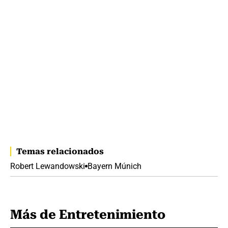
Temas relacionados
Robert Lewandowski
Bayern Múnich
Más de Entretenimiento