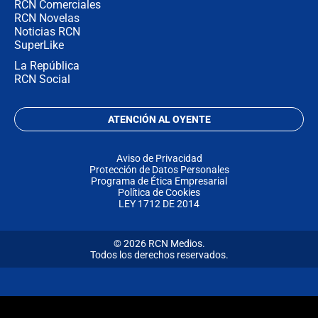
RCN Comerciales
RCN Novelas
Noticias RCN
SuperLike
La República
RCN Social
ATENCIÓN AL OYENTE
Aviso de Privacidad
Protección de Datos Personales
Programa de Ética Empresarial
Política de Cookies
LEY 1712 DE 2014
© 2026 RCN Medios.
Todos los derechos reservados.