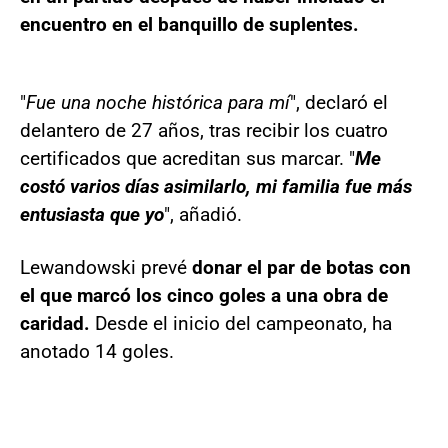
encuentro en el banquillo de suplentes.
"
Fue una noche histórica para mí
", declaró el
delantero de 27 años, tras recibir los cuatro
certificados que acreditan sus marcar. "
Me
costó varios días asimilarlo, mi familia fue más
entusiasta que yo
", añadió.
Lewandowski prevé
donar el par de botas con
el que marcó los cinco goles a una obra de
caridad.
Desde el inicio del campeonato, ha
anotado 14 goles.