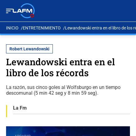
INICIO
ENTRETENIMIENTO
Lewandowski entra en el libro de los 
Robert Lewandowski
Lewandowski entra en el
libro de los récords
La razón, sus cinco goles al Wolfsburgo en un tiempo
descomunal (5 min 42 seg y 8 min 59 seg).
La Fm