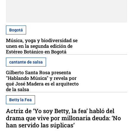
Bogotá
Música, yoga y biodiversidad se
unen en la segunda edición de
Estéreo Botánico en Bogotá
cantante de salsa
Gilberto Santa Rosa presenta
"Hablando Música" y revela por
qué José Madera es el arquitecto
de la salsa
Betty la Fea
Actriz de ‘Yo soy Betty, la fea’ habló del
drama que vive por millonaria deuda: ‘No
han servido las súplicas’