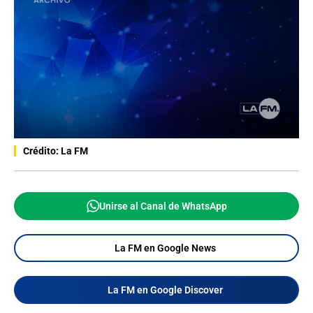
Crédito: La FM
Unirse al Canal de WhatsApp
La FM en Google News
La FM en Google Discover