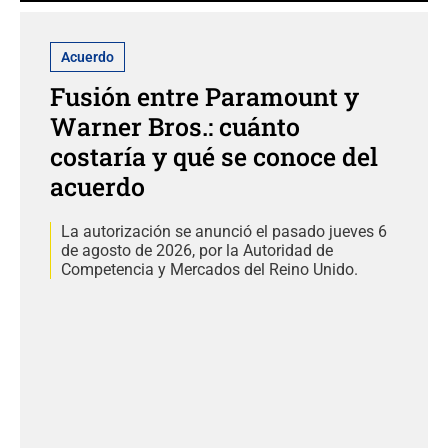
Acuerdo
Fusión entre Paramount y
Warner Bros.: cuánto
costaría y qué se conoce del
acuerdo
La autorización se anunció el pasado jueves 6
de agosto de 2026, por la Autoridad de
Competencia y Mercados del Reino Unido.