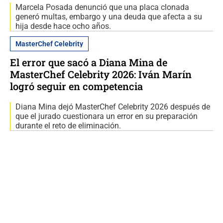
Marcela Posada denunció que una placa clonada
generó multas, embargo y una deuda que afecta a su
hija desde hace ocho años.
MasterChef Celebrity
El error que sacó a Diana Mina de
MasterChef Celebrity 2026: Iván Marín
logró seguir en competencia
Diana Mina dejó MasterChef Celebrity 2026 después de
que el jurado cuestionara un error en su preparación
durante el reto de eliminación.