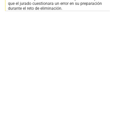
que el jurado cuestionara un error en su preparación
durante el reto de eliminación.