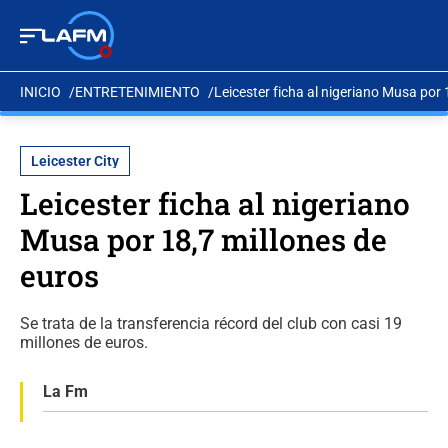
INICIO
ENTRETENIMIENTO
Leicester ficha al nigeriano Musa por 
Leicester City
Leicester ficha al nigeriano
Musa por 18,7 millones de
euros
Se trata de la transferencia récord del club con casi 19
millones de euros.
La Fm