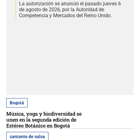
La autorización se anunció el pasado jueves 6
de agosto de 2026, por la Autoridad de
Competencia y Mercados del Reino Unido.
Bogotá
Música, yoga y biodiversidad se
unen en la segunda edición de
Estéreo Botánico en Bogotá
cantante de salsa