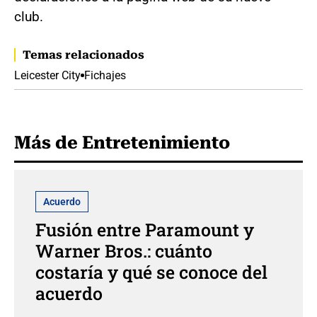
club.
Temas relacionados
Leicester City
Fichajes
Más de Entretenimiento
Acuerdo
Fusión entre Paramount y
Warner Bros.: cuánto
costaría y qué se conoce del
acuerdo