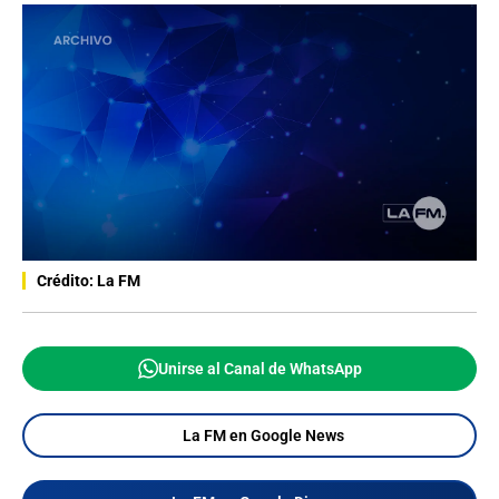
Crédito: La FM
Unirse al Canal de WhatsApp
La FM en Google News