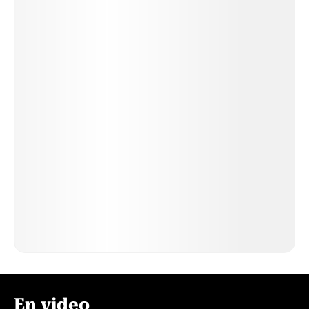
En video