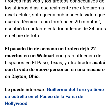
tiroteos masivos y los tiroteos consecutivos de
los últimos días, que realmente me afectaron a
nivel celular, solo quería publicar este video que
nuestra técnica Laura tomó hace 20 minutos",
escribió la cantante estadounidense de 34 años
en el pie de foto.
El pasado fin de semana un tiroteo dejó 22
muertos en un Walmart
con gran afluencia de
hispanos en El Paso, Texas, y otro tirador
acabó
con la vida de nueve personas en una masacre
en Dayton, Ohio
.
Le puede interesar:
Guillermo del Toro ya tiene
su estrella en el Paseo de la Fama de
Hollywood