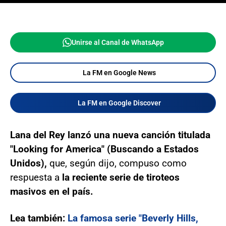
Unirse al Canal de WhatsApp
La FM en Google News
La FM en Google Discover
Lana del Rey lanzó una nueva canción titulada
"Looking for America" (Buscando a Estados
Unidos),
que, según dijo, compuso como
respuesta a
la reciente serie de tiroteos
masivos en el país.
Lea también:
La famosa serie "Beverly Hills,