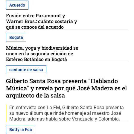
Acuerdo
Fusión entre Paramount y
Warner Bros.: cuánto costaría y
qué se conoce del acuerdo
Bogotá
Música, yoga y biodiversidad se
unen en la segunda edición de
Estéreo Botánico en Bogotá
cantante de salsa
Gilberto Santa Rosa presenta "Hablando
Música" y revela por qué José Madera es el
arquitecto de la salsa
En entrevista con La FM, Gilberto Santa Rosa presenta
su nuevo álbum que rinde homenaje al maestro José
Madera, además habla sobre Venezuela y Colombia.
Betty la Fea