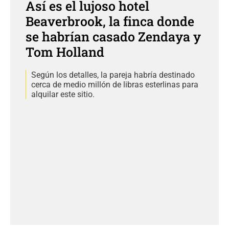
Así es el lujoso hotel
Beaverbrook, la finca donde
se habrían casado Zendaya y
Tom Holland
Según los detalles, la pareja habría destinado
cerca de medio millón de libras esterlinas para
alquilar este sitio.