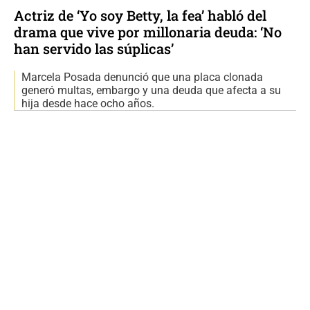
Actriz de ‘Yo soy Betty, la fea’ habló del
drama que vive por millonaria deuda: ‘No
han servido las súplicas’
Marcela Posada denunció que una placa clonada
generó multas, embargo y una deuda que afecta a su
hija desde hace ocho años.