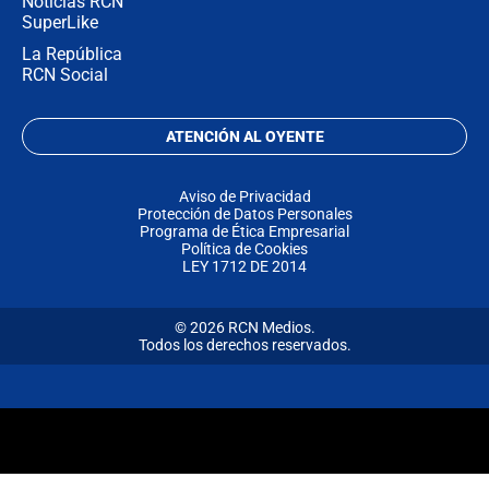
Noticias RCN
SuperLike
La República
RCN Social
ATENCIÓN AL OYENTE
Aviso de Privacidad
Protección de Datos Personales
Programa de Ética Empresarial
Política de Cookies
LEY 1712 DE 2014
© 2026 RCN Medios.
Todos los derechos reservados.