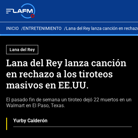
INICIO
ENTRETENIMIENTO
Lana del Rey lanza canción en rechazo
Lana del Rey
Lana del Rey lanza canción
en rechazo a los tiroteos
masivos en EE.UU.
El pasado fin de semana un tiroteo dejó 22 muertos en un
Walmart en El Paso, Texas.
Yurby Calderón