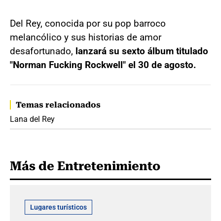
Del Rey, conocida por su pop barroco
melancólico y sus historias de amor
desafortunado,
lanzará su sexto álbum titulado
"Norman Fucking Rockwell" el 30 de agosto.
Temas relacionados
Lana del Rey
Más de Entretenimiento
Lugares turísticos