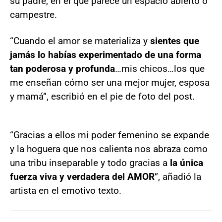
su padre, en el que parece un espacio abierto o
campestre.
“Cuando el amor se materializa y
sientes que
jamás lo habías experimentado de una forma
tan poderosa y profunda
…mis chicos…los que
me enseñan cómo ser una mejor mujer, esposa
y mamá”, escribió en el pie de foto del post.
“Gracias a ellos mi poder femenino se expande
y la hoguera que nos calienta nos abraza como
una tribu inseparable y todo gracias a
la única
fuerza viva y verdadera del AMOR
”, añadió la
artista en el emotivo texto.