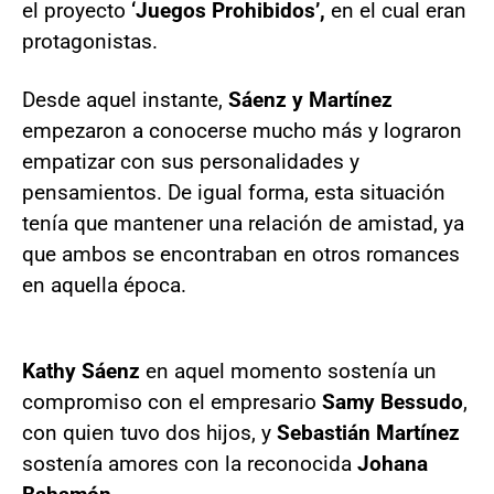
el proyecto
‘Juegos Prohibidos’,
en el cual eran
protagonistas.
Desde aquel instante,
Sáenz y Martínez
empezaron a conocerse mucho más y lograron
empatizar con sus personalidades y
pensamientos. De igual forma, esta situación
tenía que mantener una relación de amistad, ya
que ambos se encontraban en otros romances
en aquella época.
Kathy Sáenz
en aquel momento sostenía un
compromiso con el empresario
Samy Bessudo
,
con quien tuvo dos hijos, y
Sebastián Martínez
sostenía amores con la reconocida
Johana