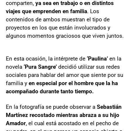
comparten,
ya sea en trabajo o en distintos
viajes que emprenden en familia
. Los
contenidos de ambos muestran el tipo de
proyectos en los que están involucrados y
algunos momentos graciosos que viven juntos.
En esta ocasión, la intérprete de
‘Paulina’
en la
novela
‘Pura Sangre’
decidió utilizar sus redes
sociales para hablar del amor que siente por su
familia y
en especial por el hombre que la ha
acompañado durante tanto tiempo.
En la fotografía se puede observar a
Sebastián
Martínez recostado mientras abraza a su hijo
Amador
, el cual está acostado en el pecho de