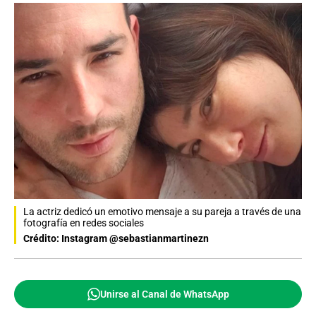
La actriz dedicó un emotivo mensaje a su pareja a través de una
fotografía en redes sociales
Crédito: Instagram @sebastianmartinezn
Unirse al Canal de WhatsApp