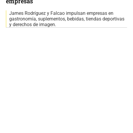
empresas
James Rodríguez y Falcao impulsan empresas en
gastronomía, suplementos, bebidas, tiendas deportivas
y derechos de imagen.