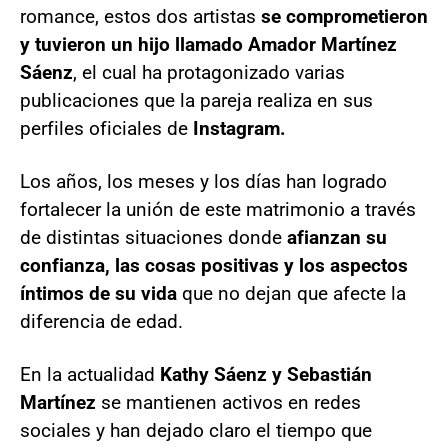
romance, estos dos artistas
se comprometieron
y tuvieron un hijo llamado
Amador Martínez
Sáenz
, el cual ha protagonizado varias
publicaciones que la pareja realiza en sus
perfiles oficiales de
Instagram.
Los años, los meses y los días han logrado
fortalecer la unión de este matrimonio a través
de distintas situaciones donde
afianzan su
confianza, las cosas positivas y los aspectos
íntimos de su vida
que no dejan que afecte la
diferencia de edad.
En la actualidad
Kathy Sáenz y Sebastián
Martínez
se mantienen activos en redes
sociales y han dejado claro el tiempo que