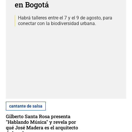
en Bogotá
Habrá talleres entre el 7 y el 9 de agosto, para
conectar con la biodiversidad urbana.
cantante de salsa
Gilberto Santa Rosa presenta
"Hablando Música" y revela por
qué José Madera es el arquitecto