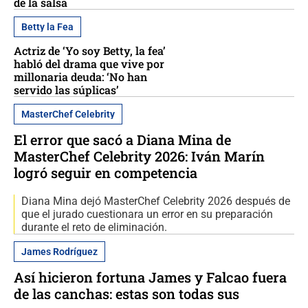
de la salsa
Betty la Fea
Actriz de ‘Yo soy Betty, la fea’
habló del drama que vive por
millonaria deuda: ‘No han
servido las súplicas’
MasterChef Celebrity
El error que sacó a Diana Mina de
MasterChef Celebrity 2026: Iván Marín
logró seguir en competencia
Diana Mina dejó MasterChef Celebrity 2026 después de
que el jurado cuestionara un error en su preparación
durante el reto de eliminación.
James Rodríguez
Así hicieron fortuna James y Falcao fuera
de las canchas: estas son todas sus