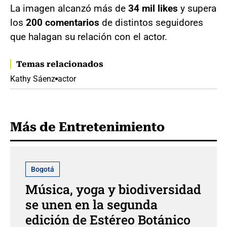
La imagen alcanzó más de
34 mil likes
y supera
los
200 comentarios
de distintos seguidores
que halagan su relación con el actor.
Temas relacionados
Kathy Sáenz
actor
Más de Entretenimiento
Bogotá
Música, yoga y biodiversidad
se unen en la segunda
edición de Estéreo Botánico