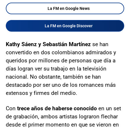
La FM en Google News
La FM en Google Discover
Kathy Sáenz y Sebastián Martínez
se han
convertido en dos colombianos admirados y
queridos por millones de personas que día a
días logran ver su trabajo en la televisión
nacional. No obstante, también se han
destacado por ser uno de los romances más
extensos y firmes del medio.
Con
trece años de haberse conocido
en un set
de grabación, ambos artistas lograron flechar
desde el primer momento en que se vieron en