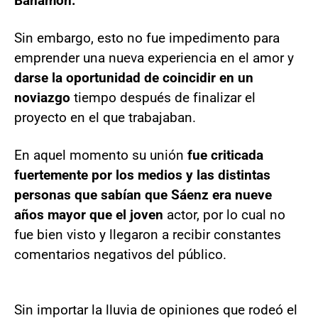
Bahamón.
Sin embargo, esto no fue impedimento para
emprender una nueva experiencia en el amor y
darse la oportunidad de coincidir en un
noviazgo
tiempo después de finalizar el
proyecto en el que trabajaban.
En aquel momento su unión
fue criticada
fuertemente por los medios y las distintas
personas que sabían que Sáenz era nueve
años mayor que el joven
actor, por lo cual no
fue bien visto y llegaron a recibir constantes
comentarios negativos del público.
Sin importar la lluvia de opiniones que rodeó el