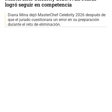
logró seguir en competencia
Diana Mina dejó MasterChef Celebrity 2026 después de
que el jurado cuestionara un error en su preparación
durante el reto de eliminación.