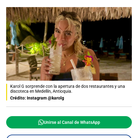
Karol G sorprende con la apertura de dos restaurantes y una
discoteca en Medellín, Antioquia.
Crédito: Instagram @karolg
Unirse al Canal de WhatsApp