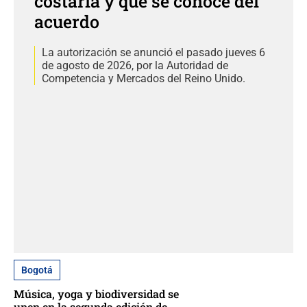
costaría y qué se conoce del
acuerdo
La autorización se anunció el pasado jueves 6
de agosto de 2026, por la Autoridad de
Competencia y Mercados del Reino Unido.
Bogotá
Música, yoga y biodiversidad se
unen en la segunda edición de