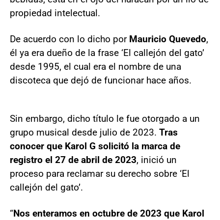
propiedad intelectual.
De acuerdo con lo dicho por
Mauricio Quevedo
,
él ya era dueño de la frase ‘El callejón del gato’
desde 1995, el cual era el nombre de una
discoteca que dejó de funcionar hace años.
Sin embargo, dicho título le fue otorgado a un
grupo musical desde julio de 2023.
Tras
conocer que Karol G solicitó la marca de
registro el 27 de abril de 2023
, inició un
proceso para reclamar su derecho sobre ‘El
callejón del gato’.
“
Nos enteramos en octubre de 2023 que Karol