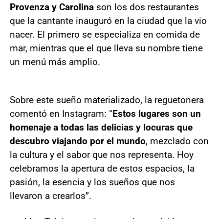
Provenza y Carolina
son los dos restaurantes
que la cantante inauguró en la ciudad que la vio
nacer. El primero se especializa en comida de
mar, mientras que el que lleva su nombre tiene
un menú más amplio.
Sobre este sueño materializado, la reguetonera
comentó en Instagram: “
Estos lugares son un
homenaje a todas las delicias y locuras que
descubro viajando por el mundo
, mezclado con
la cultura y el sabor que nos representa. Hoy
celebramos la apertura de estos espacios, la
pasión, la esencia y los sueños que nos
llevaron a crearlos”.