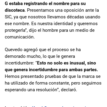
G estaba registrando el nombre para su
discoteca
. Presentamos una oposición ante la
SIC, ya que nosotros llevamos décadas usando
ese nombre. Es nuestra identidad y queremos
protegerla”, dijo el hombre para un medio de
comunicación.
Quevedo agregó que el proceso se ha
demorado mucho, lo que le genera
incertidumbre: “
Esto no solo es inusual, sino
que genera incertidumbre para ambas partes.
Hemos presentado pruebas de que la marca se
ha utilizado de forma constante, pero seguimos
esperando una resolución”, declaró.