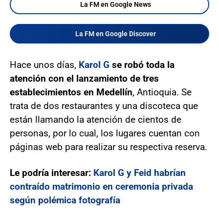
La FM en Google News
La FM en Google Discover
Hace unos días,
Karol G
se robó toda la
atención con el lanzamiento de tres
establecimientos en Medellín
, Antioquia. Se
trata de dos restaurantes y una discoteca que
están llamando la atención de cientos de
personas, por lo cual, los lugares cuentan con
páginas web para realizar su respectiva reserva.
Le podría interesar:
Karol G y Feid habrían
contraído matrimonio en ceremonia privada
según polémica fotografía