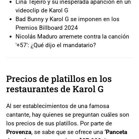
Lina Tejeiro y su inesperada aparición en un
videoclip de Karol G
Bad Bunny y Karol G se imponen en los
Premios Billboard 2024
Nicolás Maduro arremete contra la canción
'+57': ¿Qué dijo el mandatario?
Precios de platillos en los
restaurantes de Karol G
Al ser establecimientos de una famosa
cantante, hay quienes se preguntan cuáles son
los precios de sus platillos. Por parte de
Provenza
, se sabe que se ofrece una
‘Panceta