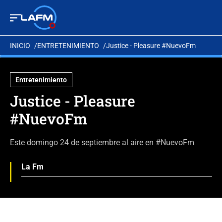
INICIO
ENTRETENIMIENTO
Justice - Pleasure #NuevoFm
Entretenimiento
Justice - Pleasure
#NuevoFm
Este domingo 24 de septiembre al aire en #NuevoFm
La Fm