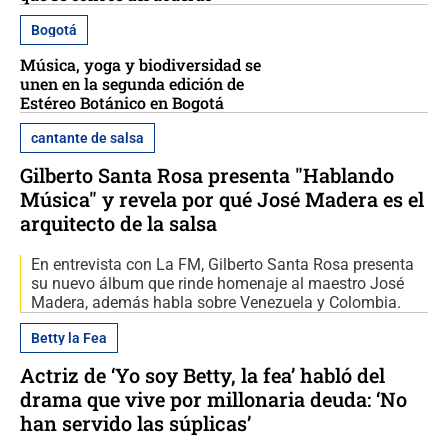
Bogotá
Música, yoga y biodiversidad se
unen en la segunda edición de
Estéreo Botánico en Bogotá
cantante de salsa
Gilberto Santa Rosa presenta "Hablando
Música" y revela por qué José Madera es el
arquitecto de la salsa
En entrevista con La FM, Gilberto Santa Rosa presenta
su nuevo álbum que rinde homenaje al maestro José
Madera, además habla sobre Venezuela y Colombia.
Betty la Fea
Actriz de ‘Yo soy Betty, la fea’ habló del
drama que vive por millonaria deuda: ‘No
han servido las súplicas’