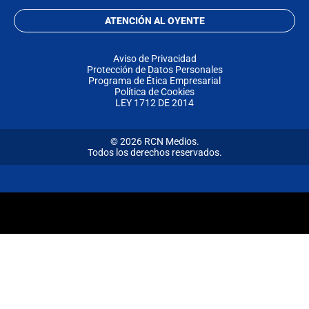
ATENCIÓN AL OYENTE
Aviso de Privacidad
Protección de Datos Personales
Programa de Ética Empresarial
Política de Cookies
LEY 1712 DE 2014
© 2026 RCN Medios.
Todos los derechos reservados.