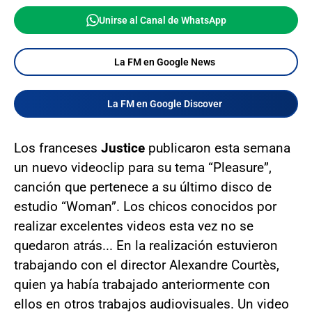
Unirse al Canal de WhatsApp
La FM en Google News
La FM en Google Discover
Los franceses
Justice
publicaron esta semana
un nuevo videoclip para su tema “Pleasure”,
canción que pertenece a su último disco de
estudio “Woman”. Los chicos conocidos por
realizar excelentes videos esta vez no se
quedaron atrás... En la realización estuvieron
trabajando con el director Alexandre Courtès,
quien ya había trabajado anteriormente con
ellos en otros trabajos audiovisuales. Un video