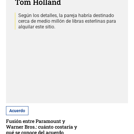
Tom Holland
Según los detalles, la pareja habría destinado
cerca de medio millón de libras esterlinas para
alquilar este sitio.
Acuerdo
Fusión entre Paramount y
Warner Bros.: cuánto costaría y
qué se conoce del acuerdo