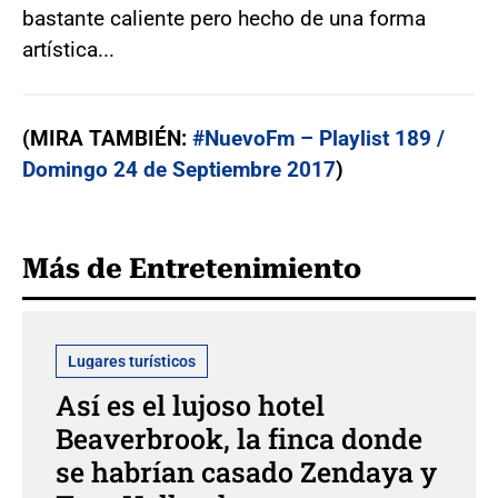
bastante caliente pero hecho de una forma
artística...
(MIRA TAMBIÉN:
#NuevoFm – Playlist 189 /
Domingo 24 de Septiembre 2017
)
Más de Entretenimiento
Lugares turísticos
Así es el lujoso hotel
Beaverbrook, la finca donde
se habrían casado Zendaya y