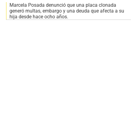
Marcela Posada denunció que una placa clonada
generó multas, embargo y una deuda que afecta a su
hija desde hace ocho años.