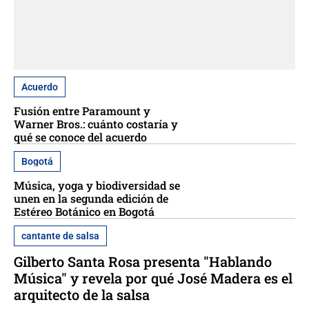
Acuerdo
Fusión entre Paramount y
Warner Bros.: cuánto costaría y
qué se conoce del acuerdo
Bogotá
Música, yoga y biodiversidad se
unen en la segunda edición de
Estéreo Botánico en Bogotá
cantante de salsa
Gilberto Santa Rosa presenta "Hablando
Música" y revela por qué José Madera es el
arquitecto de la salsa