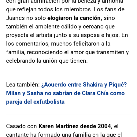
con gran admiración por la belleza y armonía
que reflejan todos los miembros. Los fans de
Juanes no solo
elogiaron la canción,
sino
también el ambiente cálido y cercano que
proyecta el artista junto a su esposa e hijos. En
los comentarios, muchos felicitaron a la
familia, reconociendo el amor que transmiten y
celebrando la unión que tienen.
Lea también:
¿Acuerdo entre Shakira y Piqué?
Milan y Sasha no sabrían de Clara Chía como
pareja del exfutbolista
Casado con
Karen Martínez desde 2004,
el
cantante ha formado una familia en la que el