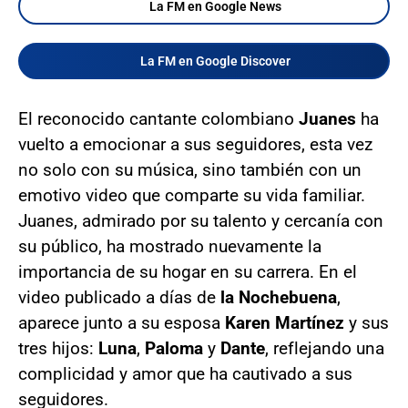
La FM en Google News
La FM en Google Discover
El reconocido cantante colombiano
Juanes
ha
vuelto a emocionar a sus seguidores, esta vez
no solo con su música, sino también con un
emotivo video que comparte su vida familiar.
Juanes, admirado por su talento y cercanía con
su público, ha mostrado nuevamente la
importancia de su hogar en su carrera. En el
video publicado a días de
la Nochebuena
,
aparece junto a su esposa
Karen Martínez
y sus
tres hijos:
Luna
,
Paloma
y
Dante
, reflejando una
complicidad y amor que ha cautivado a sus
seguidores.