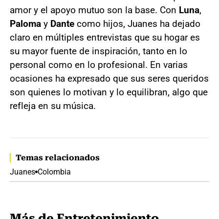
amor y el apoyo mutuo son la base. Con
Luna
,
Paloma
y
Dante
como hijos, Juanes ha dejado
claro en múltiples entrevistas que su hogar es
su mayor fuente de inspiración, tanto en lo
personal como en lo profesional. En varias
ocasiones ha expresado que sus seres queridos
son quienes lo motivan y lo equilibran, algo que
refleja en su música.
Temas relacionados
Juanes
Colombia
Más de Entretenimiento