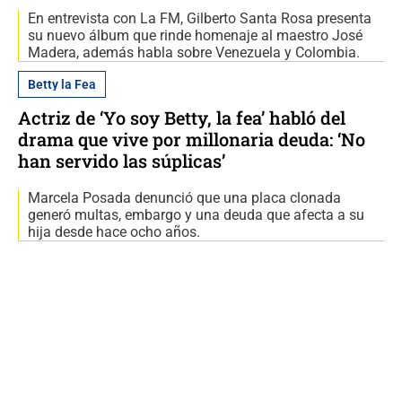
En entrevista con La FM, Gilberto Santa Rosa presenta
su nuevo álbum que rinde homenaje al maestro José
Madera, además habla sobre Venezuela y Colombia.
Betty la Fea
Actriz de ‘Yo soy Betty, la fea’ habló del
drama que vive por millonaria deuda: ‘No
han servido las súplicas’
Marcela Posada denunció que una placa clonada
generó multas, embargo y una deuda que afecta a su
hija desde hace ocho años.