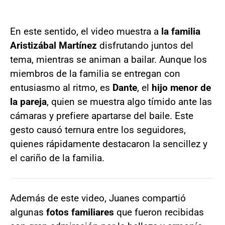
En este sentido, el video muestra a
la familia
Aristizábal Martínez
disfrutando juntos del
tema, mientras se animan a bailar. Aunque los
miembros de la familia se entregan con
entusiasmo al ritmo, es
Dante
, el
hijo menor de
la pareja
, quien se muestra algo tímido ante las
cámaras y prefiere apartarse del baile. Este
gesto causó ternura entre los seguidores,
quienes rápidamente destacaron la sencillez y
el cariño de la familia.
Además de este video, Juanes compartió
algunas
fotos familiares
que fueron recibidas