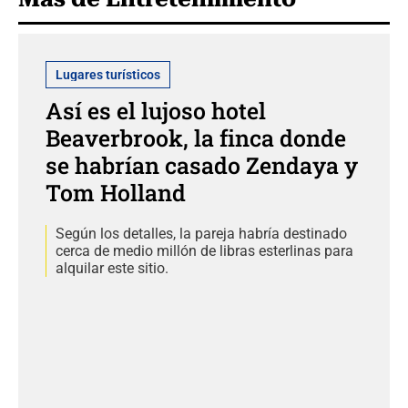
Lugares turísticos
Así es el lujoso hotel
Beaverbrook, la finca donde
se habrían casado Zendaya y
Tom Holland
Según los detalles, la pareja habría destinado
cerca de medio millón de libras esterlinas para
alquilar este sitio.