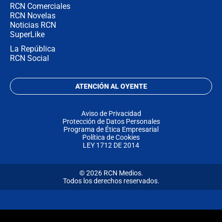
RCN Comerciales
RCN Novelas
Noticias RCN
SuperLike
La República
RCN Social
ATENCIÓN AL OYENTE
Aviso de Privacidad
Protección de Datos Personales
Programa de Ética Empresarial
Política de Cookies
LEY 1712 DE 2014
© 2026 RCN Medios.
Todos los derechos reservados.