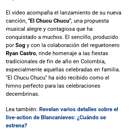
El video acompaña el lanzamiento de su nueva
canción,
"El Chucu Chucu"
, una propuesta
musical alegre y contagiosa que ha
conquistado a muchos. El sencillo, producido
por
Sog
y con la colaboración del reguetonero
Ryan Castro
, rinde homenaje a las fiestas
tradicionales de fin de año en Colombia,
especialmente aquellas celebradas en familia.
"El Chucu Chucu" ha sido recibido como el
himno perfecto para las celebraciones
decembrinas.
Lea también:
Revelan varios detalles sobre el
live-action de Blancanieves: ¿Cuándo se
estrena?