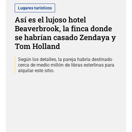
Lugares turísticos
Así es el lujoso hotel
Beaverbrook, la finca donde
se habrían casado Zendaya y
Tom Holland
Según los detalles, la pareja habría destinado
cerca de medio millón de libras esterlinas para
alquilar este sitio.