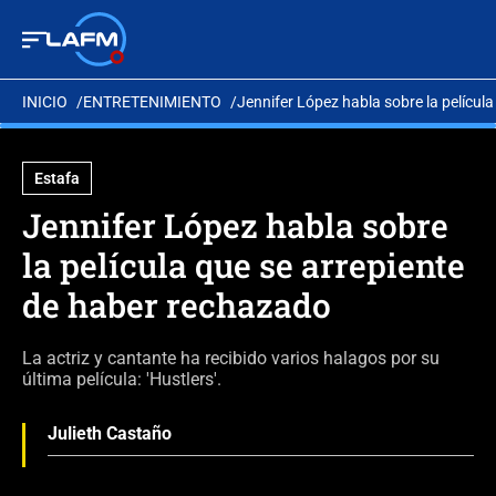
INICIO
ENTRETENIMIENTO
Jennifer López habla sobre la películ
Estafa
Jennifer López habla sobre
la película que se arrepiente
de haber rechazado
La actriz y cantante ha recibido varios halagos por su
última película: 'Hustlers'.
Julieth Castaño