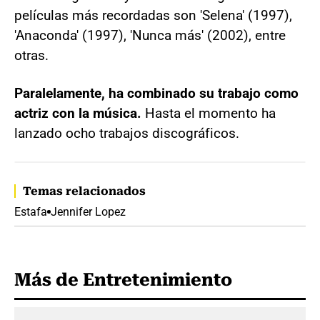
películas más recordadas son 'Selena' (1997),
'Anaconda' (1997), 'Nunca más' (2002), entre
otras.
Paralelamente, ha combinado su trabajo como
actriz con la música.
Hasta el momento ha
lanzado ocho trabajos discográficos.
Temas relacionados
Estafa
Jennifer Lopez
Más de Entretenimiento