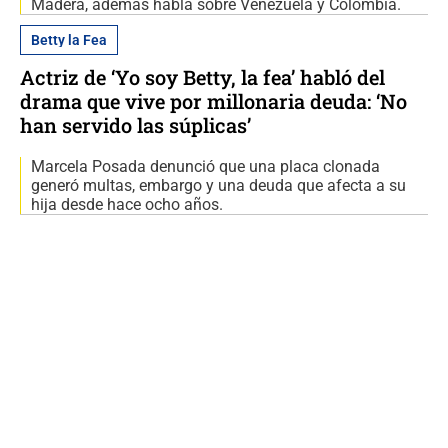
Madera, además habla sobre Venezuela y Colombia.
Betty la Fea
Actriz de ‘Yo soy Betty, la fea’ habló del
drama que vive por millonaria deuda: ‘No
han servido las súplicas’
Marcela Posada denunció que una placa clonada
generó multas, embargo y una deuda que afecta a su
hija desde hace ocho años.