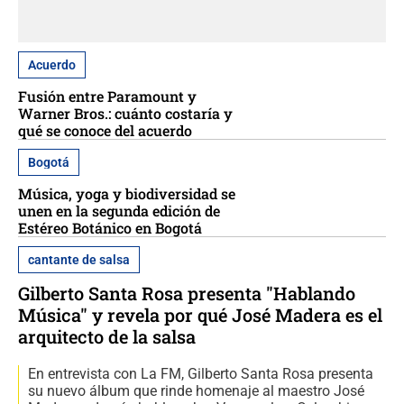
Acuerdo
Fusión entre Paramount y
Warner Bros.: cuánto costaría y
qué se conoce del acuerdo
Bogotá
Música, yoga y biodiversidad se
unen en la segunda edición de
Estéreo Botánico en Bogotá
cantante de salsa
Gilberto Santa Rosa presenta "Hablando
Música" y revela por qué José Madera es el
arquitecto de la salsa
En entrevista con La FM, Gilberto Santa Rosa presenta
su nuevo álbum que rinde homenaje al maestro José