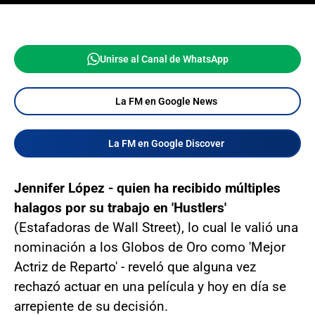
Unirse al Canal de WhatsApp
La FM en Google News
La FM en Google Discover
Jennifer López - quien ha recibido múltiples
halagos por su trabajo en 'Hustlers'
(Estafadoras de Wall Street), lo cual le valió una
nominación a los Globos de Oro como 'Mejor
Actriz de Reparto' - reveló que alguna vez
rechazó actuar en una película y hoy en día se
arrepiente de su decisión.