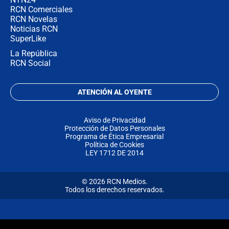
RCN Comerciales
RCN Novelas
Noticias RCN
SuperLike
La República
RCN Social
ATENCIÓN AL OYENTE
Aviso de Privacidad
Protección de Datos Personales
Programa de Ética Empresarial
Política de Cookies
LEY 1712 DE 2014
© 2026 RCN Medios.
Todos los derechos reservados.