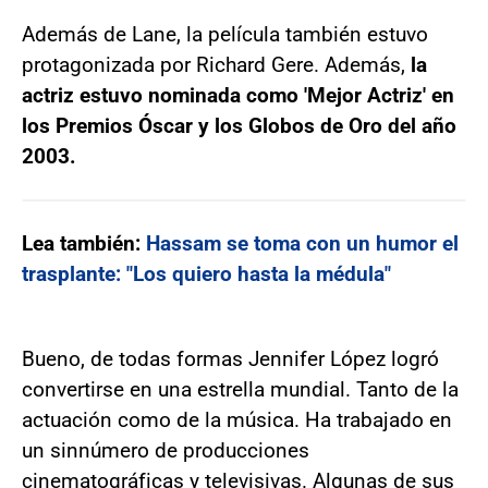
Además de Lane, la película también estuvo
protagonizada por Richard Gere. Además,
la
actriz estuvo nominada como 'Mejor Actriz' en
los Premios Óscar y los Globos de Oro del año
2003.
Lea también:
Hassam se toma con un humor el
trasplante: "Los quiero hasta la médula"
Bueno, de todas formas Jennifer López logró
convertirse en una estrella mundial. Tanto de la
actuación como de la música. Ha trabajado en
un sinnúmero de producciones
cinematográficas y televisivas. Algunas de sus