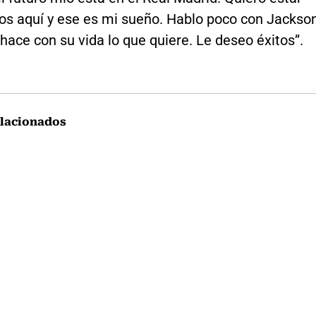
s aquí y ese es mi sueño. Hablo poco con Jackso
hace con su vida lo que quiere. Le deseo éxitos”.
lacionados