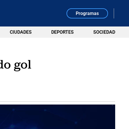
Programas
CIUDADES
DEPORTES
SOCIEDAD
do gol