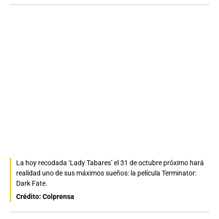
La hoy recodada ‘Lady Tabares’ el 31 de octubre próximo hará
realidad uno de sus máximos sueños: la película Terminator:
Dark Fate.
Crédito: Colprensa