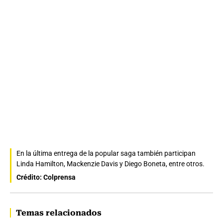
En la última entrega de la popular saga también participan
Linda Hamilton, Mackenzie Davis y Diego Boneta, entre otros.
Crédito: Colprensa
Temas relacionados