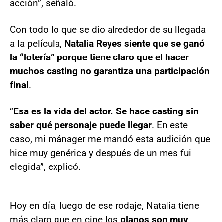
acción”, señaló.
Con todo lo que se dio alrededor de su llegada
a la película,
Natalia Reyes siente que se ganó
la “lotería” porque tiene claro que el hacer
muchos casting no garantiza una participación
final
.
“
Esa es la vida del actor. Se hace casting sin
saber qué personaje puede llegar
. En este
caso, mi mánager me mandó esta audición que
hice muy genérica y después de un mes fui
elegida”, explicó.
Hoy en día, luego de ese rodaje, Natalia tiene
más claro que en cine los
planos son muy