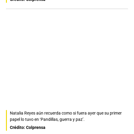
Natalia Reyes aún recuerda como si fuera ayer que su primer
papel lo tuvo en ‘Pandillas, guerra y paz’.
Crédito: Colprensa