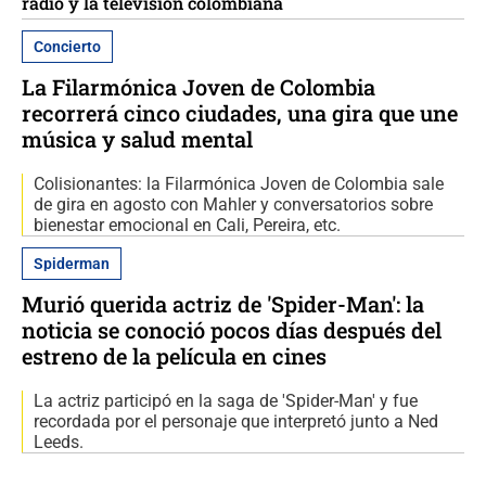
radio y la televisión colombiana
Concierto
La Filarmónica Joven de Colombia
recorrerá cinco ciudades, una gira que une
música y salud mental
Colisionantes: la Filarmónica Joven de Colombia sale
de gira en agosto con Mahler y conversatorios sobre
bienestar emocional en Cali, Pereira, etc.
Spiderman
Murió querida actriz de 'Spider-Man': la
noticia se conoció pocos días después del
estreno de la película en cines
La actriz participó en la saga de 'Spider-Man' y fue
recordada por el personaje que interpretó junto a Ned
Leeds.