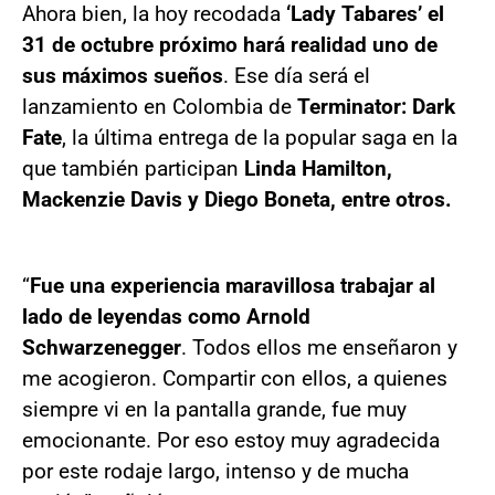
Ahora bien, la hoy recodada
‘Lady Tabares’ el
31 de octubre próximo hará realidad uno de
sus máximos sueños
. Ese día será el
lanzamiento en Colombia de
Terminator: Dark
Fate
, la última entrega de la popular saga en la
que también participan
Linda Hamilton,
Mackenzie Davis y Diego Boneta, entre otros.
“
Fue una experiencia maravillosa trabajar al
lado de leyendas como Arnold
Schwarzenegger
. Todos ellos me enseñaron y
me acogieron. Compartir con ellos, a quienes
siempre vi en la pantalla grande, fue muy
emocionante. Por eso estoy muy agradecida
por este rodaje largo, intenso y de mucha