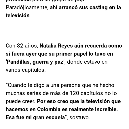
Paradójicamente,
ahí arrancó sus casting en la
televisión
.
Con 32 años,
Natalia Reyes aún recuerda como
si fuera ayer que su primer papel lo tuvo en
‘Pandillas, guerra y paz’
, donde estuvo en
varios capítulos.
“Cuando le digo a una persona que he hecho
muchas series de más de 120 capítulos no lo
puede creer.
Por eso creo que la televisión que
hacemos en Colombia es realmente increíble.
Esa fue mi gran escuela
”, sostuvo.