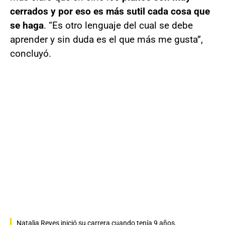
cerrados y por eso es más sutil cada cosa que
se haga
. “Es otro lenguaje del cual se debe
aprender y sin duda es el que más me gusta”,
concluyó.
Natalia Reyes inició su carrera cuando tenía 9 años.