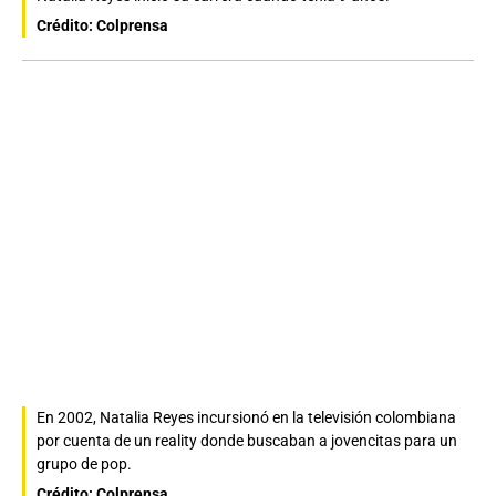
Crédito: Colprensa
En 2002, Natalia Reyes incursionó en la televisión colombiana
por cuenta de un reality donde buscaban a jovencitas para un
grupo de pop.
Crédito: Colprensa