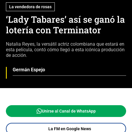
La vendedora de rosas
‘Lady Tabares’ así se ganó la
lotería con Terminator
Natalia Reyes, la versátil actriz colombiana que estará en
esta película, contó cómo llegó a esta icónica producción
de acción.
Germán Espejo
Unirse al Canal de WhatsApp
La FM en Google News