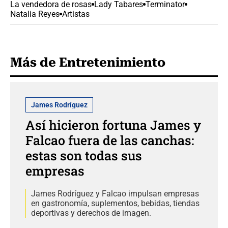
La vendedora de rosas
Lady Tabares
Terminator
Natalia Reyes
Artistas
Más de Entretenimiento
James Rodríguez
Así hicieron fortuna James y
Falcao fuera de las canchas:
estas son todas sus
empresas
James Rodríguez y Falcao impulsan empresas
en gastronomía, suplementos, bebidas, tiendas
deportivas y derechos de imagen.