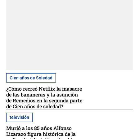
Cien años de Soledad
¿Cómo recreó Netflix la masacre
de las bananeras y la asunción
de Remedios en la segunda parte
de Cien años de soledad?
televisión
Murió a los 85 años Alfonso
Lizarazo figura histórica de la