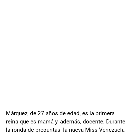
Márquez, de 27 años de edad, es la primera
reina que es mamá y, además, docente. Durante
la ronda de preguntas, la nueva Miss Venezuela