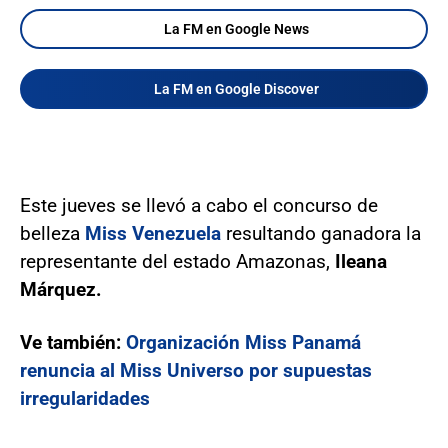
La FM en Google News
La FM en Google Discover
Este jueves se llevó a cabo el concurso de
belleza
Miss Venezuela
resultando ganadora la
representante del estado Amazonas,
Ileana
Márquez.
Ve también:
Organización Miss Panamá
renuncia al Miss Universo por supuestas
irregularidades