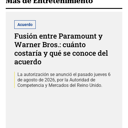
Más de Entretenimiento
Acuerdo
Fusión entre Paramount y
Warner Bros.: cuánto
costaría y qué se conoce del
acuerdo
La autorización se anunció el pasado jueves 6
de agosto de 2026, por la Autoridad de
Competencia y Mercados del Reino Unido.