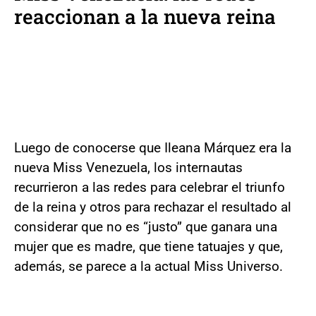
reaccionan a la nueva reina
Luego de conocerse que Ileana Márquez era la
nueva Miss Venezuela, los internautas
recurrieron a las redes para celebrar el triunfo
de la reina y otros para rechazar el resultado al
considerar que no es “justo” que ganara una
mujer que es madre, que tiene tatuajes y que,
además, se parece a la actual Miss Universo.