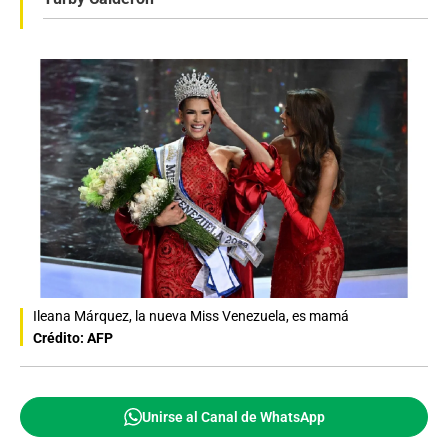
Ileana Márquez, la nueva Miss Venezuela, es mamá
Crédito: AFP
Unirse al Canal de WhatsApp