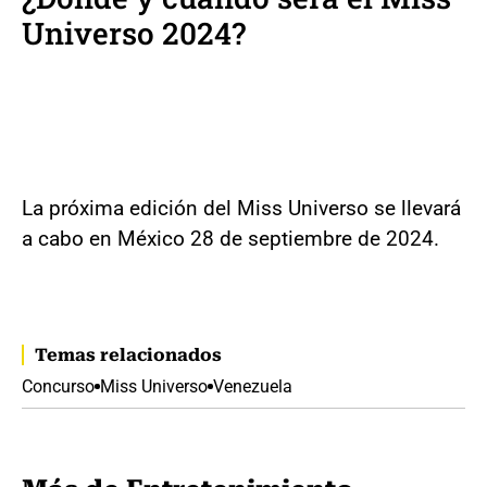
Universo 2024?
La próxima edición del Miss Universo se llevará
a cabo en México 28 de septiembre de 2024.
Temas relacionados
Concurso
Miss Universo
Venezuela