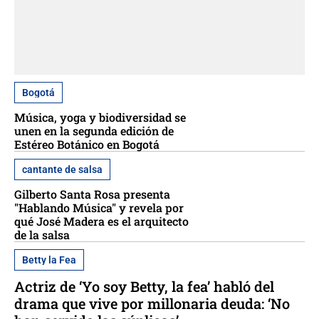
Bogotá
Música, yoga y biodiversidad se
unen en la segunda edición de
Estéreo Botánico en Bogotá
cantante de salsa
Gilberto Santa Rosa presenta
"Hablando Música" y revela por
qué José Madera es el arquitecto
de la salsa
Betty la Fea
Actriz de ‘Yo soy Betty, la fea’ habló del
drama que vive por millonaria deuda: ‘No