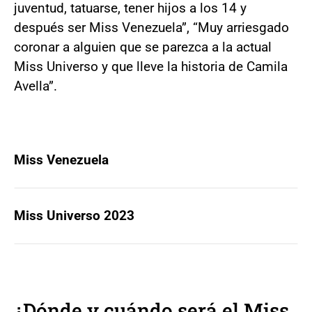
juventud, tatuarse, tener hijos a los 14 y
después ser Miss Venezuela”, “Muy arriesgado
coronar a alguien que se parezca a la actual
Miss Universo y que lleve la historia de Camila
Avella”.
Miss Venezuela
Miss Universo 2023
¿Dónde y cuándo será el Miss