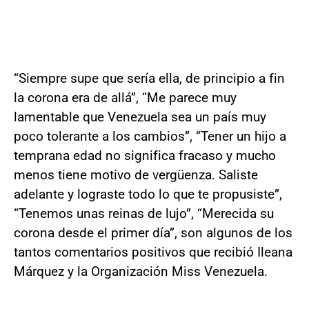
“Siempre supe que sería ella, de principio a fin
la corona era de allá”, “Me parece muy
lamentable que Venezuela sea un país muy
poco tolerante a los cambios”, “Tener un hijo a
temprana edad no significa fracaso y mucho
menos tiene motivo de vergüenza. Saliste
adelante y lograste todo lo que te propusiste”,
“Tenemos unas reinas de lujo”, “Merecida su
corona desde el primer día”, son algunos de los
tantos comentarios positivos que recibió Ileana
Márquez y la Organización Miss Venezuela.