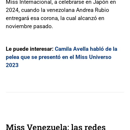
Miss Internacional, a celebrarse en Japón en
2024, cuando la venezolana Andrea Rubio
entregará esa corona, la cual alcanzó en
noviembre pasado.
Le puede interesar:
Camila Avella habló de la
pelea que se presentó en el Miss Universo
2023
Miss Venezuela: las redes