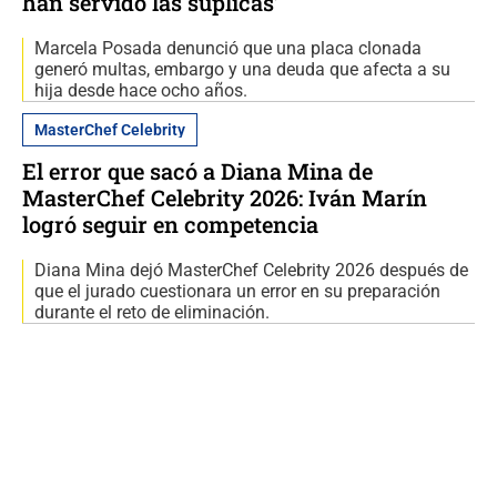
han servido las súplicas’
Marcela Posada denunció que una placa clonada
generó multas, embargo y una deuda que afecta a su
hija desde hace ocho años.
MasterChef Celebrity
El error que sacó a Diana Mina de
MasterChef Celebrity 2026: Iván Marín
logró seguir en competencia
Diana Mina dejó MasterChef Celebrity 2026 después de
que el jurado cuestionara un error en su preparación
durante el reto de eliminación.