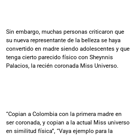
Sin embargo, muchas personas criticaron que
su nueva representante de la belleza se haya
convertido en madre siendo adolescentes y que
tenga cierto parecido físico con Sheynnis
Palacios, la recién coronada Miss Universo.
“Copian a Colombia con la primera madre en
ser coronada, y copian a la actual Miss universo
en similitud física”, “Vaya ejemplo para la