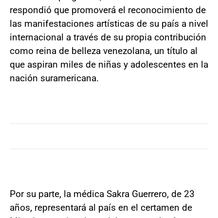
respondió que promoverá el reconocimiento de
las manifestaciones artísticas de su país a nivel
internacional a través de su propia contribución
como reina de belleza venezolana, un título al
que aspiran miles de niñas y adolescentes en la
nación suramericana.
Por su parte, la médica Sakra Guerrero, de 23
años, representará al país en el certamen de