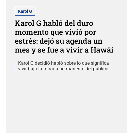
Karol G
Karol G habló del duro
momento que vivió por
estrés: dejó su agenda un
mes y se fue a vivir a Hawái
Karol G decidió habló sobre lo que significa
vivir bajo la mirada permanente del público.