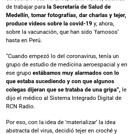
de trabajar para
la Secretaría de Salud de
Medellín, tomar fotografías, dar charlas y tejer,
produce videos sobre la covid-19
y, ahora,
sobre la vacunación, que han sido ‘famosos’
hasta en Perú.
“Cuando empezó lo del coronavirus, tenía un
grupo de estudio de medicina aeroespacial y en
ese grupo
estábamos muy alarmados con lo
que estaba sucediendo y con que algunos
colegas dijeran que se trataba de una gripa”,
le
dijo el médico al Sistema Integrado Digital de
RCN Radio.
Por eso, con la idea de ‘materializar’ la idea
abstracta del virus, decidió tejer en croché y