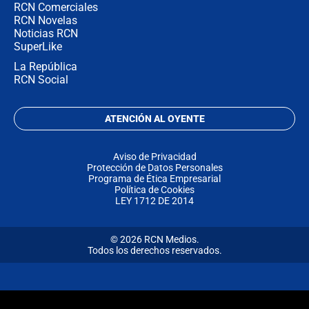
RCN Comerciales
RCN Novelas
Noticias RCN
SuperLike
La República
RCN Social
ATENCIÓN AL OYENTE
Aviso de Privacidad
Protección de Datos Personales
Programa de Ética Empresarial
Política de Cookies
LEY 1712 DE 2014
© 2026 RCN Medios.
Todos los derechos reservados.