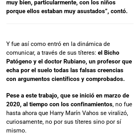
muy bien, particularmente, con los niños
porque ellos estaban muy asustados”, contó.
Y fue así como entró en la dinámica de
comunicar, a través de sus títeres:
el Bicho
Patógeno y el doctor Rubiano, un profesor que
echa por el suelo todas las falsas creencias
con argumentos científicos y comprobados.
Pese a este trabajo, que se inició en marzo de
2020, al tiempo con los confinamientos
, no fue
hasta ahora que Harry Marín Vahos se viralizó,
curiosamente, no por sus títeres sino por sí
mismo.