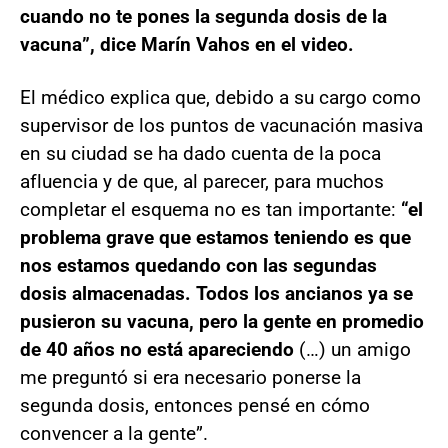
cuando no te pones la segunda dosis de la
vacuna”, dice Marín Vahos en el video.
El médico explica que, debido a su cargo como
supervisor de los puntos de vacunación masiva
en su ciudad se ha dado cuenta de la poca
afluencia y de que, al parecer, para muchos
completar el esquema no es tan importante:
“el
problema grave que estamos teniendo es que
nos estamos quedando con las segundas
dosis almacenadas. Todos los ancianos ya se
pusieron su vacuna, pero la gente en promedio
de 40 años no está apareciendo
(…) un amigo
me preguntó si era necesario ponerse la
segunda dosis, entonces pensé en cómo
convencer a la gente”.