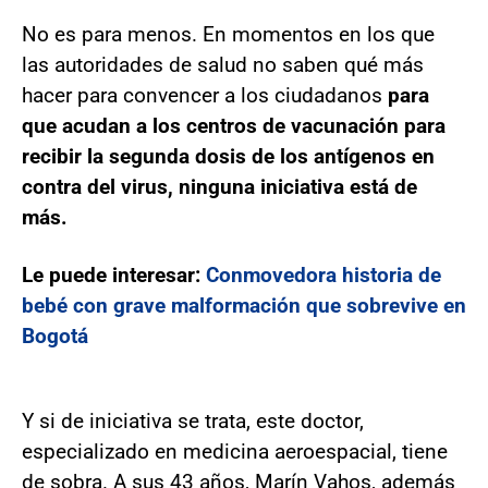
No es para menos. En momentos en los que
las autoridades de salud no saben qué más
hacer para convencer a los ciudadanos
para
que acudan a los centros de vacunación para
recibir la segunda dosis de los antígenos en
contra del virus, ninguna iniciativa está de
más.
Le puede interesar:
Conmovedora historia de
bebé con grave malformación que sobrevive en
Bogotá
Y si de iniciativa se trata, este doctor,
especializado en medicina aeroespacial, tiene
de sobra. A sus 43 años, Marín Vahos, además