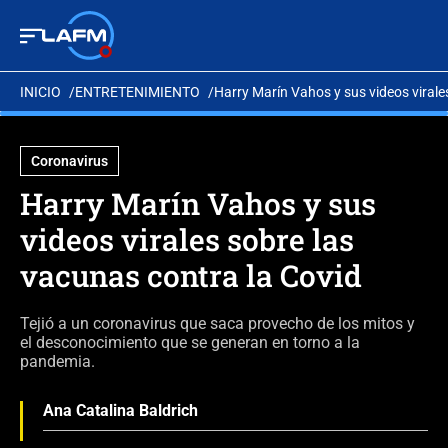
INICIO
ENTRETENIMIENTO
Harry Marín Vahos y sus videos virale
Coronavirus
Harry Marín Vahos y sus
videos virales sobre las
vacunas contra la Covid
Tejió a un coronavirus que saca provecho de los mitos y
el desconocimiento que se generan en torno a la
pandemia.
Ana Catalina Baldrich