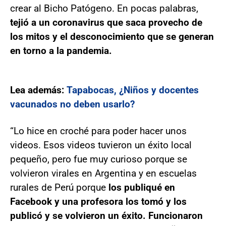
crear al Bicho Patógeno. En pocas palabras,
tejió a un coronavirus que saca provecho de
los mitos y el desconocimiento que se generan
en torno a la pandemia.
Lea además:
Tapabocas, ¿Niños y docentes
vacunados no deben usarlo?
“Lo hice en croché para poder hacer unos
videos. Esos videos tuvieron un éxito local
pequeño, pero fue muy curioso porque se
volvieron virales en Argentina y en escuelas
rurales de Perú porque
los publiqué en
Facebook y una profesora los tomó y los
publicó y se volvieron un éxito. Funcionaron