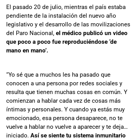
El pasado 20 de julio, mientras el país estaba
pendiente de la instalación del nuevo año
legislativo y el desarrollo de las movilizaciones
del Paro Nacional,
el médico publicó un video
que poco a poco fue reproduciéndose ‘de
mano en mano’.
“Yo sé que a muchos les ha pasado que
conocen a una persona por redes sociales y
resulta que tienen muchas cosas en común. Y
comienzan a hablar cada vez de cosas más
íntimas y personales. Y cuando ya estás muy
emocionado, esa persona desaparece, no te
vuelve a hablar no vuelve a aparecer y te deja…
iniciado.
Así se siente tu sistema inmunitario