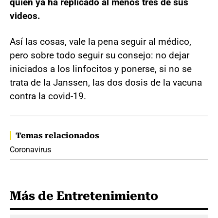
quien ya ha replicado al menos tres de sus
videos.
Así las cosas, vale la pena seguir al médico,
pero sobre todo seguir su consejo: no dejar
iniciados a los linfocitos y ponerse, si no se
trata de la Janssen, las dos dosis de la vacuna
contra la covid-19.
Temas relacionados
Coronavirus
Más de Entretenimiento