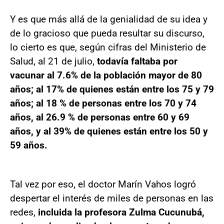
Y es que más allá de la genialidad de su idea y
de lo gracioso que pueda resultar su discurso,
lo cierto es que, según cifras del Ministerio de
Salud, al 21 de julio,
todavía faltaba por
vacunar al 7.6% de la población mayor de 80
años; al 17% de quienes están entre los 75 y 79
años; al 18 % de personas entre los 70 y 74
años, al 26.9 % de personas entre 60 y 69
años, y al 39% de quienes están entre los 50 y
59 años.
Tal vez por eso, el doctor Marín Vahos logró
despertar el interés de miles de personas en las
redes,
incluida la profesora Zulma Cucunubá,