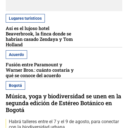
Lugares turísticos
Así es el lujoso hotel
Beaverbrook, la finca donde se
habrían casado Zendaya y Tom
Holland
Acuerdo
Fusión entre Paramount y
Warner Bros.: cuánto costaría y
qué se conoce del acuerdo
Bogotá
Música, yoga y biodiversidad se unen en la
segunda edición de Estéreo Botánico en
Bogotá
Habrá talleres entre el 7 y el 9 de agosto, para conectar
con la biodiversidad urbana.