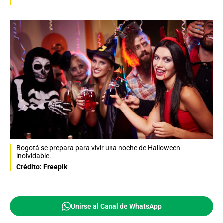
Bogotá se prepara para vivir una noche de Halloween
inolvidable.
Crédito: Freepik
Unirse al Canal de WhatsApp