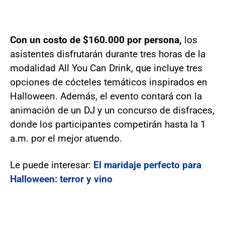
Con un costo de $160.000 por persona,
los
asistentes disfrutarán durante tres horas de la
modalidad All You Can Drink, que incluye tres
opciones de cócteles temáticos inspirados en
Halloween. Además, el evento contará con la
animación de un DJ y un concurso de disfraces,
donde los participantes competirán hasta la 1
a.m. por el mejor atuendo.
Le puede interesar:
El maridaje perfecto para
Halloween: terror y vino