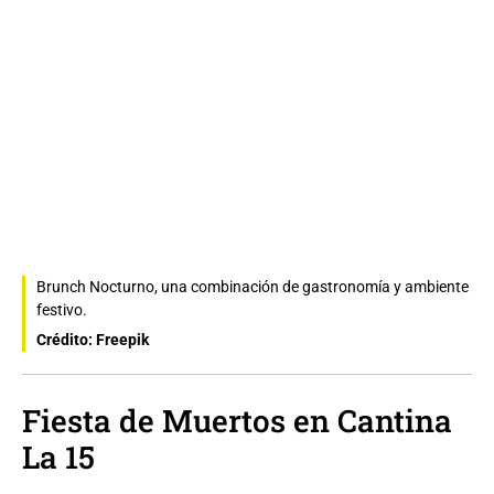
Brunch Nocturno, una combinación de gastronomía y ambiente
festivo.
Crédito: Freepik
Fiesta de Muertos en Cantina
La 15