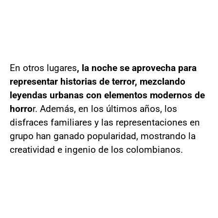
En otros lugares
, la noche se aprovecha para
representar historias de terror, mezclando
leyendas urbanas con elementos modernos de
horro
r. Además, en los últimos años, los
disfraces familiares y las representaciones en
grupo han ganado popularidad, mostrando la
creatividad e ingenio de los colombianos.