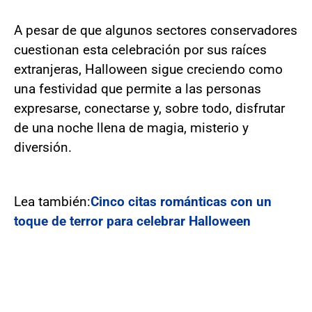
A pesar de que algunos sectores conservadores
cuestionan esta celebración por sus raíces
extranjeras, Halloween sigue creciendo como
una festividad que permite a las personas
expresarse, conectarse y, sobre todo, disfrutar
de una noche llena de magia, misterio y
diversión.
Lea también:
Cinco citas románticas con un
toque de terror para celebrar Halloween