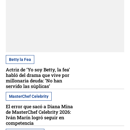
Betty la Fea
Actriz de ‘Yo soy Betty, la fea’
habló del drama que vive por
millonaria deuda: ‘No han
servido las súplicas’
MasterChef Celebrity
El error que sacó a Diana Mina
de MasterChef Celebrity 2026:
Iván Marín logró seguir en
competencia