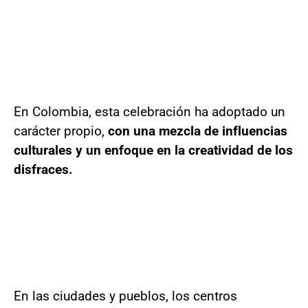
En Colombia, esta celebración ha adoptado un
carácter propio,
con una mezcla de influencias
culturales y un enfoque en la creatividad de los
disfraces.
En las ciudades y pueblos, los centros