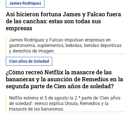
James Rodríguez
Así hicieron fortuna James y Falcao fuera
de las canchas: estas son todas sus
empresas
James Rodríguez y Falcao impulsan empresas en
gastronomía, suplementos, bebidas, tiendas deportivas
y derechos de imagen.
Cien años de Soledad
¿Cómo recreó Netflix la masacre de las
bananeras y la asunción de Remedios en la
segunda parte de Cien años de soledad?
Netflix estrena el 5 de agosto la 2.ª parte de 'Cien años
de soledad': elenco explica Úrsula, Remedios y la
masacre de las bananeras.