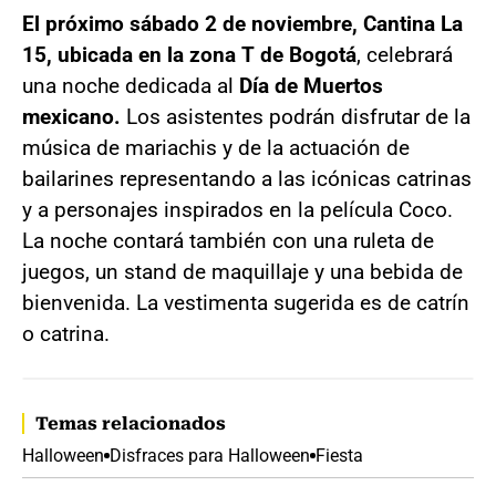
El próximo sábado 2 de noviembre, Cantina La
15, ubicada en la zona T de Bogotá
, celebrará
una noche dedicada al
Día de Muertos
mexicano.
Los asistentes podrán disfrutar de la
música de mariachis y de la actuación de
bailarines representando a las icónicas catrinas
y a personajes inspirados en la película Coco.
La noche contará también con una ruleta de
juegos, un stand de maquillaje y una bebida de
bienvenida. La vestimenta sugerida es de catrín
o catrina.
Temas relacionados
Halloween
Disfraces para Halloween
Fiesta