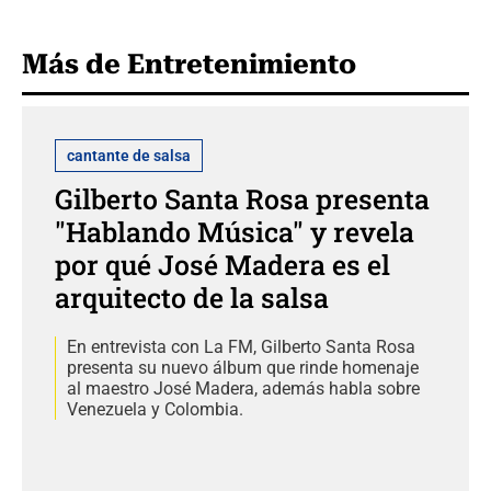
Más de Entretenimiento
cantante de salsa
Gilberto Santa Rosa presenta
"Hablando Música" y revela
por qué José Madera es el
arquitecto de la salsa
En entrevista con La FM, Gilberto Santa Rosa
presenta su nuevo álbum que rinde homenaje
al maestro José Madera, además habla sobre
Venezuela y Colombia.