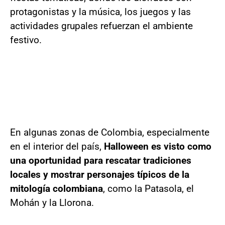
protagonistas y la música, los juegos y las
actividades grupales refuerzan el ambiente
festivo.
En algunas zonas de Colombia, especialmente
en el interior del país,
Halloween es visto como
una oportunidad para rescatar tradiciones
locales y mostrar personajes típicos de la
mitología colombiana
, como la Patasola, el
Mohán y la Llorona.