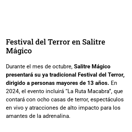
Festival del Terror en Salitre
Mágico
Durante el mes de octubre,
Salitre Mágico
presentará su ya tradicional Festival del Terror,
dirigido a personas mayores de 13 años.
En
2024, el evento incluirá “La Ruta Macabra”, que
contará con ocho casas de terror, espectáculos
en vivo y atracciones de alto impacto para los
amantes de la adrenalina.