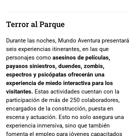
Terror al Parque
Durante las noches, Mundo Aventura presentará
seis experiencias itinerantes, en las que
personajes como
asesinos de películas,
payasos siniestros, duendes, zombis,
espectros y psicópatas ofrecerán una
experiencia de miedo interactiva para los
visitantes.
Estas actividades cuentan con la
participación de más de 250 colaboradores,
encargados de la construcción, puesta en
escena y actuación. Esto no solo asegura una
experiencia inmersiva, sino que también
fomenta el empleo para jóvenes capacitados