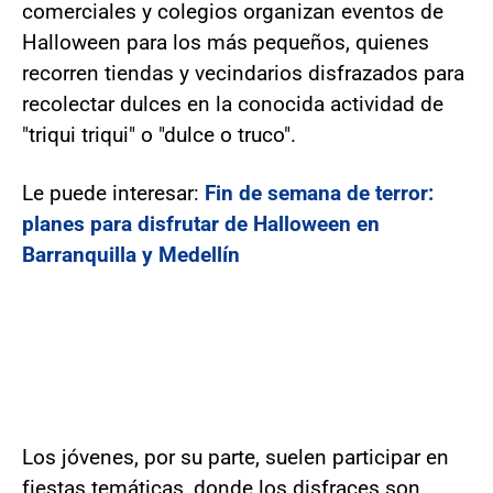
comerciales y colegios organizan eventos de
Halloween para los más pequeños, quienes
recorren tiendas y vecindarios disfrazados para
recolectar dulces en la conocida actividad de
"triqui triqui" o "dulce o truco".
Le puede interesar:
Fin de semana de terror:
planes para disfrutar de Halloween en
Barranquilla y Medellín
Los jóvenes, por su parte, suelen participar en
fiestas temáticas, donde los disfraces son