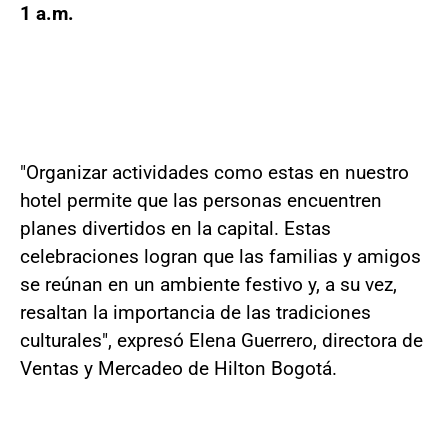
1 a.m.
"Organizar actividades como estas en nuestro
hotel permite que las personas encuentren
planes divertidos en la capital. Estas
celebraciones logran que las familias y amigos
se reúnan en un ambiente festivo y, a su vez,
resaltan la importancia de las tradiciones
culturales", expresó Elena Guerrero, directora de
Ventas y Mercadeo de Hilton Bogotá.