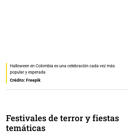
Halloween en Colombia es una celebración cada vez más
popular y esperada
Crédito: Freepik
Festivales de terror y fiestas
temáticas