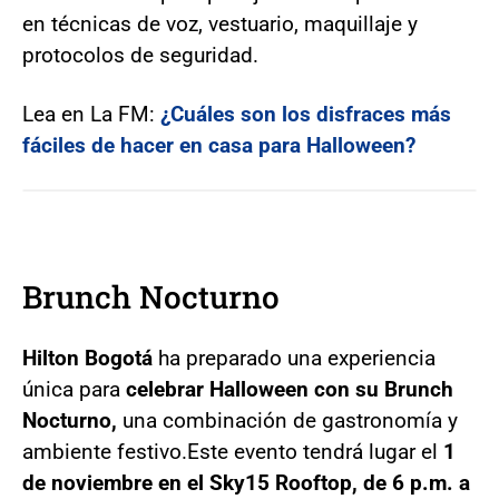
en técnicas de voz, vestuario, maquillaje y
protocolos de seguridad.
Lea en La FM:
¿Cuáles son los disfraces más
fáciles de hacer en casa para Halloween?
Brunch Nocturno
Hilton Bogotá
ha preparado una experiencia
única para
celebrar Halloween con su Brunch
Nocturno,
una combinación de gastronomía y
ambiente festivo.
Este evento tendrá lugar el
1
de noviembre en el Sky15 Rooftop, de 6 p.m. a