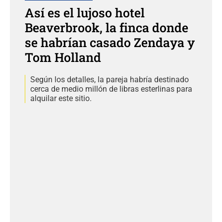
Así es el lujoso hotel
Beaverbrook, la finca donde
se habrían casado Zendaya y
Tom Holland
Según los detalles, la pareja habría destinado
cerca de medio millón de libras esterlinas para
alquilar este sitio.