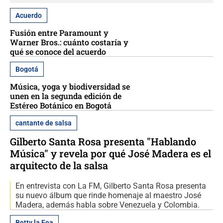
Acuerdo
Fusión entre Paramount y
Warner Bros.: cuánto costaría y
qué se conoce del acuerdo
Bogotá
Música, yoga y biodiversidad se
unen en la segunda edición de
Estéreo Botánico en Bogotá
cantante de salsa
Gilberto Santa Rosa presenta "Hablando
Música" y revela por qué José Madera es el
arquitecto de la salsa
En entrevista con La FM, Gilberto Santa Rosa presenta
su nuevo álbum que rinde homenaje al maestro José
Madera, además habla sobre Venezuela y Colombia.
Betty la Fea