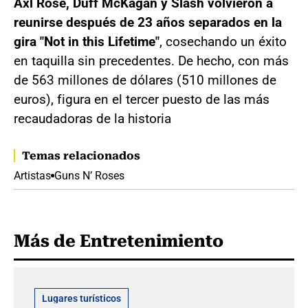
Axl Rose, Duff McKagan y Slash volvieron a
reunirse después de 23 años separados en la
gira "Not in this Lifetime"
, cosechando un éxito
en taquilla sin precedentes. De hecho, con más
de 563 millones de dólares (510 millones de
euros), figura en el tercer puesto de las más
recaudadoras de la historia
Temas relacionados
Artistas
Guns N’ Roses
Más de Entretenimiento
Lugares turísticos