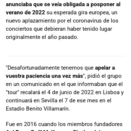
anunciaba que se veía obligada a posponer al
verano de 2022
su esperada gira europea, un
nuevo aplazamiento por el coronavirus de los
conciertos que debieran haber tenido lugar
originalmente el año pasado.
"Desafortunadamente tenemos que
apelar a
vuestra paciencia una vez más
", pidió el grupo
en un comunicado en el que informaban que el
"tour" recalará el 4 de junio de 2022 en Lisboa y
continuará en Sevilla el 7 de ese mes en el
Estadio Benito Villamarín.
Fue en 2016 cuando los miembros fundadores