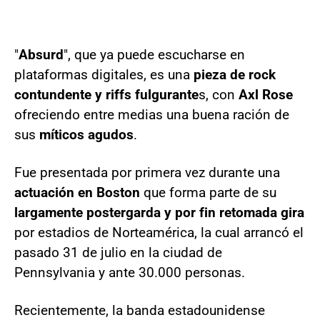
"
Absurd
", que ya puede escucharse en
plataformas digitales, es una
pieza de rock
contundente y riffs fulgurante
s, con
Axl Rose
ofreciendo entre medias una buena ración de
sus
míticos agudos
.
Fue presentada por primera vez durante una
actuación en Boston
que forma parte de su
largamente postergarda y por fin retomada gira
por estadios de Norteamérica, la cual arrancó el
pasado 31 de julio en la ciudad de
Pennsylvania y ante 30.000 personas.
Recientemente, la banda estadounidense