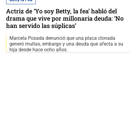
Actriz de ‘Yo soy Betty, la fea’ habló del
drama que vive por millonaria deuda: ‘No
han servido las súplicas’
Marcela Posada denunció que una placa clonada
generó multas, embargo y una deuda que afecta a su
hija desde hace ocho años.