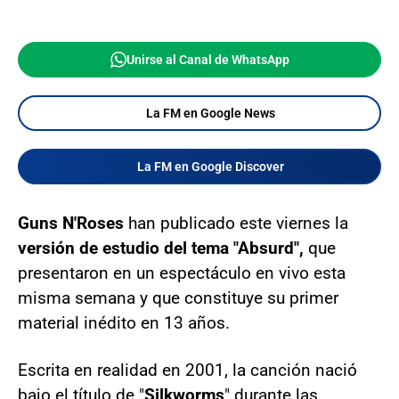
Unirse al Canal de WhatsApp
La FM en Google News
La FM en Google Discover
Guns N'Roses
han publicado este viernes la
versión de estudio del tema "Absurd",
que
presentaron en un espectáculo en vivo esta
misma semana y que constituye su primer
material inédito en 13 años.
Escrita en realidad en 2001, la canción nació
bajo el título de "
Silkworms
" durante las