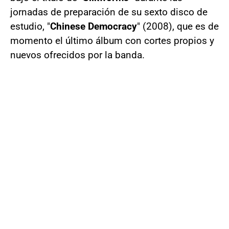
jornadas de preparación de su sexto disco de
estudio, "
Chinese Democracy
" (2008), que es de
momento el último álbum con cortes propios y
nuevos ofrecidos por la banda.