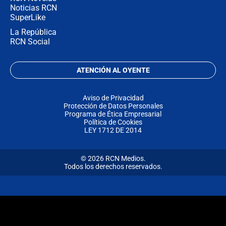
Noticias RCN
SuperLike
La República
RCN Social
ATENCIÓN AL OYENTE
Aviso de Privacidad
Protección de Datos Personales
Programa de Ética Empresarial
Política de Cookies
LEY 1712 DE 2014
© 2026 RCN Medios.
Todos los derechos reservados.