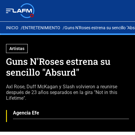
INICIO
ENTRETENIMIENTO
Guns N'Roses estrena su sencillo "Abs
Artistas
Guns N'Roses estrena su
sencillo "Absurd"
Axl Rose, Duff McKagan y Slash volvieron a reunirse
después de 23 años separados en la gira "Not in this
Lifetime".
Agencia Efe