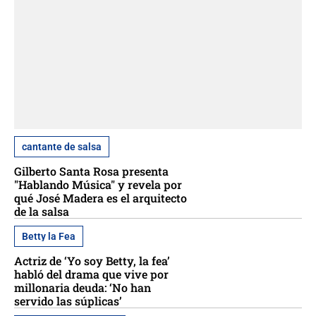
cantante de salsa
Gilberto Santa Rosa presenta
"Hablando Música" y revela por
qué José Madera es el arquitecto
de la salsa
Betty la Fea
Actriz de ‘Yo soy Betty, la fea’
habló del drama que vive por
millonaria deuda: ‘No han
servido las súplicas’