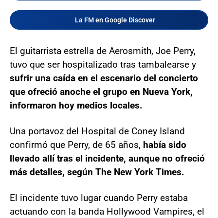
La FM en Google Discover
El guitarrista estrella de Aerosmith, Joe Perry,
tuvo que ser hospitalizado tras tambalearse y
sufrir una caída en el escenario del concierto
que ofreció anoche el grupo en Nueva York,
informaron hoy medios locales.
Una portavoz del Hospital de Coney Island
confirmó que Perry, de 65 años,
había sido
llevado allí tras el incidente, aunque no ofreció
más detalles, según The New York Times.
El incidente tuvo lugar cuando Perry estaba
actuando con la banda Hollywood Vampires, el