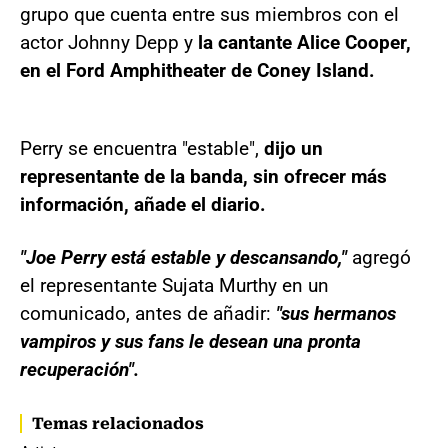
grupo que cuenta entre sus miembros con el
actor Johnny Depp y
la cantante Alice Cooper,
en el Ford Amphitheater de Coney Island.
Perry se encuentra "estable",
dijo un
representante de la banda, sin ofrecer más
información, añade el diario.
"Joe Perry está estable y descansando,"
agregó
el representante Sujata Murthy en un
comunicado, antes de añadir:
"sus hermanos
vampiros y sus fans le desean una pronta
recuperación".
Temas relacionados