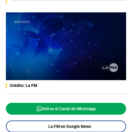
Crédito: La FM
Unirse al Canal de WhatsApp
La FM en Google News