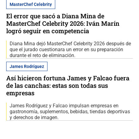
MasterChef Celebrity
El error que sacó a Diana Mina de
MasterChef Celebrity 2026: Iván Marín
logró seguir en competencia
Diana Mina dejó MasterChef Celebrity 2026 después de
que el jurado cuestionara un error en su preparación
durante el reto de eliminación.
James Rodríguez
Así hicieron fortuna James y Falcao fuera
de las canchas: estas son todas sus
empresas
James Rodríguez y Falcao impulsan empresas en
gastronomía, suplementos, bebidas, tiendas deportivas
y derechos de imagen.