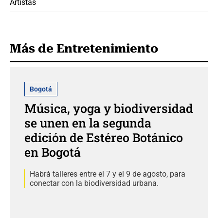
Artistas
Más de Entretenimiento
Bogotá
Música, yoga y biodiversidad
se unen en la segunda
edición de Estéreo Botánico
en Bogotá
Habrá talleres entre el 7 y el 9 de agosto, para
conectar con la biodiversidad urbana.