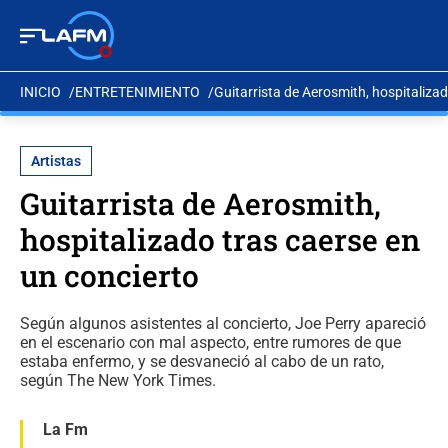
INICIO
ENTRETENIMIENTO
Guitarrista de Aerosmith, hospitalizad
Artistas
Guitarrista de Aerosmith,
hospitalizado tras caerse en
un concierto
Según algunos asistentes al concierto, Joe Perry apareció
en el escenario con mal aspecto, entre rumores de que
estaba enfermo, y se desvaneció al cabo de un rato,
según The New York Times.
La Fm