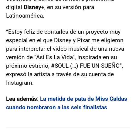
digital
Disney+
, en su versión para
Latinoamérica.
“Estoy feliz de contarles de un proyecto muy
especial en el que Disney y Pixar me eligieron
para interpretar el video musical de una nueva
versión de “Así Es La Vida”, inspirada en su
próximo estreno, #SOUL (…) FUE UN SUEÑO”,
expresó la artista a través de su cuenta de
Instagram.
Lea además:
La metida de pata de Miss Caldas
cuando nombraron a las seis finalistas