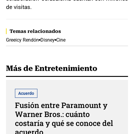
de visitas.
Temas relacionados
Greeicy Rendón
Disney
Cine
Más de Entretenimiento
Acuerdo
Fusión entre Paramount y
Warner Bros.: cuánto
costaría y qué se conoce del
acuerdo