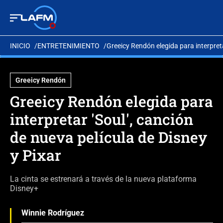
INICIO
ENTRETENIMIENTO
Greeicy Rendón elegida para interpreta
Greeicy Rendón
Greeicy Rendón elegida para
interpretar 'Soul', canción
de nueva película de Disney
y Pixar
La cinta se estrenará a través de la nueva plataforma
Disney+
Winnie Rodríguez