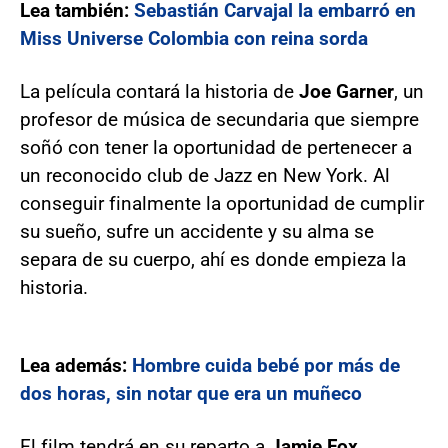
Lea también:
Sebastián Carvajal la embarró en
Miss Universe Colombia con reina sorda
La película contará la historia de
Joe Garner
, un
profesor de música de secundaria que siempre
soñó con tener la oportunidad de pertenecer a
un reconocido club de Jazz en New York. Al
conseguir finalmente la oportunidad de cumplir
su sueño, sufre un accidente y su alma se
separa de su cuerpo, ahí es donde empieza la
historia.
Lea además:
Hombre cuida bebé por más de
dos horas, sin notar que era un muñeco
El film tendrá en su reparto a
Jamie Fox