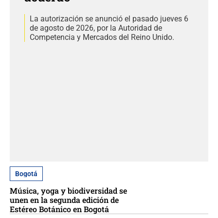
La autorización se anunció el pasado jueves 6
de agosto de 2026, por la Autoridad de
Competencia y Mercados del Reino Unido.
Bogotá
Música, yoga y biodiversidad se
unen en la segunda edición de
Estéreo Botánico en Bogotá