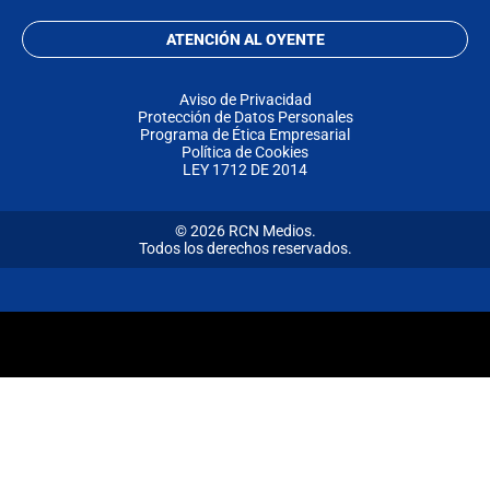
ATENCIÓN AL OYENTE
Aviso de Privacidad
Protección de Datos Personales
Programa de Ética Empresarial
Política de Cookies
LEY 1712 DE 2014
© 2026 RCN Medios.
Todos los derechos reservados.