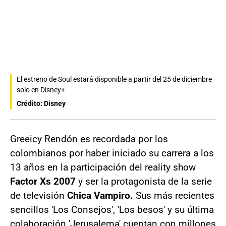
El estreno de Soul estará disponible a partir del 25 de diciembre
solo en Disney+
Crédito: Disney
Greeicy Rendón es recordada por los
colombianos por haber iniciado su carrera a los
13 años en la participación del reality show
Factor Xs 2007
y ser la protagonista de la serie
de televisión
Chica Vampiro.
Sus más recientes
sencillos 'Los Consejos', 'Los besos' y su última
colaboración 'Jerusalema' cuentan con millones