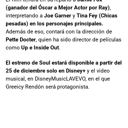
(ganador del Óscar a Mejor Actor por Ray)
,
interpretando a
Joe Garner
y
Tina Fey (Chicas
pesadas) en los personajes principales.
Además de eso, contará con la dirección de
Pette Docter
, quien ha sido director de películas
como
Up e Inside Out
.
El estreno de Soul estará disponible a partir del
25 de diciembre solo en Disney+
y el video
musical, en DisneyMusicLAVEVO, en el que
Greeicy Rendón será protagonista.