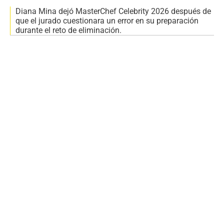
Diana Mina dejó MasterChef Celebrity 2026 después de
que el jurado cuestionara un error en su preparación
durante el reto de eliminación.