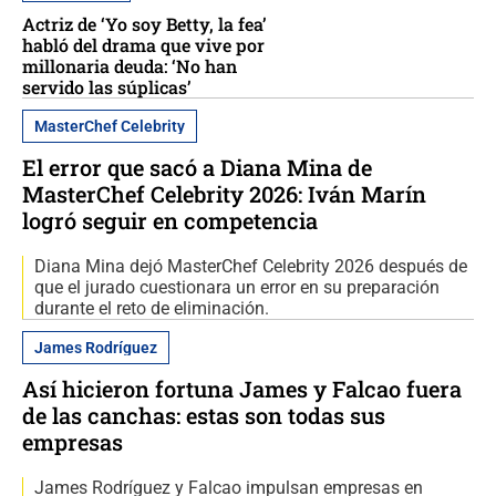
Actriz de ‘Yo soy Betty, la fea’
habló del drama que vive por
millonaria deuda: ‘No han
servido las súplicas’
MasterChef Celebrity
El error que sacó a Diana Mina de
MasterChef Celebrity 2026: Iván Marín
logró seguir en competencia
Diana Mina dejó MasterChef Celebrity 2026 después de
que el jurado cuestionara un error en su preparación
durante el reto de eliminación.
James Rodríguez
Así hicieron fortuna James y Falcao fuera
de las canchas: estas son todas sus
empresas
James Rodríguez y Falcao impulsan empresas en