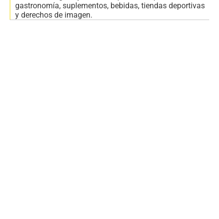
gastronomía, suplementos, bebidas, tiendas deportivas
y derechos de imagen.