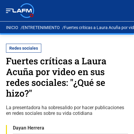
INICIO
ENTRETENIMIENTO
Fuertes críticas a Laura Acuña por vid
Redes sociales
Fuertes críticas a Laura
Acuña por video en sus
redes sociales: "¿Qué se
hizo?"
La presentadora ha sobresalido por hacer publicaciones
en redes sociales sobre su vida cotidiana
Dayan Herrera