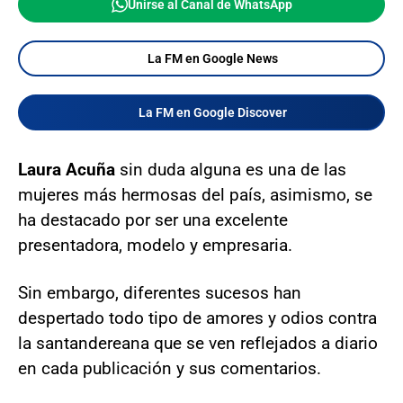
Unirse al Canal de WhatsApp
La FM en Google News
La FM en Google Discover
Laura Acuña
sin duda alguna es una de las
mujeres más hermosas del país, asimismo, se
ha destacado por ser una excelente
presentadora, modelo y empresaria.
Sin embargo, diferentes sucesos han
despertado todo tipo de amores y odios contra
la santandereana que se ven reflejados a diario
en cada publicación y sus comentarios.