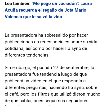
Lea también:
"Me pegó un vaciadón": Laura
Acuña recuerda el regaño de Jota Mario
Valencia que le salvó la vida
La presentadora ha sobresalido por hacer
publicaciones en redes sociales sobre su vida
cotidiana, así como por hacer lip sync de
diferentes tendencias.
Sin embargo, el pasado 27 de septiembre, la
presentadora fue tendencia luego de que
publicará un video en el que respondía a
diferentes preguntas, haciendo lip sync, sobre
el café, pero los filtros que utilizó dieron mucho
de qué hablar, pues según sus seguidores