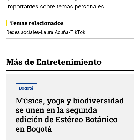
importantes sobre temas personales.
Temas relacionados
Redes sociales
Laura Acuña
TikTok
Más de Entretenimiento
Bogotá
Música, yoga y biodiversidad
se unen en la segunda
edición de Estéreo Botánico
en Bogotá