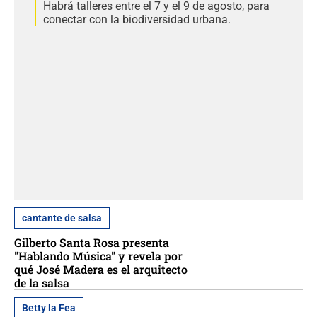
Habrá talleres entre el 7 y el 9 de agosto, para
conectar con la biodiversidad urbana.
cantante de salsa
Gilberto Santa Rosa presenta
"Hablando Música" y revela por
qué José Madera es el arquitecto
de la salsa
Betty la Fea