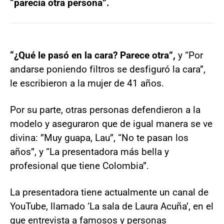
“parecía otra persona”.
“¿Qué le pasó en la cara? Parece otra”,
y “Por
andarse poniendo filtros se desfiguró la cara”,
le escribieron a la mujer de 41 años.
Por su parte, otras personas defendieron a la
modelo y aseguraron que de igual manera se ve
divina: ”Muy guapa, Lau”, “No te pasan los
años”, y “La presentadora más bella y
profesional que tiene Colombia”.
La presentadora tiene actualmente un canal de
YouTube, llamado ‘La sala de Laura Acuña’, en el
que entrevista a famosos y personas