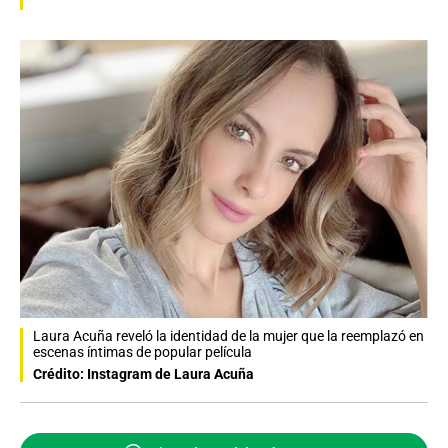
Laura Acuña reveló la identidad de la mujer que la reemplazó en
escenas íntimas de popular película
Crédito: Instagram de Laura Acuña