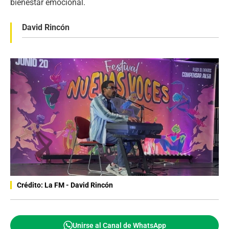
bienestar emocional.
David Rincón
Crédito: La FM - David Rincón
Unirse al Canal de WhatsApp