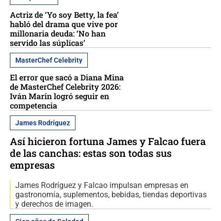
Actriz de ‘Yo soy Betty, la fea’
habló del drama que vive por
millonaria deuda: ‘No han
servido las súplicas’
MasterChef Celebrity
El error que sacó a Diana Mina
de MasterChef Celebrity 2026:
Iván Marín logró seguir en
competencia
James Rodríguez
Así hicieron fortuna James y Falcao fuera
de las canchas: estas son todas sus
empresas
James Rodríguez y Falcao impulsan empresas en
gastronomía, suplementos, bebidas, tiendas deportivas
y derechos de imagen.