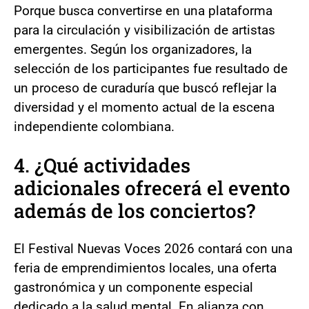
Porque busca convertirse en una plataforma
para la circulación y visibilización de artistas
emergentes. Según los organizadores, la
selección de los participantes fue resultado de
un proceso de curaduría que buscó reflejar la
diversidad y el momento actual de la escena
independiente colombiana.
4. ¿Qué actividades
adicionales ofrecerá el evento
además de los conciertos?
El Festival Nuevas Voces 2026 contará con una
feria de emprendimientos locales, una oferta
gastronómica y un componente especial
dedicado a la salud mental. En alianza con