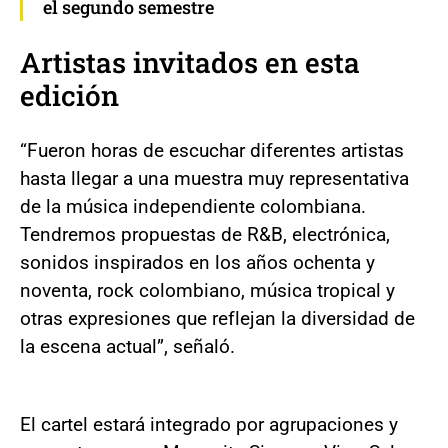
el segundo semestre
Artistas invitados en esta
edición
“Fueron horas de escuchar diferentes artistas
hasta llegar a una muestra muy representativa
de la música independiente colombiana.
Tendremos propuestas de R&B, electrónica,
sonidos inspirados en los años ochenta y
noventa, rock colombiano, música tropical y
otras expresiones que reflejan la diversidad de
la escena actual”, señaló.
El cartel estará integrado por agrupaciones y