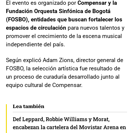
El evento es organizado por
Compensar y la
Fundación Orquesta Sinfónica de Bogotá
(FOSBO), entidades que buscan fortalecer los
espacios de circulación
para nuevos talentos y
promover el crecimiento de la escena musical
independiente del país.
Según explicó Adam Zions, director general de
FOSBO, la selección artística fue resultado de
un proceso de curaduría desarrollado junto al
equipo cultural de Compensar.
Lea también
Def Leppard, Robbie Williams y Morat,
encabezan la cartelera del Movistar Arena en