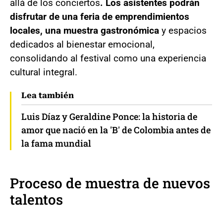
allá de los conciertos
. Los asistentes podrán
disfrutar de una feria de emprendimientos
locales, una muestra gastronómica
y espacios
dedicados al bienestar emocional,
consolidando al festival como una experiencia
cultural integral.
Lea también
Luis Díaz y Geraldine Ponce: la historia de
amor que nació en la 'B' de Colombia antes de
la fama mundial
Proceso de muestra de nuevos
talentos