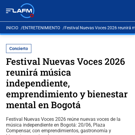
INICIO
ENTRETENIMIENTO
Festival Nuevas Voces 2026 reunirá m
Concierto
Festival Nuevas Voces 2026
reunirá música
independiente,
emprendimiento y bienestar
mental en Bogotá
Festival Nuevas Voces 2026 reúne nuevas voces de la
música independiente en Bogotá: 20/06, Plaza
Compensar, con emprendimientos, gastronomía y