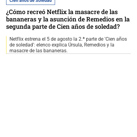
Cien años de Soledad
¿Cómo recreó Netflix la masacre de las
bananeras y la asunción de Remedios en la
segunda parte de Cien años de soledad?
Netflix estrena el 5 de agosto la 2.ª parte de 'Cien años
de soledad': elenco explica Úrsula, Remedios y la
masacre de las bananeras.