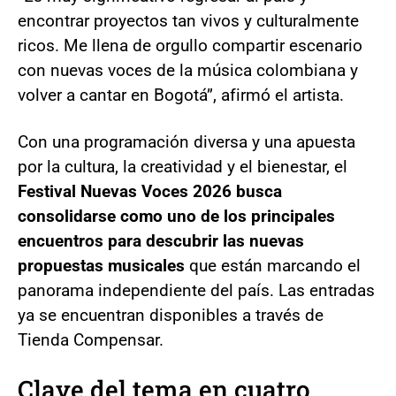
encontrar proyectos tan vivos y culturalmente
ricos. Me llena de orgullo compartir escenario
con nuevas voces de la música colombiana y
volver a cantar en Bogotá”, afirmó el artista.
Con una programación diversa y una apuesta
por la cultura, la creatividad y el bienestar, el
Festival Nuevas Voces 2026 busca
consolidarse como uno de los principales
encuentros para descubrir las nuevas
propuestas musicales
que están marcando el
panorama independiente del país. Las entradas
ya se encuentran disponibles a través de
Tienda Compensar.
Clave del tema en cuatro