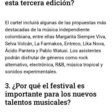
esta tercera edición?
El cartel incluirá algunas de las propuestas más
destacadas de la música independiente
colombiana, entre ellas Margarita Siempre Viva,
Selva Volcán, La Farmakos, Entreco, Lika Nova,
Ácido Pantera y Pablo Watusi. Los asistentes
podrán disfrutar de géneros como rock
alternativo, electrónica, R&B, música tropical y
sonidos experimentales.
3. ¿Por qué el festival es
importante para los nuevos
talentos musicales?