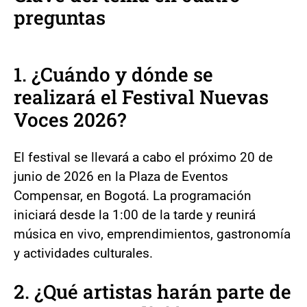
preguntas
1. ¿Cuándo y dónde se
realizará el Festival Nuevas
Voces 2026?
El festival se llevará a cabo el próximo 20 de
junio de 2026 en la Plaza de Eventos
Compensar, en Bogotá. La programación
iniciará desde la 1:00 de la tarde y reunirá
música en vivo, emprendimientos, gastronomía
y actividades culturales.
2. ¿Qué artistas harán parte de