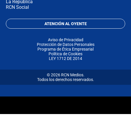
La República
RCN Social
ATENCIÓN AL OYENTE
Aviso de Privacidad
Protección de Datos Personales
Programa de Ética Empresarial
Política de Cookies
LEY 1712 DE 2014
© 2026 RCN Medios.
Todos los derechos reservados.