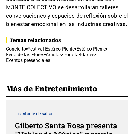
M3NTE COLECTIVO se desarrollarán talleres,
conversaciones y espacios de reflexión sobre el
bienestar emocional en las industrias creativas.
Temas relacionados
Concierto
Festival Estéreo Picnic
Estéreo Picnic
Feria de las Flores
Artistas
Bogotá
Idartes
Eventos presenciales
Más de Entretenimiento
cantante de salsa
Gilberto Santa Rosa presenta