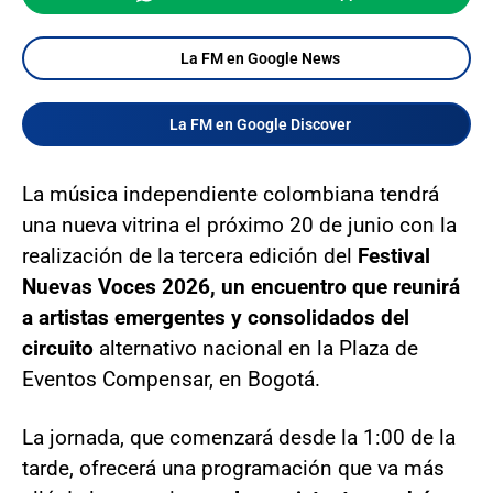
La FM en Google News
La FM en Google Discover
La música independiente colombiana tendrá
una nueva vitrina el próximo 20 de junio con la
realización de la tercera edición del
Festival
Nuevas Voces 2026, un encuentro que reunirá
a artistas emergentes y consolidados del
circuito
alternativo nacional en la Plaza de
Eventos Compensar, en Bogotá.
La jornada, que comenzará desde la 1:00 de la
tarde, ofrecerá una programación que va más