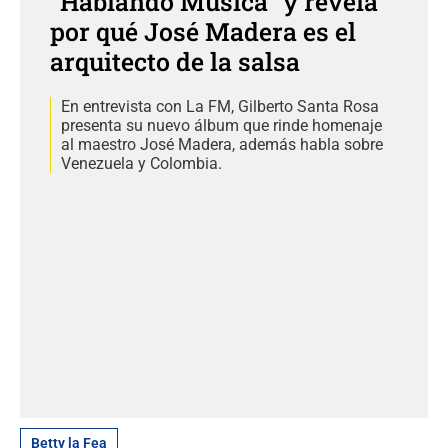
"Hablando Música" y revela
por qué José Madera es el
arquitecto de la salsa
En entrevista con La FM, Gilberto Santa Rosa
presenta su nuevo álbum que rinde homenaje
al maestro José Madera, además habla sobre
Venezuela y Colombia.
Betty la Fea