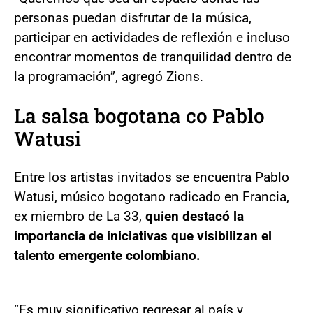
personas puedan disfrutar de la música,
participar en actividades de reflexión e incluso
encontrar momentos de tranquilidad dentro de
la programación”, agregó Zions.
La salsa bogotana co Pablo
Watusi
Entre los artistas invitados se encuentra Pablo
Watusi, músico bogotano radicado en Francia,
ex miembro de La 33,
quien destacó la
importancia de iniciativas que visibilizan el
talento emergente colombiano.
“Es muy significativo regresar al país y