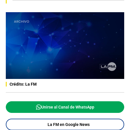
Crédito: La FM
Unirse al Canal de WhatsApp
La FM en Google News