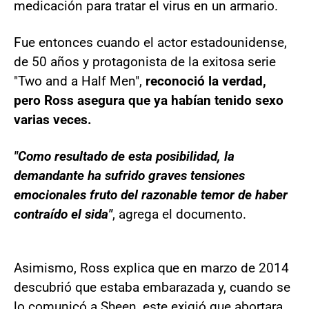
medicación para tratar el virus en un armario.
Fue entonces cuando el actor estadounidense,
de 50 años y protagonista de la exitosa serie
"Two and a Half Men",
reconoció la verdad,
pero Ross asegura que ya habían tenido sexo
varias veces.
"Como resultado de esta posibilidad, la
demandante ha sufrido graves tensiones
emocionales fruto del razonable temor de haber
contraído el sida"
, agrega el documento.
Asimismo, Ross explica que en marzo de 2014
descubrió que estaba embarazada y, cuando se
lo comunicó a Sheen, este exigió que abortara