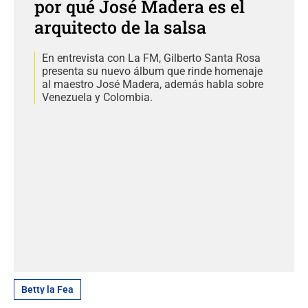
por qué José Madera es el
arquitecto de la salsa
En entrevista con La FM, Gilberto Santa Rosa
presenta su nuevo álbum que rinde homenaje
al maestro José Madera, además habla sobre
Venezuela y Colombia.
Betty la Fea