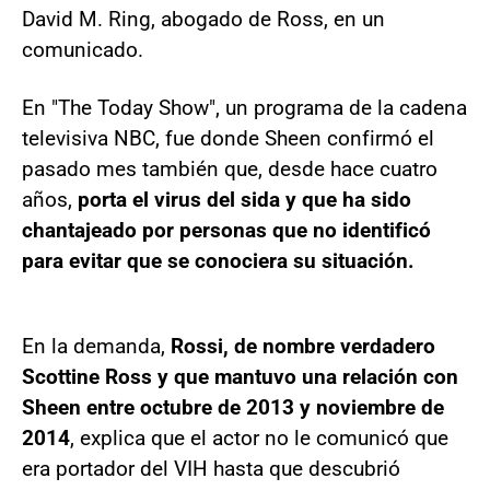
David M. Ring, abogado de Ross, en un
comunicado.
En "The Today Show", un programa de la cadena
televisiva NBC, fue donde Sheen confirmó el
pasado mes también que, desde hace cuatro
años,
porta el virus del sida y que ha sido
chantajeado por personas que no identificó
para evitar que se conociera su situación.
En la demanda,
Rossi, de nombre verdadero
Scottine Ross y que mantuvo una relación con
Sheen entre octubre de 2013 y noviembre de
2014
, explica que el actor no le comunicó que
era portador del VIH hasta que descubrió