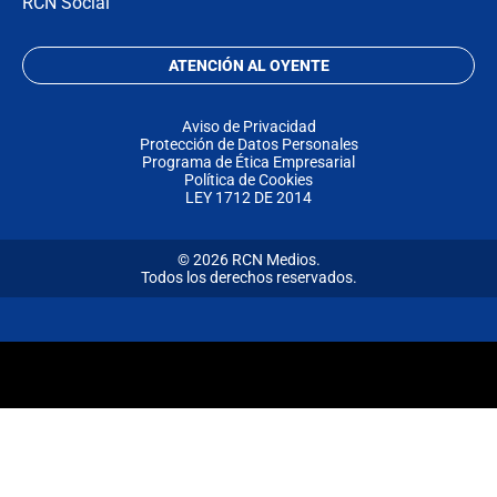
RCN Social
ATENCIÓN AL OYENTE
Aviso de Privacidad
Protección de Datos Personales
Programa de Ética Empresarial
Política de Cookies
LEY 1712 DE 2014
© 2026 RCN Medios.
Todos los derechos reservados.