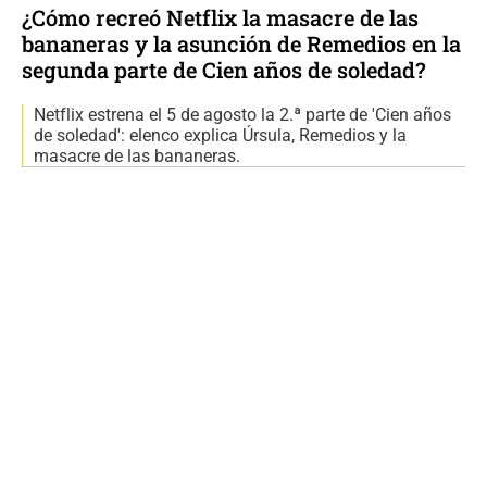
¿Cómo recreó Netflix la masacre de las
bananeras y la asunción de Remedios en la
segunda parte de Cien años de soledad?
Netflix estrena el 5 de agosto la 2.ª parte de 'Cien años
de soledad': elenco explica Úrsula, Remedios y la
masacre de las bananeras.