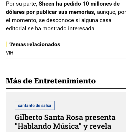
Por su parte,
Sheen ha pedido 10 millones de
dólares por publicar sus memorias,
aunque, por
el momento, se desconoce si alguna casa
editorial se ha mostrado interesada.
Temas relacionados
VIH
Más de Entretenimiento
cantante de salsa
Gilberto Santa Rosa presenta
"Hablando Música" y revela