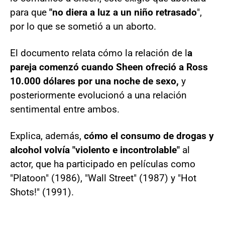
para que
"no diera a luz a un niño retrasado
",
por lo que se sometió a un aborto.
El documento relata cómo la relación de l
a
pareja comenzó cuando Sheen ofreció a Ross
10.000 dólares por una noche de sexo,
y
posteriormente evolucionó a una relación
sentimental entre ambos.
Explica, además,
cómo el consumo de drogas y
alcohol volvía "violento e incontrolable"
al
actor, que ha participado en películas como
"Platoon" (1986), "Wall Street" (1987) y "Hot
Shots!" (1991).