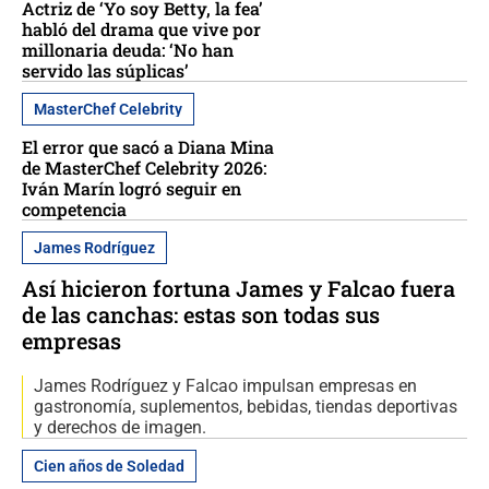
Actriz de ‘Yo soy Betty, la fea’
habló del drama que vive por
millonaria deuda: ‘No han
servido las súplicas’
MasterChef Celebrity
El error que sacó a Diana Mina
de MasterChef Celebrity 2026:
Iván Marín logró seguir en
competencia
James Rodríguez
Así hicieron fortuna James y Falcao fuera
de las canchas: estas son todas sus
empresas
James Rodríguez y Falcao impulsan empresas en
gastronomía, suplementos, bebidas, tiendas deportivas
y derechos de imagen.
Cien años de Soledad