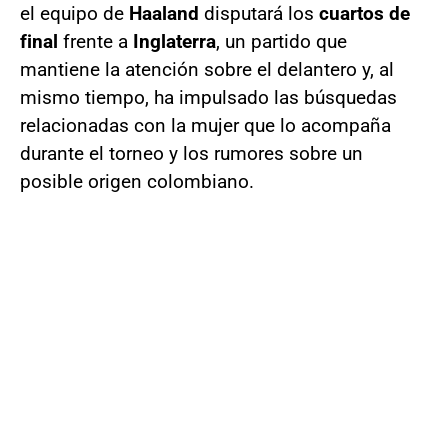
el equipo de
Haaland
disputará los
cuartos de
final
frente a
Inglaterra
, un partido que
mantiene la atención sobre el delantero y, al
mismo tiempo, ha impulsado las búsquedas
relacionadas con la mujer que lo acompaña
durante el torneo y los rumores sobre un
posible origen colombiano.