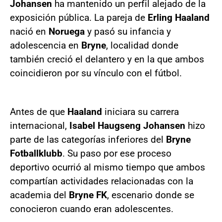
Johansen
ha mantenido un perfil alejado de la
exposición pública. La pareja de
Erling Haaland
nació en
Noruega
y pasó su infancia y
adolescencia en
Bryne
, localidad donde
también creció el delantero y en la que ambos
coincidieron por su vínculo con el fútbol.
Antes de que
Haaland
iniciara su carrera
internacional,
Isabel Haugseng Johansen
hizo
parte de las categorías inferiores del
Bryne
Fotballklubb
. Su paso por ese proceso
deportivo ocurrió al mismo tiempo que ambos
compartían actividades relacionadas con la
academia del
Bryne FK
, escenario donde se
conocieron cuando eran adolescentes.