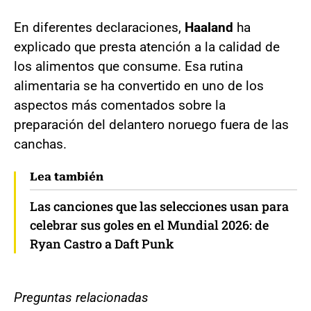
En diferentes declaraciones,
Haaland
ha
explicado que presta atención a la calidad de
los alimentos que consume. Esa rutina
alimentaria se ha convertido en uno de los
aspectos más comentados sobre la
preparación del delantero noruego fuera de las
canchas.
Lea también
Las canciones que las selecciones usan para
celebrar sus goles en el Mundial 2026: de
Ryan Castro a Daft Punk
Preguntas relacionadas