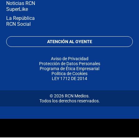
Noticias RCN
SuperLike
La República
RCN Social
ATENCIÓN AL OYENTE
Aviso de Privacidad
Protección de Datos Personales
Programa de Ética Empresarial
Política de Cookies
LEY 1712 DE 2014
© 2026 RCN Medios.
Todos los derechos reservados.