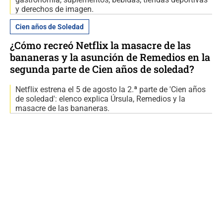
y derechos de imagen.
Cien años de Soledad
¿Cómo recreó Netflix la masacre de las
bananeras y la asunción de Remedios en la
segunda parte de Cien años de soledad?
Netflix estrena el 5 de agosto la 2.ª parte de 'Cien años
de soledad': elenco explica Úrsula, Remedios y la
masacre de las bananeras.