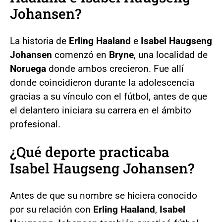
Johansen?
La historia de
Erling Haaland
e
Isabel Haugseng
Johansen
comenzó en
Bryne
, una localidad de
Noruega
donde ambos crecieron. Fue allí
donde coincidieron durante la adolescencia
gracias a su vínculo con el fútbol, antes de que
el delantero iniciara su carrera en el ámbito
profesional.
¿Qué deporte practicaba
Isabel Haugseng Johansen?
Antes de que su nombre se hiciera conocido
por su relación con
Erling Haaland
,
Isabel