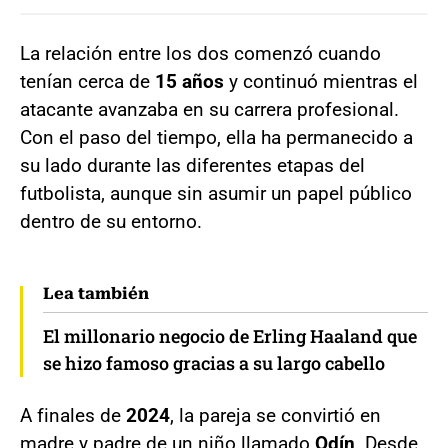
La relación entre los dos comenzó cuando
tenían cerca de
15 años
y continuó mientras el
atacante avanzaba en su carrera profesional.
Con el paso del tiempo, ella ha permanecido a
su lado durante las diferentes etapas del
futbolista, aunque sin asumir un papel público
dentro de su entorno.
Lea también
El millonario negocio de Erling Haaland que
se hizo famoso gracias a su largo cabello
A finales de
2024
, la pareja se convirtió en
madre y padre de un niño llamado
Odín
. Desde