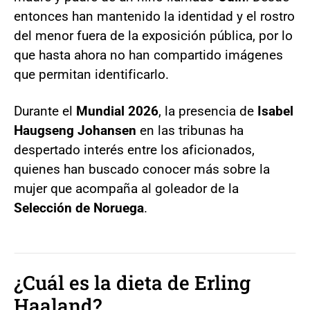
entonces han mantenido la identidad y el rostro
del menor fuera de la exposición pública, por lo
que hasta ahora no han compartido imágenes
que permitan identificarlo.
Durante el
Mundial 2026
, la presencia de
Isabel
Haugseng Johansen
en las tribunas ha
despertado interés entre los aficionados,
quienes han buscado conocer más sobre la
mujer que acompaña al goleador de la
Selección de Noruega
.
¿Cuál es la dieta de Erling
Haaland?