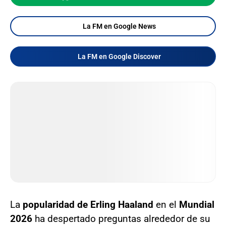
La FM en Google News
La FM en Google Discover
La
popularidad de Erling Haaland
en el
Mundial
2026
ha despertado preguntas alrededor de su