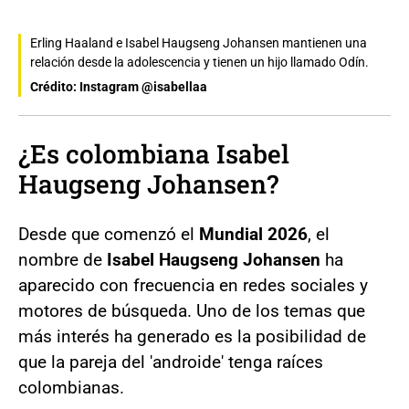
Erling Haaland e Isabel Haugseng Johansen mantienen una
relación desde la adolescencia y tienen un hijo llamado Odín.
Crédito: Instagram @isabellaa
¿Es colombiana Isabel
Haugseng Johansen?
Desde que comenzó el
Mundial 2026
, el
nombre de
Isabel Haugseng Johansen
ha
aparecido con frecuencia en redes sociales y
motores de búsqueda. Uno de los temas que
más interés ha generado es la posibilidad de
que la pareja del 'androide' tenga raíces
colombianas.