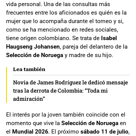
vida personal. Una de las consultas más
frecuentes entre los aficionados es quién es la
mujer que lo acompaña durante el torneo y si,
como se ha mencionado en redes sociales,
tiene origen colombiano. Se trata de
Isabel
Haugseng Johansen
, pareja del delantero de la
Selección de Noruega
y madre de su hijo.
Lea también
Novia de James Rodríguez le dedicó mensaje
tras la derrota de Colombia: “Toda mi
admiración”
El interés por la joven también coincide con el
momento que vive la
Selección de Noruega
en
el
Mundial 2026
. El próximo
sábado 11 de julio
,