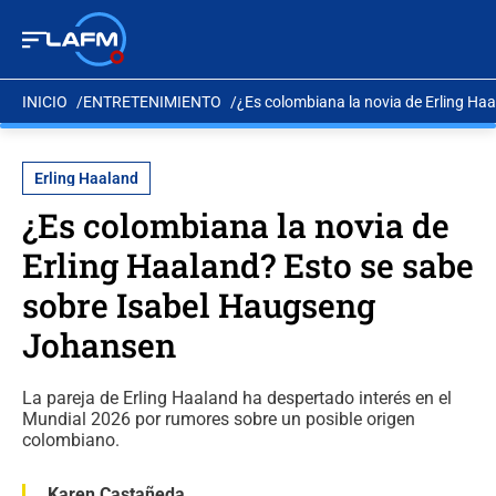
INICIO
ENTRETENIMIENTO
¿Es colombiana la novia de Erling Ha
Erling Haaland
¿Es colombiana la novia de
Erling Haaland? Esto se sabe
sobre Isabel Haugseng
Johansen
La pareja de Erling Haaland ha despertado interés en el
Mundial 2026 por rumores sobre un posible origen
colombiano.
Karen Castañeda