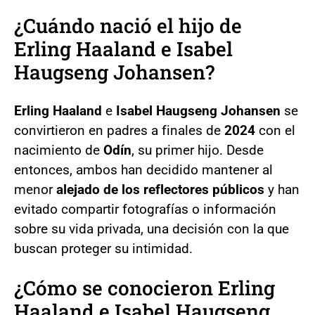
¿Cuándo nació el hijo de
Erling Haaland e Isabel
Haugseng Johansen?
Erling Haaland
e
Isabel Haugseng Johansen
se
convirtieron en padres a finales de
2024
con el
nacimiento de
Odín
, su primer hijo. Desde
entonces, ambos han decidido mantener al
menor
alejado de los reflectores públicos
y han
evitado compartir fotografías o información
sobre su vida privada, una decisión con la que
buscan proteger su intimidad.
¿Cómo se conocieron Erling
Haaland e Isabel Haugseng