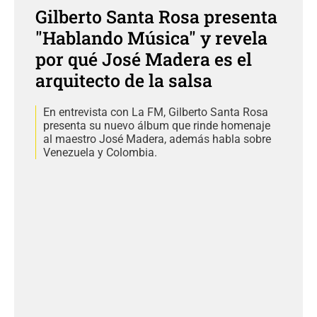
Gilberto Santa Rosa presenta
"Hablando Música" y revela
por qué José Madera es el
arquitecto de la salsa
En entrevista con La FM, Gilberto Santa Rosa
presenta su nuevo álbum que rinde homenaje
al maestro José Madera, además habla sobre
Venezuela y Colombia.