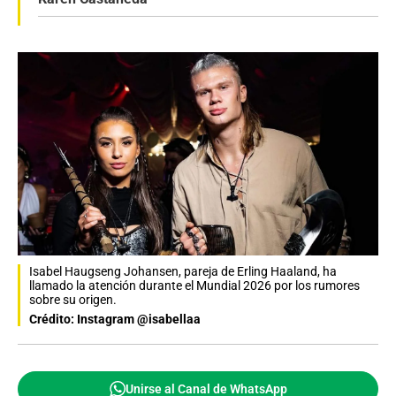
Isabel Haugseng Johansen, pareja de Erling Haaland, ha
llamado la atención durante el Mundial 2026 por los rumores
sobre su origen.
Crédito: Instagram @isabellaa
Unirse al Canal de WhatsApp