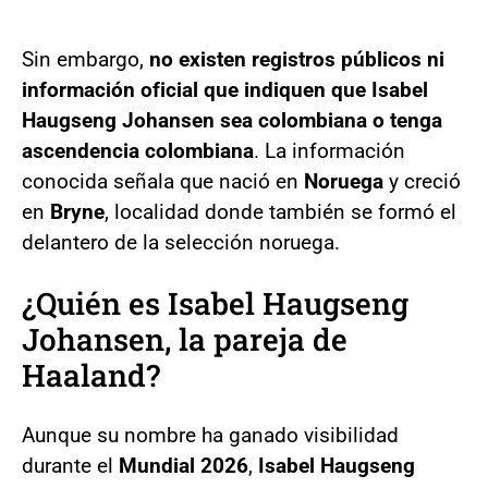
Sin embargo,
no existen registros públicos ni
información oficial que indiquen que Isabel
Haugseng Johansen sea colombiana o tenga
ascendencia colombiana
. La información
conocida señala que nació en
Noruega
y creció
en
Bryne
, localidad donde también se formó el
delantero de la selección noruega.
¿Quién es Isabel Haugseng
Johansen, la pareja de
Haaland?
Aunque su nombre ha ganado visibilidad
durante el
Mundial 2026
,
Isabel Haugseng