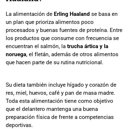
La alimentación de
Erling Haaland
se basa en
un plan que prioriza alimentos poco
procesados y buenas fuentes de proteína. Entre
los productos que consume con frecuencia se
encuentran el salmón, la
trucha ártica y la
noruega
, el fletán, además de otros alimentos
que hacen parte de su rutina nutricional.
Su dieta también incluye hígado y corazón de
res, miel, huevos, café y pan de masa madre.
Toda esta alimentación tiene como objetivo
que el delantero mantenga una buena
preparación física de frente a competencias
deportivas.