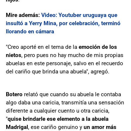
Mire además:
Video: Youtuber uruguaya que
insultó a Yerry Mina, por celebración, terminó
llorando en cámara
"Creo aporté en el tema de la
emoción de los
nietos
, pero pues no hay mucho de mis propias
abuelas en este personaje, salvo en el recuerdo
del cariño que brinda una abuela", agregó.
Botero
relató que cuando su abuela le contaba
algo daba una caricia, transmitía una sensación
diferente a cualquier cuento u otra caricia,
"
quise brindarle ese elemento a la abuela
Madrigal
, ese cariño genuino y
un amor más