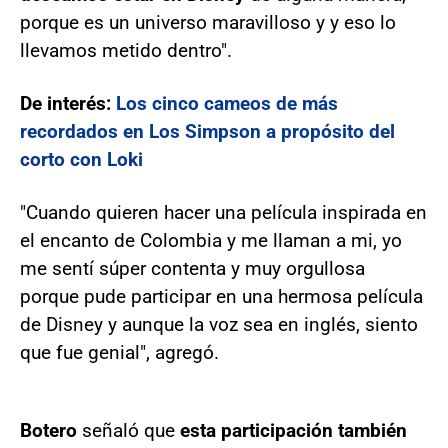
porque es un universo maravilloso y y eso lo
llevamos metido dentro".
De interés:
Los cinco cameos de más
recordados en Los Simpson a propósito del
corto con Loki
"Cuando quieren hacer una película inspirada en
el encanto de Colombia y me llaman a mi, yo
me sentí súper contenta y muy orgullosa
porque pude participar en una hermosa película
de Disney y aunque la voz sea en inglés, siento
que fue genial", agregó.
Botero
señaló que
esta participación también