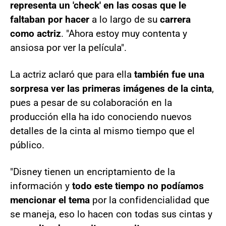
representa un 'check' en las cosas que le
faltaban por hacer
a lo largo de su
carrera
como actriz
. "Ahora estoy muy contenta y
ansiosa por ver la película".
La actriz aclaró que para ella
también fue una
sorpresa ver las primeras imágenes de la cinta
,
pues a pesar de su colaboración en la
producción ella ha ido conociendo nuevos
detalles de la cinta al mismo tiempo que el
público.
"Disney tienen un encriptamiento de la
información y
todo este tiempo no podíamos
mencionar el tema
por la confidencialidad que
se maneja, eso lo hacen con todas sus cintas y