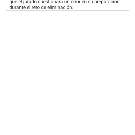
que el jurado cuestionara un error en su preparación
durante el reto de eliminación.