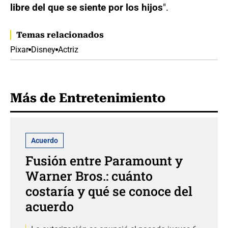
libre del que se siente por los hijos
".
Temas relacionados
Pixar
Disney
Actriz
Más de Entretenimiento
Acuerdo
Fusión entre Paramount y
Warner Bros.: cuánto
costaría y qué se conoce del
acuerdo