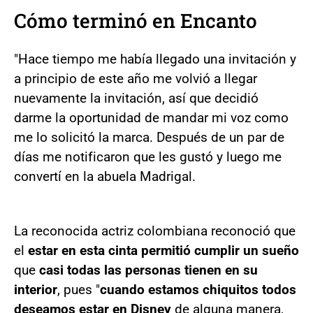
Cómo terminó en Encanto
"Hace tiempo me había llegado una invitación y
a principio de este año me volvió a llegar
nuevamente la invitación, así que decidió
darme la oportunidad de mandar mi voz como
me lo solicitó la marca. Después de un par de
días me notificaron que les gustó y luego me
convertí en la abuela Madrigal.
La reconocida actriz colombiana reconoció que
el
estar en esta cinta permitió cumplir un sueño
que
casi todas las personas tienen en su
interior
, pues "
cuando estamos chiquitos todos
deseamos estar en Disney
de alguna manera,