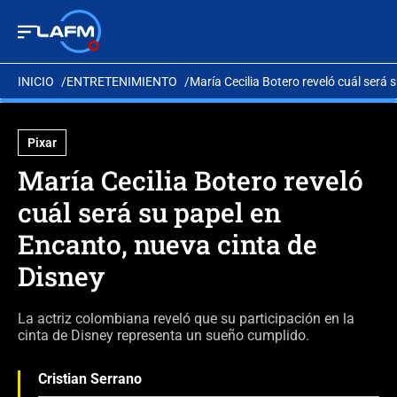
INICIO
ENTRETENIMIENTO
María Cecilia Botero reveló cuál será 
Pixar
María Cecilia Botero reveló
cuál será su papel en
Encanto, nueva cinta de
Disney
La actriz colombiana reveló que su participación en la
cinta de Disney representa un sueño cumplido.
Cristian Serrano