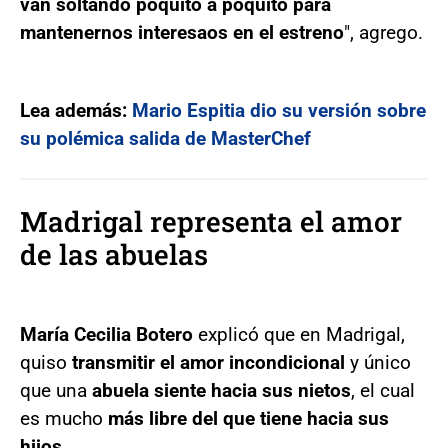
van soltando poquito a poquito para
mantenernos interesaos en el estreno
", agrego.
Lea además:
Mario Espitia dio su versión sobre
su polémica salida de MasterChef
Madrigal representa el amor
de las abuelas
María Cecilia Botero
explicó que en Madrigal,
quiso
transmitir el amor incondicional
y único
que una
abuela siente hacia sus nietos
, el cual
es mucho
más libre del que tiene hacia sus
hijos
.