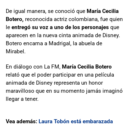
De igual manera, se conoció que
María Cecilia
Botero,
reconocida actriz colombiana, fue quien
le
entregó su voz a uno de los personajes
que
aparecen en la nueva cinta animada de Disney.
Botero encarna a Madrigal, la abuela de
Mirabel.
En diálogo con La FM,
María Cecilia Botero
relató que el poder participar en una película
animada de Disney representa un honor
maravilloso que en su momento jamás imaginó
llegar a tener.
Vea además:
Laura Tobón está embarazada