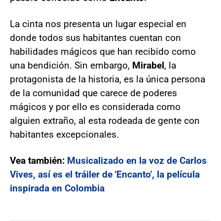
La cinta nos presenta un lugar especial en
donde todos sus habitantes cuentan con
habilidades mágicos que han recibido como
una bendición. Sin embargo,
Mirabel
, la
protagonista de la historia, es la única persona
de la comunidad que carece de poderes
mágicos y por ello es considerada como
alguien extraño, al esta rodeada de gente con
habitantes excepcionales.
Vea también:
Musicalizado en la voz de Carlos
Vives, así es el tráiler de 'Encanto', la película
inspirada en Colombia