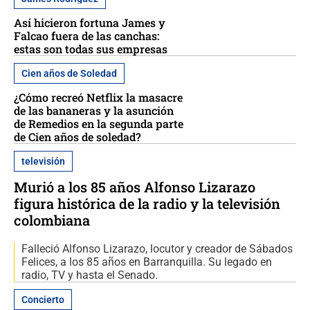
Así hicieron fortuna James y
Falcao fuera de las canchas:
estas son todas sus empresas
Cien años de Soledad
¿Cómo recreó Netflix la masacre
de las bananeras y la asunción
de Remedios en la segunda parte
de Cien años de soledad?
televisión
Murió a los 85 años Alfonso Lizarazo
figura histórica de la radio y la televisión
colombiana
Falleció Alfonso Lizarazo, locutor y creador de Sábados
Felices, a los 85 años en Barranquilla. Su legado en
radio, TV y hasta el Senado.
Concierto