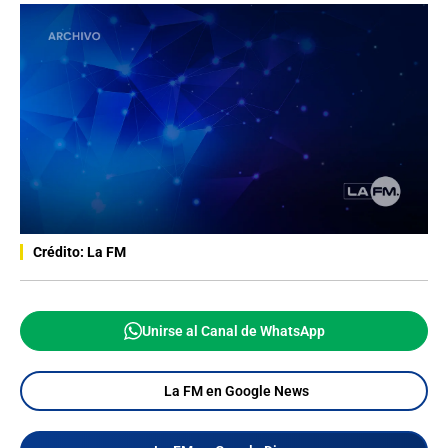
Crédito: La FM
Unirse al Canal de WhatsApp
La FM en Google News