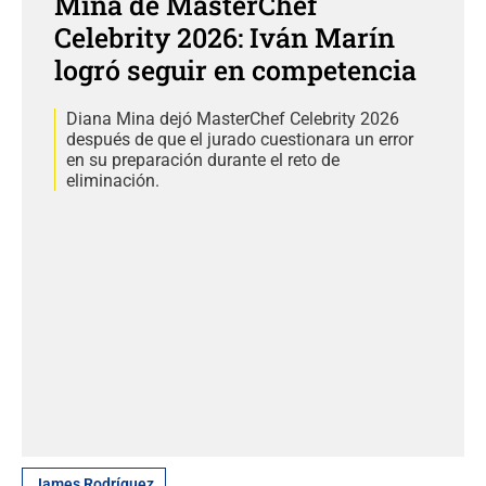
Mina de MasterChef
Celebrity 2026: Iván Marín
logró seguir en competencia
Diana Mina dejó MasterChef Celebrity 2026
después de que el jurado cuestionara un error
en su preparación durante el reto de
eliminación.
James Rodríguez