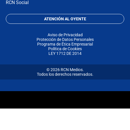
RCN Social
ATENCIÓN AL OYENTE
Aviso de Privacidad
Protección de Datos Personales
Programa de Ética Empresarial
Política de Cookies
LEY 1712 DE 2014
© 2026 RCN Medios.
Todos los derechos reservados.