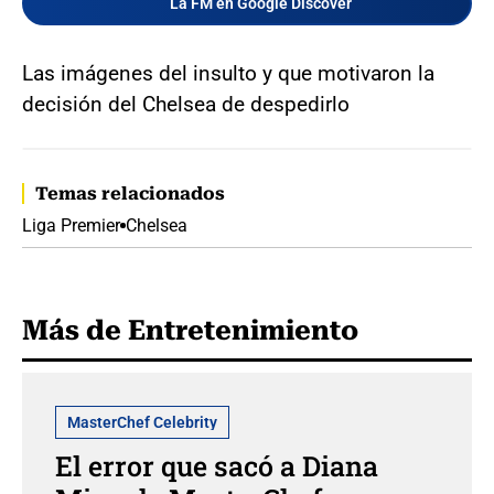
La FM en Google Discover
Las imágenes del insulto y que motivaron la
decisión del Chelsea de despedirlo
Temas relacionados
Liga Premier
Chelsea
Más de Entretenimiento
MasterChef Celebrity
El error que sacó a Diana