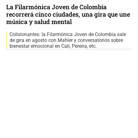
La Filarmónica Joven de Colombia
recorrerá cinco ciudades, una gira que une
música y salud mental
Colisionantes: la Filarmónica Joven de Colombia sale
de gira en agosto con Mahler y conversatorios sobre
bienestar emocional en Cali, Pereira, etc.