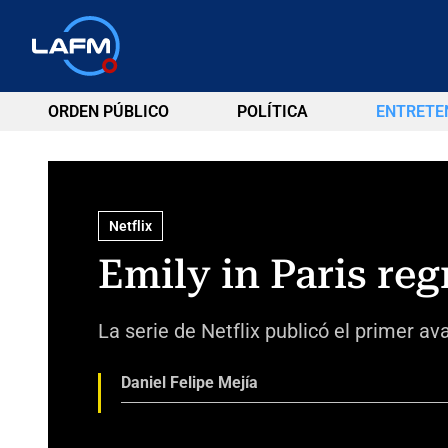
ORDEN PÚBLICO
POLÍTICA
ENTRETE
Netflix
Emily in Paris regr
La serie de Netflix publicó el primer a
Daniel Felipe Mejía