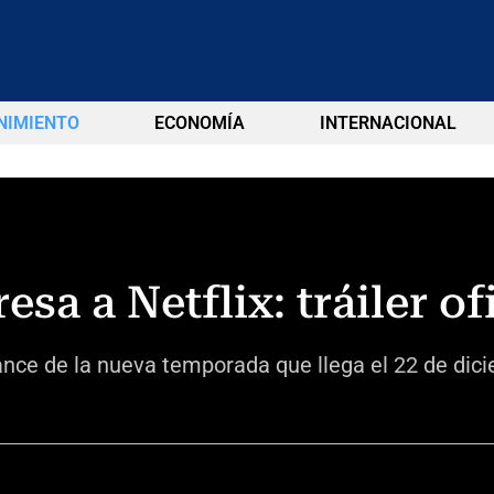
NIMIENTO
ECONOMÍA
INTERNACIONAL
esa a Netflix: tráiler of
vance de la nueva temporada que llega el 22 de dic