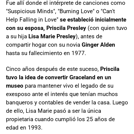
Fue allí donde el intérprete de canciones como
"Suspicious Minds", "Burning Love" o "Can't
Help Falling in Love"
se estableció inicialmente
con su esposa, Priscila Presley
(con quien tuvo
a su hija
Lisa Marie Presley
), antes de
compartir hogar con su novia
Ginger Alden
hasta su fallecimiento en 1977.
Cinco años después de este suceso,
Priscila
tuvo la idea de convertir Graceland en un
museo
para mantener vivo el legado de su
exesposo ante el interés que tenían muchos
banqueros y contables de vender la casa. Luego
de ello, Lisa Marie pasó a ser la única
propietaria cuando cumplió los 25 años de
edad en 1993.