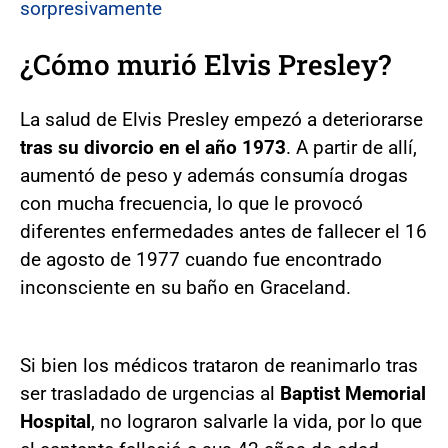
sorpresivamente
¿Cómo murió Elvis Presley?
La salud de Elvis Presley empezó a deteriorarse
tras su divorcio en el año 1973
. A partir de allí,
aumentó de peso y además consumía drogas
con mucha frecuencia, lo que le provocó
diferentes enfermedades antes de fallecer el 16
de agosto de 1977 cuando fue encontrado
inconsciente en su baño en Graceland.
Si bien los médicos trataron de reanimarlo tras
ser trasladado de urgencias al
Baptist Memorial
Hospital
, no lograron salvarle la vida, por lo que