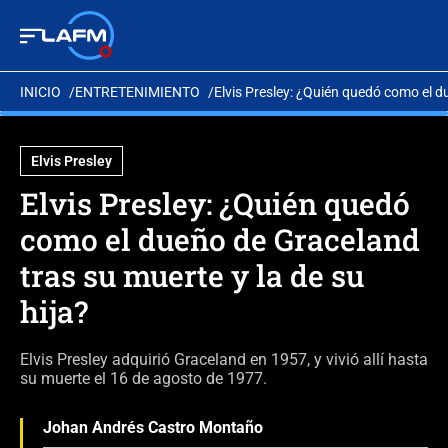
INICIO
ENTRETENIMIENTO
Elvis Presley: ¿Quién quedó como el d
Elvis Presley
Elvis Presley: ¿Quién quedó
como el dueño de Graceland
tras su muerte y la de su
hija?
Elvis Presley adquirió Graceland en 1957, y vivió allí hasta
su muerte el 16 de agosto de 1977.
Johan Andrés Castro Montaño