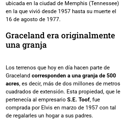
ubicada en la ciudad de Memphis (Tennessee)
en la que vivió desde 1957 hasta su muerte el
16 de agosto de 1977.
Graceland era originalmente
una granja
Los terrenos que hoy en día hacen parte de
Graceland
corresponden a una granja de 500
acres
, es decir, más de dos millones de metros
cuadrados de extensión. Esta propiedad, que le
pertenecía al empresario
S.E. Toof
, fue
comprada por Elvis en marzo de 1957 con tal
de regalarles un hogar a sus padres.