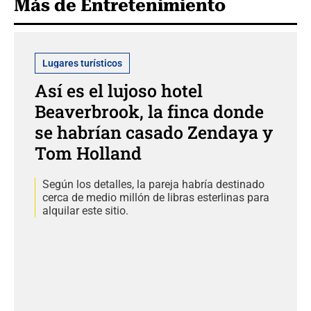
Más de Entretenimiento
Lugares turísticos
Así es el lujoso hotel
Beaverbrook, la finca donde
se habrían casado Zendaya y
Tom Holland
Según los detalles, la pareja habría destinado
cerca de medio millón de libras esterlinas para
alquilar este sitio.