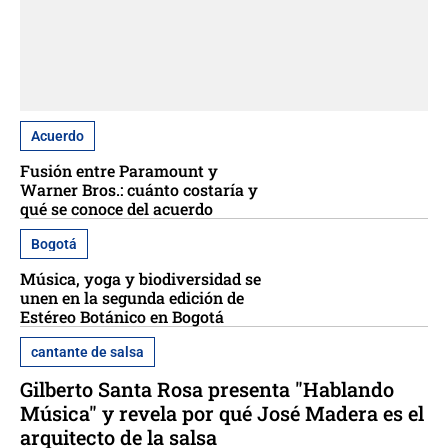
Acuerdo
Fusión entre Paramount y
Warner Bros.: cuánto costaría y
qué se conoce del acuerdo
Bogotá
Música, yoga y biodiversidad se
unen en la segunda edición de
Estéreo Botánico en Bogotá
cantante de salsa
Gilberto Santa Rosa presenta "Hablando
Música" y revela por qué José Madera es el
arquitecto de la salsa