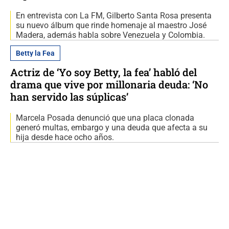
En entrevista con La FM, Gilberto Santa Rosa presenta
su nuevo álbum que rinde homenaje al maestro José
Madera, además habla sobre Venezuela y Colombia.
Betty la Fea
Actriz de ‘Yo soy Betty, la fea’ habló del
drama que vive por millonaria deuda: ‘No
han servido las súplicas’
Marcela Posada denunció que una placa clonada
generó multas, embargo y una deuda que afecta a su
hija desde hace ocho años.