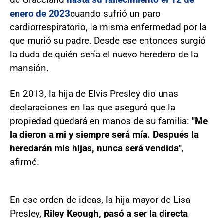
enero de 2023
cuando sufrió un paro
cardiorrespiratorio, la misma enfermedad por la
que murió su padre. Desde ese entonces surgió
la duda de quién sería el nuevo heredero de la
mansión.
En 2013, la hija de Elvis Presley dio unas
declaraciones en las que aseguró que la
propiedad quedará en manos de su familia:
"Me
la dieron a mi y siempre será mía. Después la
heredarán mis hijas, nunca será vendida"
,
afirmó.
En ese orden de ideas, la hija mayor de Lisa
Presley,
Riley Keough, pasó a ser la directa