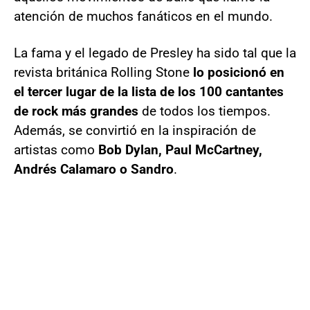
atención de muchos fanáticos en el mundo.
La fama y el legado de Presley ha sido tal que la
revista británica Rolling Stone
lo posicionó en
el tercer lugar de la lista de los 100 cantantes
de rock más grandes
de todos los tiempos.
Además, se convirtió en la inspiración de
artistas como
Bob Dylan, Paul McCartney,
Andrés Calamaro o Sandro
.