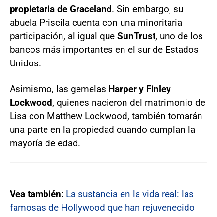
propietaria de Graceland
. Sin embargo, su
abuela Priscila cuenta con una minoritaria
participación, al igual que
SunTrust
, uno de los
bancos más importantes en el sur de Estados
Unidos.
Asimismo, las gemelas
Harper y Finley
Lockwood
, quienes nacieron del matrimonio de
Lisa con Matthew Lockwood, también tomarán
una parte en la propiedad cuando cumplan la
mayoría de edad.
Vea también:
La sustancia en la vida real: las
famosas de Hollywood que han rejuvenecido