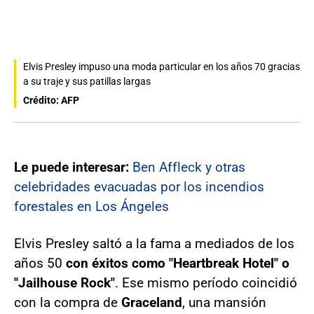
Elvis Presley impuso una moda particular en los años 70 gracias
a su traje y sus patillas largas
Crédito: AFP
Le puede interesar:
Ben Affleck y otras
celebridades evacuadas por los incendios
forestales en Los Ángeles
Elvis Presley saltó a la fama a mediados de los
años 50
con éxitos como "Heartbreak Hotel" o
"Jailhouse Rock"
. Ese mismo período coincidió
con la compra de
Graceland
, una mansión