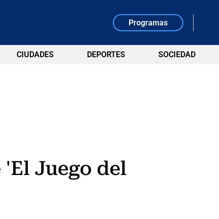
Programas
CIUDADES
DEPORTES
SOCIEDAD
 'El Juego del