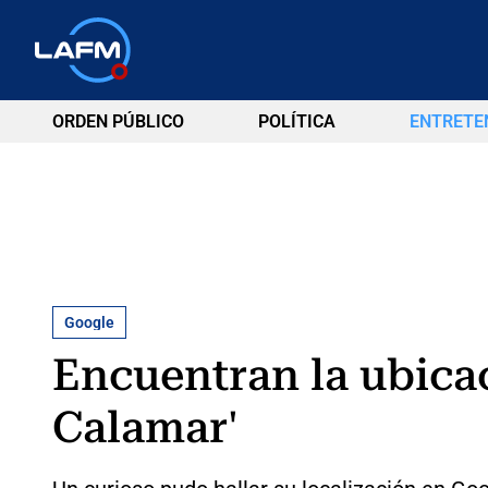
ORDEN PÚBLICO
POLÍTICA
ENTRETE
Google
Encuentran la ubicac
Calamar'