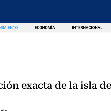
NIMIENTO
ECONOMÍA
INTERNACIONAL
ión exacta de la isla de