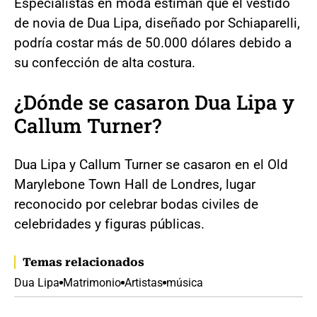
Especialistas en moda estiman que el vestido
de novia de Dua Lipa, diseñado por Schiaparelli,
podría costar más de 50.000 dólares debido a
su confección de alta costura.
¿Dónde se casaron Dua Lipa y
Callum Turner?
Dua Lipa y Callum Turner se casaron en el Old
Marylebone Town Hall de Londres, lugar
reconocido por celebrar bodas civiles de
celebridades y figuras públicas.
Temas relacionados
Dua Lipa
Matrimonio
Artistas
música