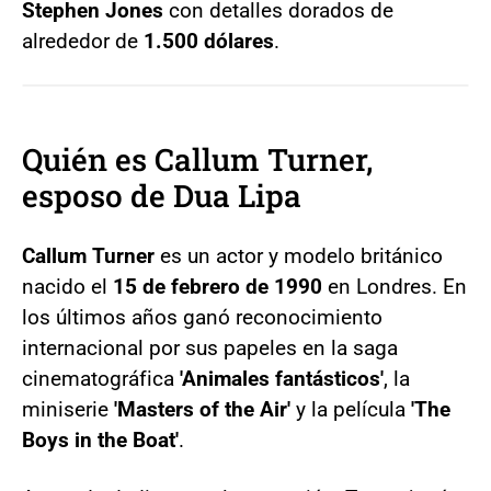
Stephen Jones
con detalles dorados de
alrededor de
1.500 dólares
.
Quién es Callum Turner,
esposo de Dua Lipa
Callum Turner
es un actor y modelo británico
nacido el
15 de febrero de 1990
en Londres. En
los últimos años ganó reconocimiento
internacional por sus papeles en la saga
cinematográfica
'Animales fantásticos'
, la
miniserie
'Masters of the Air'
y la película
'The
Boys in the Boat'
.