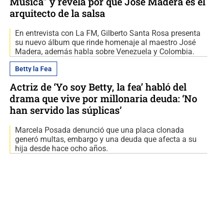
Música" y revela por qué José Madera es el
arquitecto de la salsa
En entrevista con La FM, Gilberto Santa Rosa presenta
su nuevo álbum que rinde homenaje al maestro José
Madera, además habla sobre Venezuela y Colombia.
Betty la Fea
Actriz de ‘Yo soy Betty, la fea’ habló del
drama que vive por millonaria deuda: ‘No
han servido las súplicas’
Marcela Posada denunció que una placa clonada
generó multas, embargo y una deuda que afecta a su
hija desde hace ocho años.