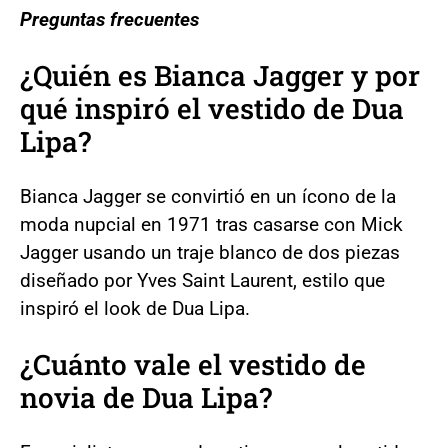
Preguntas frecuentes
¿Quién es Bianca Jagger y por
qué inspiró el vestido de Dua
Lipa?
Bianca Jagger se convirtió en un ícono de la
moda nupcial en 1971 tras casarse con Mick
Jagger usando un traje blanco de dos piezas
diseñado por Yves Saint Laurent, estilo que
inspiró el look de Dua Lipa.
¿Cuánto vale el vestido de
novia de Dua Lipa?