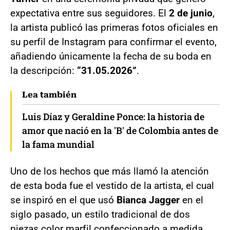
expectativa entre sus seguidores. El
2 de junio
,
la artista publicó las primeras fotos oficiales en
su perfil de Instagram para confirmar el evento,
añadiendo únicamente la fecha de su boda en
la descripción:
“31.05.2026”
.
Lea también
Luis Díaz y Geraldine Ponce: la historia de
amor que nació en la 'B' de Colombia antes de
la fama mundial
Uno de los hechos que más llamó la atención
de esta boda fue el vestido de la artista, el cual
se inspiró en el que usó
Bianca Jagger
en el
siglo pasado, un estilo tradicional de dos
piezas color marfil confeccionado a medida