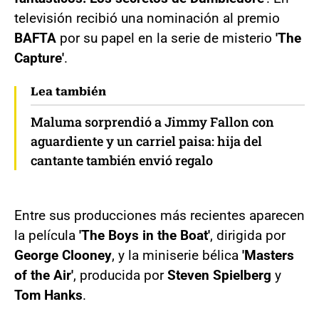
televisión recibió una nominación al premio
BAFTA
por su papel en la serie de misterio
'The
Capture'
.
Lea también
Maluma sorprendió a Jimmy Fallon con
aguardiente y un carriel paisa: hija del
cantante también envió regalo
Entre sus producciones más recientes aparecen
la película
'The Boys in the Boat'
, dirigida por
George Clooney
, y la miniserie bélica
'Masters
of the Air'
, producida por
Steven Spielberg
y
Tom Hanks
.