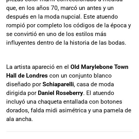
que, en los años 70, marcó un antes y un
después en la moda nupcial. Este atuendo
rompió por completo los códigos de la época y
se convirtió en uno de los estilos más
influyentes dentro de la historia de las bodas.
La artista apareció en el
Old Marylebone Town
Hall de Londres
con un conjunto blanco
diseñado por
Schiaparelli
, casa de moda
dirigida por
Daniel Roseberry
. El atuendo
incluyó una chaqueta entallada con botones
dorados, falda midi asimétrica y una pamela de
ala ancha.