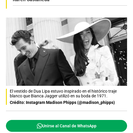
El vestido de Dua Lipa estuvo inspirado en el histórico traje
blanco que Bianca Jagger utilizó en su boda de 1971.
Crédito: Instagram Madison Phipps (@madison_phipps)
Unirse al Canal de WhatsApp