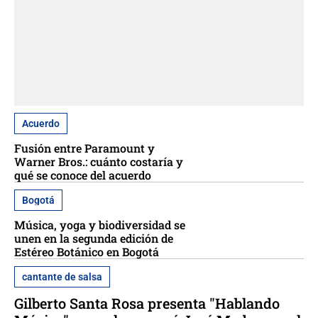
Acuerdo
Fusión entre Paramount y
Warner Bros.: cuánto costaría y
qué se conoce del acuerdo
Bogotá
Música, yoga y biodiversidad se
unen en la segunda edición de
Estéreo Botánico en Bogotá
cantante de salsa
Gilberto Santa Rosa presenta "Hablando