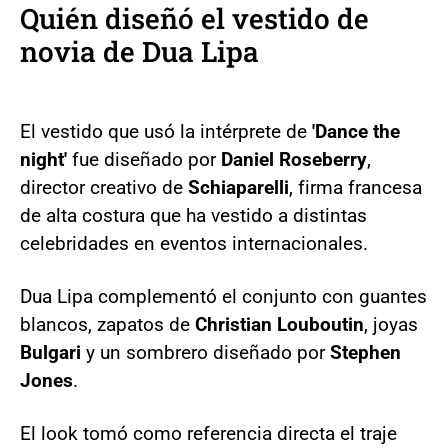
Quién diseñó el vestido de
novia de Dua Lipa
El vestido que usó la intérprete de
'Dance the
night'
fue diseñado por
Daniel Roseberry
,
director creativo de
Schiaparelli
, firma francesa
de alta costura que ha vestido a distintas
celebridades en eventos internacionales.
Dua Lipa complementó el conjunto con guantes
blancos, zapatos de
Christian Louboutin
, joyas
Bulgari
y un sombrero diseñado por
Stephen
Jones
.
El look tomó como referencia directa el traje