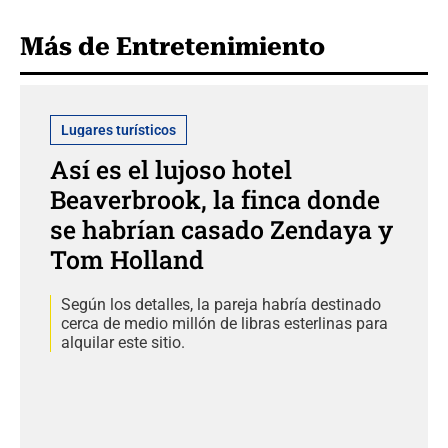
Más de Entretenimiento
Lugares turísticos
Así es el lujoso hotel
Beaverbrook, la finca donde
se habrían casado Zendaya y
Tom Holland
Según los detalles, la pareja habría destinado
cerca de medio millón de libras esterlinas para
alquilar este sitio.