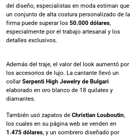
del diseño, especialistas en moda estiman que
un conjunto de alta costura personalizado de la
firma puede superar los
50.000 dólares
,
especialmente por el trabajo artesanal y los
detalles exclusivos.
Además del traje, el valor del look aumentó por
los accesorios de lujo. La cantante llevó un
collar
Serpenti High Jewelry de Bulgari
elaborado en oro blanco de 18 quilates y
diamantes.
También usó zapatos de
Christian Louboutin
,
los cuales en su página web se venden en
1.475 dólares
, y un sombrero diseñado por