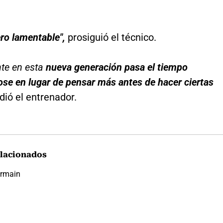
ro lamentable",
prosiguió el técnico.
te en esta
nueva generación pasa el tiempo
se en lugar de pensar más antes de hacer ciertas
dió el entrenador.
lacionados
ermain