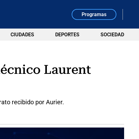
Programas
CIUDADES
DEPORTES
SOCIEDAD
 técnico Laurent
ato recibido por Aurier.