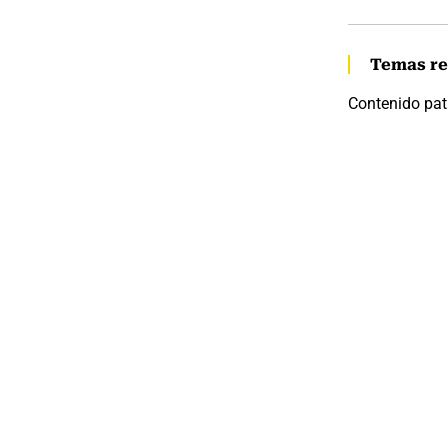
Temas re
Contenido pat