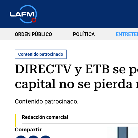
ORDEN PÚBLICO
POLÍTICA
ENTRETE
Contenido patrocinado
DIRECTV y ETB se pon
capital no se pierda
Contenido patrocinado.
Redacción comercial
Compartir