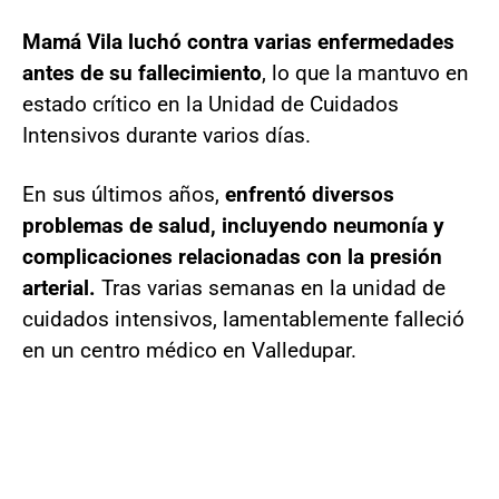
Mamá Vila luchó contra varias enfermedades
antes de su fallecimiento
, lo que la mantuvo en
estado crítico en la Unidad de Cuidados
Intensivos durante varios días.
En sus últimos años,
enfrentó diversos
problemas de salud, incluyendo neumonía y
complicaciones relacionadas con la presión
arterial.
Tras varias semanas en la unidad de
cuidados intensivos, lamentablemente falleció
en un centro médico en Valledupar.