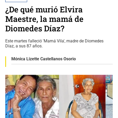
¿De qué murió Elvira
Maestre, la mamá de
Diomedes Díaz?
Este martes falleció 'Mamá Vila', madre de Diomedes
Díaz, a sus 87 años.
Mónica Lizette Castellanos Osorio