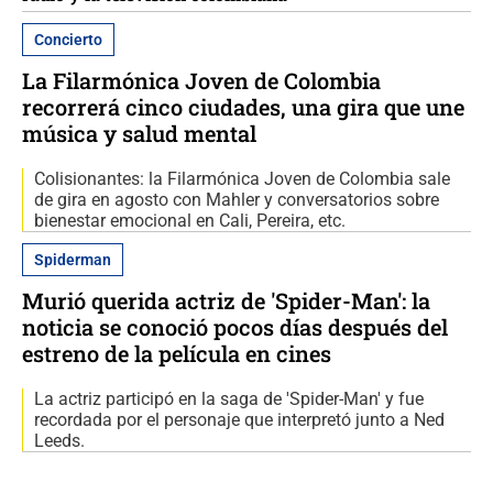
Concierto
La Filarmónica Joven de Colombia
recorrerá cinco ciudades, una gira que une
música y salud mental
Colisionantes: la Filarmónica Joven de Colombia sale
de gira en agosto con Mahler y conversatorios sobre
bienestar emocional en Cali, Pereira, etc.
Spiderman
Murió querida actriz de 'Spider-Man': la
noticia se conoció pocos días después del
estreno de la película en cines
La actriz participó en la saga de 'Spider-Man' y fue
recordada por el personaje que interpretó junto a Ned
Leeds.