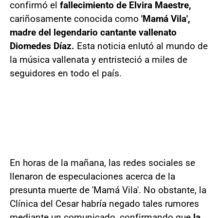
confirmó el
fallecimiento de Elvira Maestre,
cariñosamente conocida como
'Mamá Vila',
madre del legendario cantante vallenato
Diomedes Díaz.
Esta noticia enlutó al mundo de
la música vallenata y entristeció a miles de
seguidores en todo el país.
En horas de la mañana, las redes sociales se
llenaron de especulaciones acerca de la
presunta muerte de 'Mamá Vila'. No obstante, la
Clínica del Cesar habría negado tales rumores
mediante un comunicado, confirmando que
la