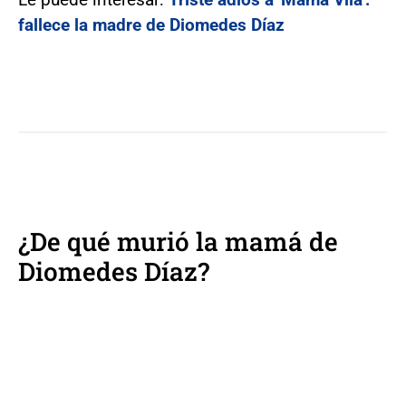
fallece la madre de Diomedes Díaz
¿De qué murió la mamá de
Diomedes Díaz?