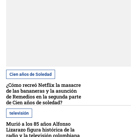
Cien años de Soledad
¿Cómo recreó Netflix la masacre
de las bananeras y la asunción
de Remedios en la segunda parte
de Cien años de soledad?
televisión
Murió a los 85 años Alfonso
Lizarazo figura histórica de la
radio y la televisión colombiana