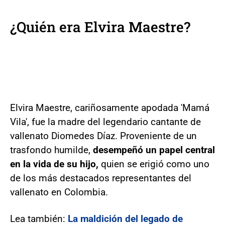
¿Quién era Elvira Maestre?
Elvira Maestre, cariñosamente apodada 'Mamá
Vila', fue la madre del legendario cantante de
vallenato Diomedes Díaz. Proveniente de un
trasfondo humilde,
desempeñó un papel central
en la vida de su hijo,
quien se erigió como uno
de los más destacados representantes del
vallenato en Colombia.
Lea también:
La maldición del legado de