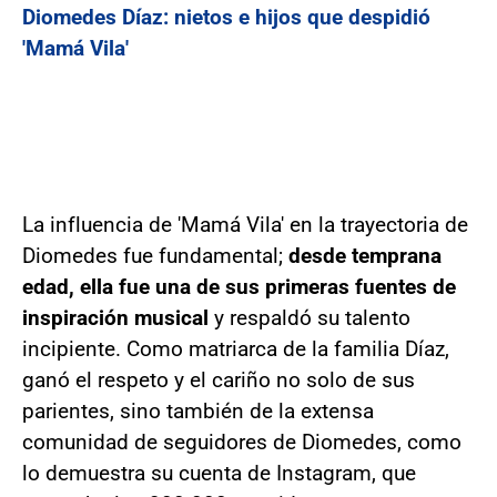
Diomedes Díaz: nietos e hijos que despidió
'Mamá Vila'
La influencia de 'Mamá Vila' en la trayectoria de
Diomedes fue fundamental;
desde temprana
edad, ella fue una de sus primeras fuentes de
inspiración musical
y respaldó su talento
incipiente. Como matriarca de la familia Díaz,
ganó el respeto y el cariño no solo de sus
parientes, sino también de la extensa
comunidad de seguidores de Diomedes, como
lo demuestra su cuenta de Instagram, que