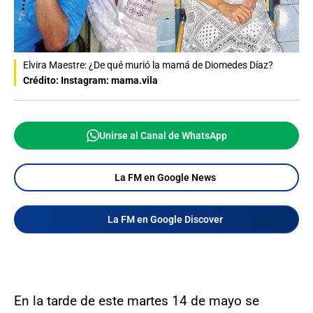
Elvira Maestre: ¿De qué murió la mamá de Diomedes Díaz?
Crédito: Instagram: mama.vila
Unirse al Canal de WhatsApp
La FM en Google News
La FM en Google Discover
En la tarde de este martes 14 de mayo se