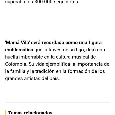
superaba los 300.000 seguidores.
'Mamá Vila' será recordada como una figura
emblemática
que, a través de su hijo, dejó una
huella imborrable en la cultura musical de
Colombia. Su vida ejemplifica la importancia de
la familia y la tradición en la formación de los
grandes artistas del país.
Temas relacionados