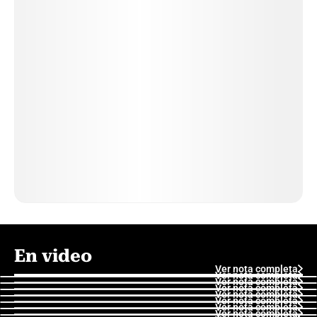
En video
Ver nota completa
Ver nota completa
Ver nota completa
Ver nota completa
Ver nota completa
Ver nota completa
Ver nota completa
Ver nota completa