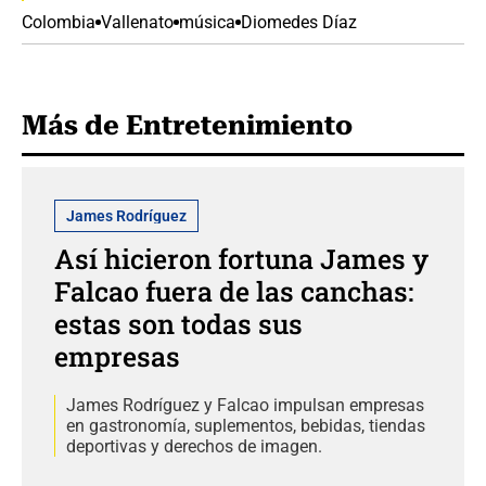
Colombia
Vallenato
música
Diomedes Díaz
Más de Entretenimiento
James Rodríguez
Así hicieron fortuna James y
Falcao fuera de las canchas:
estas son todas sus
empresas
James Rodríguez y Falcao impulsan empresas
en gastronomía, suplementos, bebidas, tiendas
deportivas y derechos de imagen.