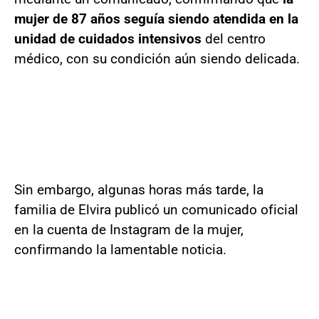
mujer de 87 años seguía siendo atendida en la
unidad de cuidados intensivos
del centro
médico, con su condición aún siendo delicada.
Sin embargo, algunas horas más tarde, la
familia de Elvira publicó un comunicado oficial
en la cuenta de Instagram de la mujer,
confirmando la lamentable noticia.