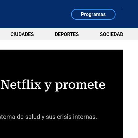
Programas
CIUDADES
DEPORTES
SOCIEDAD
 Netflix y promete
stema de salud y sus crisis internas.