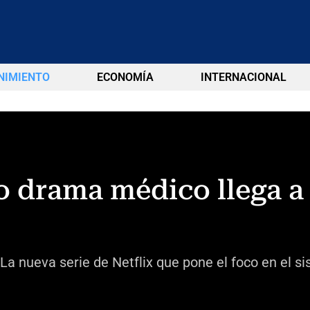
NIMIENTO
ECONOMÍA
INTERNACIONAL
vo drama médico llega a
La nueva serie de Netflix que pone el foco en el si