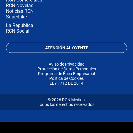
RCN Novelas
Noticias RCN
SuperLike
La República
RCN Social
ATENCIÓN AL OYENTE
Aviso de Privacidad
Protección de Datos Personales
Programa de Ética Empresarial
Política de Cookies
LEY 1712 DE 2014
© 2026 RCN Medios.
Todos los derechos reservados.