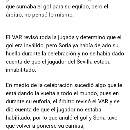
que sumaba el gol para su equipo, pero el
árbitro, no pensó lo mismo,
El VAR revisó toda la jugada y determinó que el
gol era inválido, pero Soria ya había dejado su
huella durante la celebración y no se había dado
cuenta de que el jugador del Sevilla estaba
inhabilitado,
En medio de la celebración sucedió algo que le
está dando la vuelta a todo el mundo, pues en
durante su euforia, el árbitro revisó el VAR y se
dio cuenta de que el jugador no estaba
habilitado, por lo que anuló el gol y Soria tuvo
que volver a ponerse su camisa,