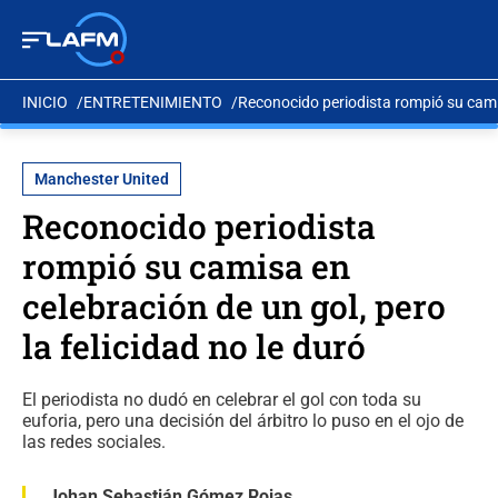
INICIO
ENTRETENIMIENTO
Reconocido periodista rompió su camisa
Manchester United
Reconocido periodista
rompió su camisa en
celebración de un gol, pero
la felicidad no le duró
El periodista no dudó en celebrar el gol con toda su
euforia, pero una decisión del árbitro lo puso en el ojo de
las redes sociales.
Johan Sebastián Gómez Rojas