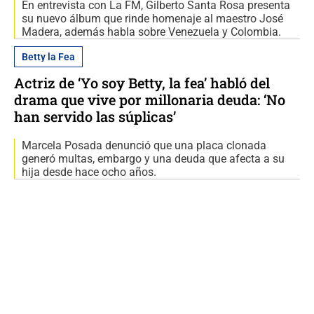
En entrevista con La FM, Gilberto Santa Rosa presenta
su nuevo álbum que rinde homenaje al maestro José
Madera, además habla sobre Venezuela y Colombia.
Betty la Fea
Actriz de ‘Yo soy Betty, la fea’ habló del
drama que vive por millonaria deuda: ‘No
han servido las súplicas’
Marcela Posada denunció que una placa clonada
generó multas, embargo y una deuda que afecta a su
hija desde hace ocho años.