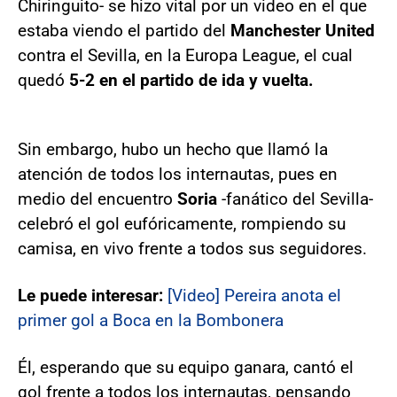
Chiringuito- se hizo vital por un video en el que
estaba viendo el partido del
Manchester United
contra el Sevilla, en la Europa League, el cual
quedó
5-2 en el partido de ida y vuelta.
Sin embargo, hubo un hecho que llamó la
atención de todos los internautas, pues en
medio del encuentro
Soria
-fanático del Sevilla-
celebró el gol eufóricamente, rompiendo su
camisa, en vivo frente a todos sus seguidores.
Le puede interesar:
[Video] Pereira anota el
primer gol a Boca en la Bombonera
Él, esperando que su equipo ganara, cantó el
gol frente a todos los internautas, pensando