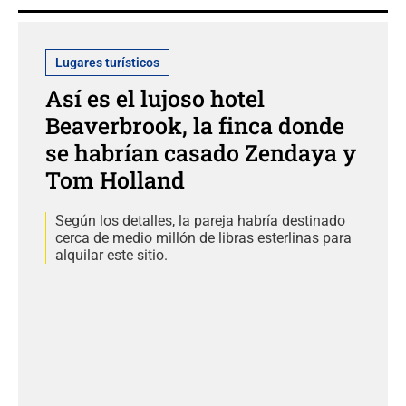
Lugares turísticos
Así es el lujoso hotel
Beaverbrook, la finca donde
se habrían casado Zendaya y
Tom Holland
Según los detalles, la pareja habría destinado
cerca de medio millón de libras esterlinas para
alquilar este sitio.