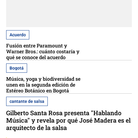
Acuerdo
Fusión entre Paramount y
Warner Bros.: cuánto costaría y
qué se conoce del acuerdo
Bogotá
Música, yoga y biodiversidad se
unen en la segunda edición de
Estéreo Botánico en Bogotá
cantante de salsa
Gilberto Santa Rosa presenta "Hablando
Música" y revela por qué José Madera es el
arquitecto de la salsa