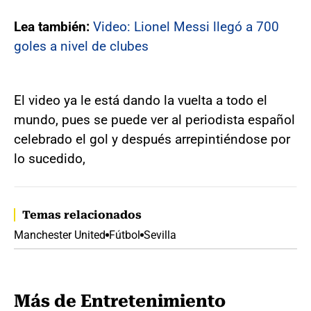
Lea también:
Video: Lionel Messi llegó a 700
goles a nivel de clubes
El video ya le está dando la vuelta a todo el
mundo, pues se puede ver al periodista español
celebrado el gol y después arrepintiéndose por
lo sucedido,
Temas relacionados
Manchester United
Fútbol
Sevilla
Más de Entretenimiento