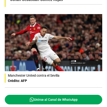
Manchester United contra el Sevilla
Crédito: AFP
Unirse al Canal de WhatsApp