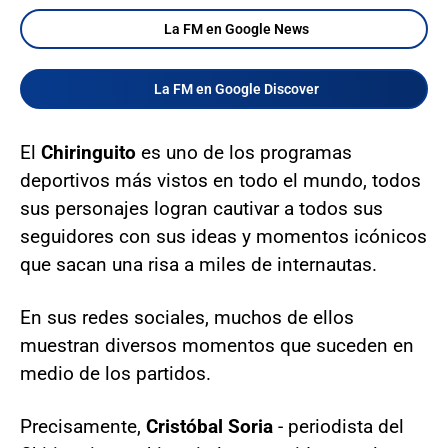
La FM en Google News
La FM en Google Discover
El
Chiringuito
es uno de los programas
deportivos más vistos en todo el mundo, todos
sus personajes logran cautivar a todos sus
seguidores con sus ideas y momentos icónicos
que sacan una risa a miles de internautas.
En sus redes sociales, muchos de ellos
muestran diversos momentos que suceden en
medio de los partidos.
Precisamente,
Cristóbal Soria
- periodista del