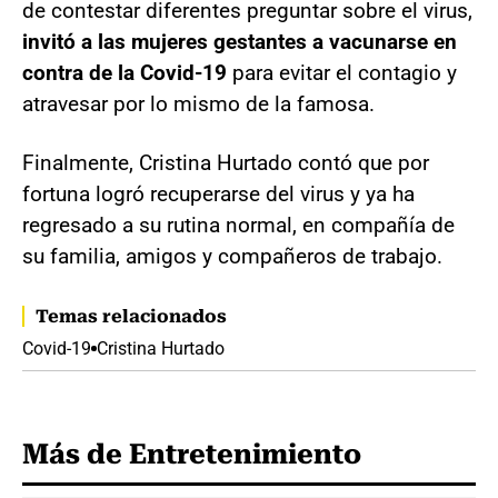
de contestar diferentes preguntar sobre el virus,
invitó a las mujeres gestantes a vacunarse en
contra de la Covid-19
para evitar el contagio y
atravesar por lo mismo de la famosa.
Finalmente, Cristina Hurtado contó que por
fortuna logró recuperarse del virus y ya ha
regresado a su rutina normal, en compañía de
su familia, amigos y compañeros de trabajo.
Temas relacionados
Covid-19
Cristina Hurtado
Más de Entretenimiento