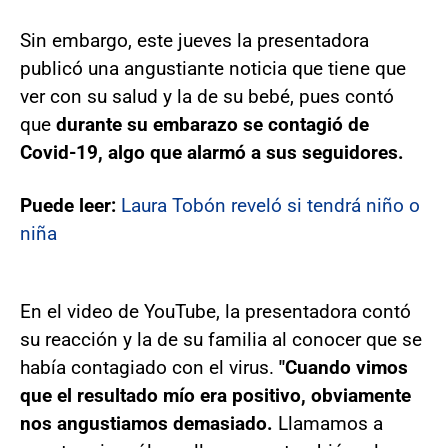
Sin embargo, este jueves la presentadora
publicó una angustiante noticia que tiene que
ver con su salud y la de su bebé, pues contó
que
durante su embarazo se contagió de
Covid-19, algo que alarmó a sus seguidores.
Puede leer:
Laura Tobón reveló si tendrá niño o
niña
En el video de YouTube, la presentadora contó
su reacción y la de su familia al conocer que se
había contagiado con el virus.
"Cuando vimos
que el resultado mío era positivo, obviamente
nos angustiamos demasiado.
Llamamos a