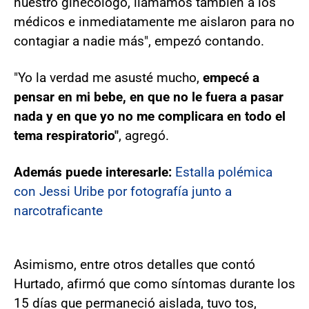
nuestro ginecólogo, llamamos también a los
médicos e inmediatamente me aislaron para no
contagiar a nadie más", empezó contando.
"Yo la verdad me asusté mucho,
empecé a
pensar en mi bebe, en que no le fuera a pasar
nada y en que yo no me complicara en todo el
tema respiratorio"
, agregó.
Además puede interesarle:
Estalla polémica
con Jessi Uribe por fotografía junto a
narcotraficante
Asimismo, entre otros detalles que contó
Hurtado, afirmó que como síntomas durante los
15 días que permaneció aislada, tuvo tos,