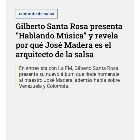
cantante de salsa
Gilberto Santa Rosa presenta
"Hablando Música" y revela
por qué José Madera es el
arquitecto de la salsa
En entrevista con La FM, Gilberto Santa Rosa
presenta su nuevo álbum que rinde homenaje
al maestro José Madera, además habla sobre
Venezuela y Colombia.