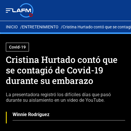
INICIO
ENTRETENIMIENTO
Cristina Hurtado contó que se contag
Covid-19
Cristina Hurtado contó que
se contagió de Covid-19
durante su embarazo
La presentadora registró los difíciles días que pasó
durante su aislamiento en un video de YouTube.
Winnie Rodríguez