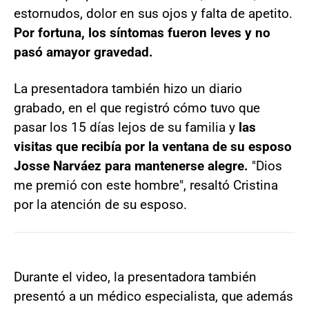
estornudos, dolor en sus ojos y falta de apetito.
Por fortuna, los síntomas fueron leves y no
pasó amayor gravedad.
La presentadora también hizo un diario
grabado, en el que registró cómo tuvo que
pasar los 15 días lejos de su familia y
las
visitas que recibía por la ventana de su esposo
Josse Narváez para mantenerse alegre.
"Dios
me premió con este hombre", resaltó Cristina
por la atención de su esposo.
Durante el video, la presentadora también
presentó a un médico especialista, que además