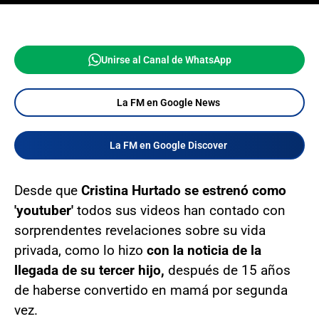
Unirse al Canal de WhatsApp
La FM en Google News
La FM en Google Discover
Desde que
Cristina Hurtado se estrenó como
'youtuber'
todos sus videos han contado con
sorprendentes revelaciones sobre su vida
privada, como lo hizo
con la noticia de la
llegada de su tercer hijo,
después de 15 años
de haberse convertido en mamá por segunda
vez.