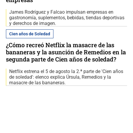
James Rodríguez y Falcao impulsan empresas en
gastronomía, suplementos, bebidas, tiendas deportivas
y derechos de imagen.
Cien años de Soledad
¿Cómo recreó Netflix la masacre de las
bananeras y la asunción de Remedios en la
segunda parte de Cien años de soledad?
Netflix estrena el 5 de agosto la 2.ª parte de 'Cien años
de soledad': elenco explica Úrsula, Remedios y la
masacre de las bananeras.