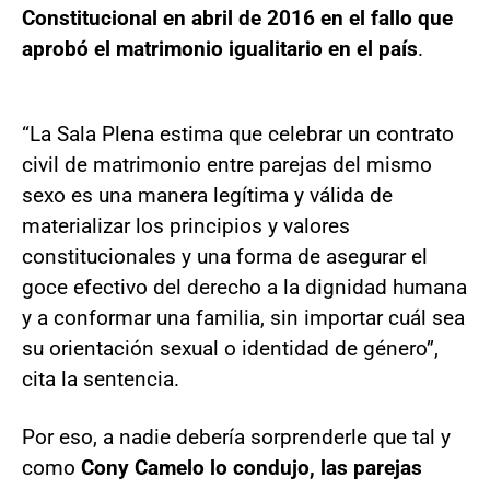
Constitucional en abril de 2016 en el fallo que
aprobó el matrimonio igualitario en el país
.
“La Sala Plena estima que celebrar un contrato
civil de matrimonio entre parejas del mismo
sexo es una manera legí­tima y válida de
materializar los principios y valores
constitucionales y una forma de asegurar el
goce efectivo del derecho a la dignidad humana
y a conformar una familia, sin importar cuál sea
su orientación sexual o identidad de género”,
cita la sentencia.
Por eso, a nadie debería sorprenderle que tal y
como
Cony Camelo lo condujo, las parejas