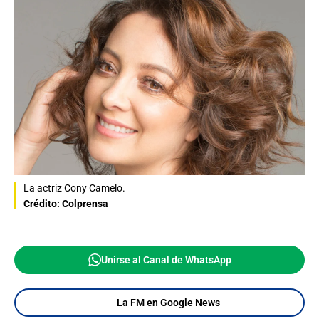
La actriz Cony Camelo.
Crédito: Colprensa
Unirse al Canal de WhatsApp
La FM en Google News