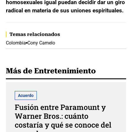
homosexuales igual puedan decidir dar un giro
radical en materia de sus uniones espirituales.
Temas relacionados
Colombia
Cony Camelo
Más de Entretenimiento
Acuerdo
Fusión entre Paramount y
Warner Bros.: cuánto
costaría y qué se conoce del