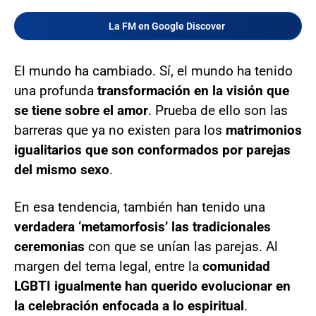
La FM en Google Discover
El mundo ha cambiado. Sí, el mundo ha tenido
una profunda
transformación en la visión que
se tiene sobre el amor
. Prueba de ello son las
barreras que ya no existen para los
matrimonios
igualitarios que son conformados por parejas
del mismo sexo
.
En esa tendencia, también han tenido una
verdadera ‘metamorfosis’ las tradicionales
ceremonias
con que se unían las parejas. Al
margen del tema legal, entre la
comunidad
LGBTI igualmente han querido evolucionar en
la celebración enfocada a lo espiritual
.