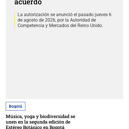
acuerdo
La autorización se anunció el pasado jueves 6
de agosto de 2026, por la Autoridad de
Competencia y Mercados del Reino Unido.
Bogotá
Música, yoga y biodiversidad se
unen en la segunda edición de
Estéreo Botánico en Bogotá