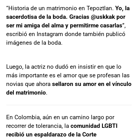
“Historia de un matrimonio en Tepoztlan.
Yo, la
sacerdotisa de la boda. Gracias @uskkak por
ser mi amiga del alma y permitirme casarlas
”,
escribió en Instagram donde también publicó
imágenes de la boda.
Luego, la actriz no dudó en insistir en que lo
más importante es el amor que se profesan las
novias que ahora
sellaron su amor en el vínculo
del matrimonio
.
En Colombia, aún en un camino largo por
recorrer de tolerancia, la
comunidad LGBTI
recibió un espaldarazo de la Corte