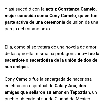
Y así sucedió con la
actriz Constanza Camelo,
mejor conocida como Cony Camelo, quien fue
parte activa de una ceremonia
de unión de una
pareja del mismo sexo.
Ella, como si se tratara de una novela de amor –
de las que ella misma ha protagonizado–
fue la
sacerdote o sacerdotisa de la unión de dos de
sus amigas.
Cony Camelo fue la encargada de hacer esa
celebración espiritual de
Cata y Ana, dos
amigas que sellaron su amor en Tepoztlan
, un
pueblo ubicado al sur de Ciudad de México.