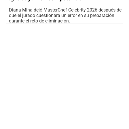
Diana Mina dejó MasterChef Celebrity 2026 después de
que el jurado cuestionara un error en su preparación
durante el reto de eliminación.