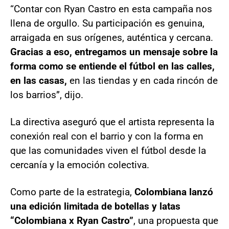
“Contar con Ryan Castro en esta campaña nos
llena de orgullo. Su participación es genuina,
arraigada en sus orígenes, auténtica y cercana.
Gracias a eso, entregamos un mensaje sobre la
forma como se entiende el fútbol en las calles,
en las casas,
en las tiendas y en cada rincón de
los barrios”, dijo.
La directiva aseguró que el artista representa la
conexión real con el barrio y con la forma en
que las comunidades viven el fútbol desde la
cercanía y la emoción colectiva.
Como parte de la estrategia,
Colombiana lanzó
una edición limitada de botellas y latas
“Colombiana x Ryan Castro”
, una propuesta que