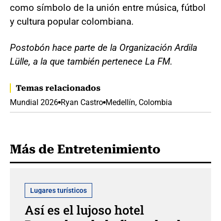
como símbolo de la unión entre música, fútbol
y cultura popular colombiana.
Postobón hace parte de la Organización Ardila
Lülle, a la que también pertenece La FM.
Temas relacionados
Mundial 2026
Ryan Castro
Medellín, Colombia
Más de Entretenimiento
Lugares turísticos
Así es el lujoso hotel