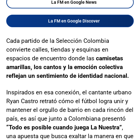
La FM en Google News
La FM en Google Discover
Cada partido de la Selección Colombia
convierte calles, tiendas y esquinas en
espacios de encuentro donde las
camisetas
amarillas, los cantos y la emoción colectiva
reflejan un sentimiento de identidad nacional.
Inspirados en esa conexión, el cantante urbano
Ryan Castro retrató cómo el fútbol logra unir y
mantener el orgullo de barrio en cada rincón del
país, es así que junto a Colombiana presentó
“Todo es posible cuando juega La Nuestra”
,
una apuesta que busca exaltar la manera en que