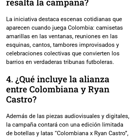
resalta la campaña?
La iniciativa destaca escenas cotidianas que
aparecen cuando juega Colombia: camisetas
amarillas en las ventanas, reuniones en las
esquinas, cantos, tambores improvisados y
celebraciones colectivas que convierten los
barrios en verdaderas tribunas futboleras.
4. ¿Qué incluye la alianza
entre Colombiana y Ryan
Castro?
Además de las piezas audiovisuales y digitales,
la campaña contará con una edición limitada
de botellas y latas “Colombiana x Ryan Castro”,