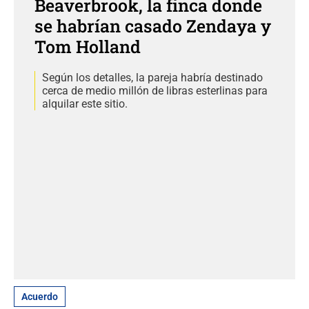
Beaverbrook, la finca donde
se habrían casado Zendaya y
Tom Holland
Según los detalles, la pareja habría destinado
cerca de medio millón de libras esterlinas para
alquilar este sitio.
Acuerdo