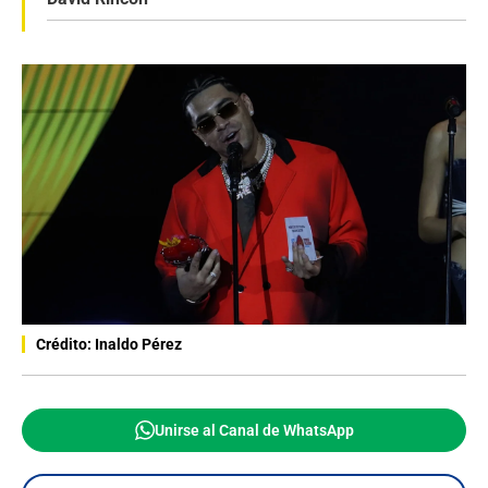
Crédito: Inaldo Pérez
Unirse al Canal de WhatsApp