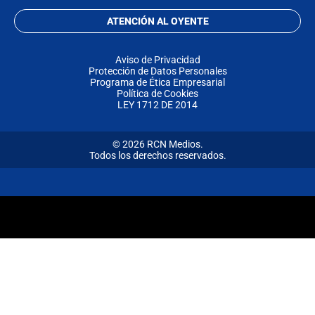
ATENCIÓN AL OYENTE
Aviso de Privacidad
Protección de Datos Personales
Programa de Ética Empresarial
Política de Cookies
LEY 1712 DE 2014
© 2026 RCN Medios.
Todos los derechos reservados.