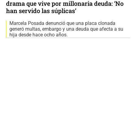
drama que vive por millonaria deuda: ‘No
han servido las súplicas’
Marcela Posada denunció que una placa clonada
generó multas, embargo y una deuda que afecta a su
hija desde hace ocho años.