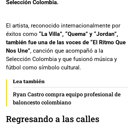
Selección Colombia.
El artista, reconocido internacionalmente por
éxitos como
“La Villa”, “Quema” y “Jordan”,
también fue una de las voces de “El Ritmo Que
Nos Une”
, canción que acompañó a la
Selección Colombia y que fusionó música y
fútbol como símbolo cultural.
Lea también
Ryan Castro compra equipo profesional de
baloncesto colombiano
Regresando a las calles