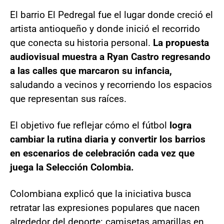
El barrio El Pedregal fue el lugar donde creció el
artista antioqueño y donde inició el recorrido
que conecta su historia personal.
La propuesta
audiovisual muestra a Ryan Castro regresando
a las calles que marcaron su infancia,
saludando a vecinos y recorriendo los espacios
que representan sus raíces.
El objetivo fue reflejar cómo el fútbol
logra
cambiar la rutina diaria y convertir los barrios
en escenarios de celebración cada vez que
juega la Selección Colombia.
Colombiana explicó que la iniciativa busca
retratar las expresiones populares que nacen
alrededor del deporte: camisetas amarillas en