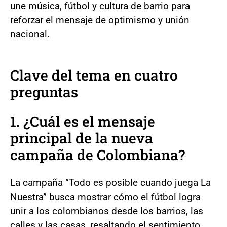
une música, fútbol y cultura de barrio para
reforzar el mensaje de optimismo y unión
nacional.
Clave del tema en cuatro
preguntas
1. ¿Cuál es el mensaje
principal de la nueva
campaña de Colombiana?
La campaña “Todo es posible cuando juega La
Nuestra” busca mostrar cómo el fútbol logra
unir a los colombianos desde los barrios, las
calles y las casas, resaltando el sentimiento