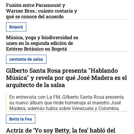
Fusión entre Paramount y
Warner Bros.: cuánto costaría y
qué se conoce del acuerdo
Bogotá
Música, yoga y biodiversidad se
unen en la segunda edición de
Estéreo Botánico en Bogotá
cantante de salsa
Gilberto Santa Rosa presenta "Hablando
Música" y revela por qué José Madera es el
arquitecto de la salsa
En entrevista con La FM, Gilberto Santa Rosa presenta
su nuevo álbum que rinde homenaje al maestro José
Madera, además habla sobre Venezuela y Colombia.
Betty la Fea
Actriz de ‘Yo soy Betty, la fea’ habló del