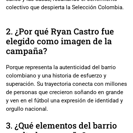
colectivo que despierta la Selección Colombia.
2. ¿Por qué Ryan Castro fue
elegido como imagen de la
campaña?
Porque representa la autenticidad del barrio
colombiano y una historia de esfuerzo y
superación. Su trayectoria conecta con millones
de personas que crecieron soñando en grande
y ven en el fútbol una expresión de identidad y
orgullo nacional.
3. ¿Qué elementos del barrio