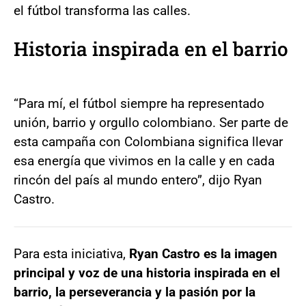
el fútbol transforma las calles.
Historia inspirada en el barrio
“Para mí, el fútbol siempre ha representado
unión, barrio y orgullo colombiano. Ser parte de
esta campaña con Colombiana significa llevar
esa energía que vivimos en la calle y en cada
rincón del país al mundo entero”, dijo Ryan
Castro.
Para esta iniciativa,
Ryan Castro es la imagen
principal y voz de una historia inspirada en el
barrio, la perseverancia y la pasión por la