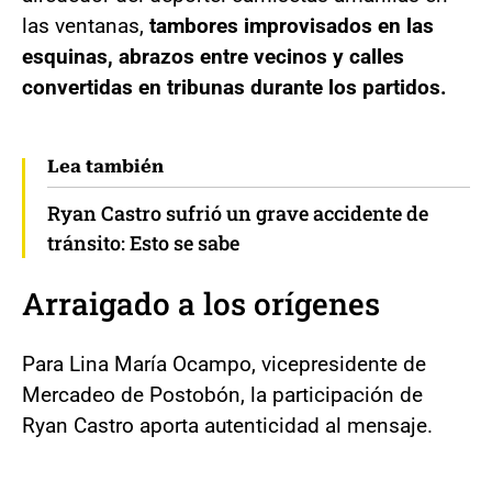
las ventanas,
tambores improvisados en las
esquinas, abrazos entre vecinos y calles
convertidas en tribunas durante los partidos.
Lea también
Ryan Castro sufrió un grave accidente de
tránsito: Esto se sabe
Arraigado a los orígenes
Para Lina María Ocampo, vicepresidente de
Mercadeo de Postobón, la participación de
Ryan Castro aporta autenticidad al mensaje.