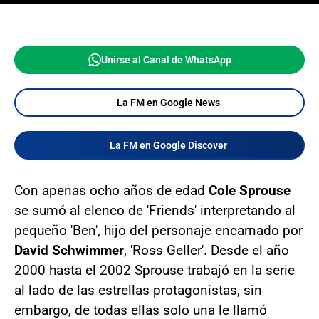
Unirse al Canal de WhatsApp
La FM en Google News
La FM en Google Discover
Con apenas ocho años de edad
Cole Sprouse
se sumó al elenco de 'Friends' interpretando al
pequeño 'Ben', hijo del personaje encarnado por
David Schwimmer
, 'Ross Geller'. Desde el año
2000 hasta el 2002 Sprouse trabajó en la serie
al lado de las estrellas protagonistas, sin
embargo, de todas ellas solo una le llamó