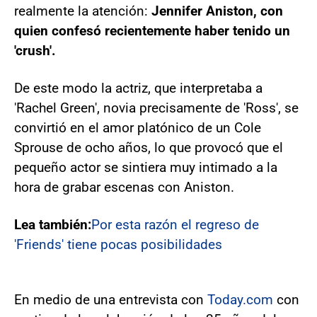
realmente la atención:
Jennifer Aniston, con
quien confesó recientemente haber tenido un
'crush'.
De este modo la actriz, que interpretaba a
'Rachel Green', novia precisamente de 'Ross', se
convirtió en el amor platónico de un Cole
Sprouse de ocho años, lo que provocó que el
pequeño actor se sintiera muy intimado a la
hora de grabar escenas con Aniston.
Lea también:
Por esta razón el regreso de
'Friends' tiene pocas posibilidades
En medio de una entrevista con
Today.com
con