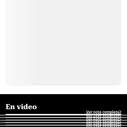
En video
Ver nota completa
Ver nota completa
Ver nota completa
Ver nota completa
Ver nota completa
Ver nota completa