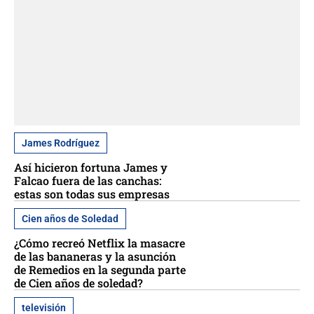
James Rodríguez
Así hicieron fortuna James y
Falcao fuera de las canchas:
estas son todas sus empresas
Cien años de Soledad
¿Cómo recreó Netflix la masacre
de las bananeras y la asunción
de Remedios en la segunda parte
de Cien años de soledad?
televisión