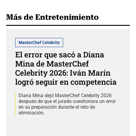
Más de Entretenimiento
MasterChef Celebrity
El error que sacó a Diana
Mina de MasterChef
Celebrity 2026: Iván Marín
logró seguir en competencia
Diana Mina dejó MasterChef Celebrity 2026
después de que el jurado cuestionara un error
en su preparación durante el reto de
eliminación.