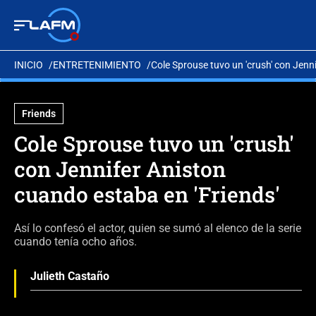
INICIO
ENTRETENIMIENTO
Cole Sprouse tuvo un 'crush' con Jenn
Friends
Cole Sprouse tuvo un 'crush'
con Jennifer Aniston
cuando estaba en 'Friends'
Así lo confesó el actor, quien se sumó al elenco de la serie
cuando tenía ocho años.
Julieth Castaño