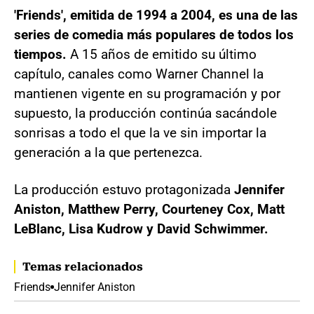
'Friends', emitida de 1994 a 2004, es una de las
series de comedia más populares de todos los
tiempos.
A 15 años de emitido su último
capítulo, canales como Warner Channel la
mantienen vigente en su programación y por
supuesto, la producción continúa sacándole
sonrisas a todo el que la ve sin importar la
generación a la que pertenezca.
La producción estuvo protagonizada
Jennifer
Aniston, Matthew Perry, Courteney Cox, Matt
LeBlanc, Lisa Kudrow y David Schwimmer.
Temas relacionados
Friends
Jennifer Aniston