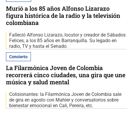
Murió a los 85 años Alfonso Lizarazo
figura histórica de la radio y la televisión
colombiana
Falleció Alfonso Lizarazo, locutor y creador de Sábados
Felices, a los 85 años en Barranquilla. Su legado en
radio, TV y hasta el Senado.
Concierto
La Filarmónica Joven de Colombia
recorrerá cinco ciudades, una gira que une
música y salud mental
Colisionantes: la Filarmónica Joven de Colombia sale
de gira en agosto con Mahler y conversatorios sobre
bienestar emocional en Cali, Pereira, etc.