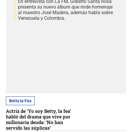
En entrevista con La FM, Gilberto Santa Rosa
presenta su nuevo álbum que rinde homenaje
al maestro José Madera, además habla sobre
Venezuela y Colombia.
Betty la Fea
Actriz de ‘Yo soy Betty, la fea’
habló del drama que vive por
millonaria deuda: ‘No han
servido las súplicas’