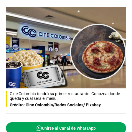
Cine Colombia tendrá su primer restaurante. Conozca dónde
queda y cuál será el menú.
Crédito: Cine Colombia/Redes Sociales/ Pixabay
Unirse al Canal de WhatsApp