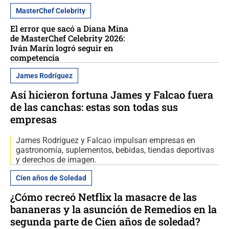
MasterChef Celebrity
El error que sacó a Diana Mina
de MasterChef Celebrity 2026:
Iván Marín logró seguir en
competencia
James Rodríguez
Así hicieron fortuna James y Falcao fuera
de las canchas: estas son todas sus
empresas
James Rodríguez y Falcao impulsan empresas en
gastronomía, suplementos, bebidas, tiendas deportivas
y derechos de imagen.
Cien años de Soledad
¿Cómo recreó Netflix la masacre de las
bananeras y la asunción de Remedios en la
segunda parte de Cien años de soledad?