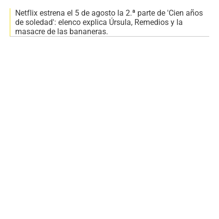
Netflix estrena el 5 de agosto la 2.ª parte de 'Cien años
de soledad': elenco explica Úrsula, Remedios y la
masacre de las bananeras.