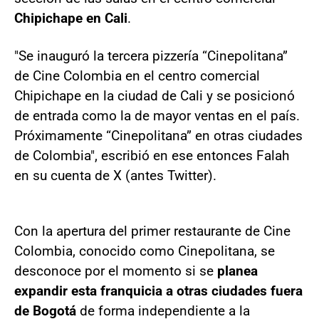
Chipichape en Cali
.
"Se inauguró la tercera pizzería “Cinepolitana”
de Cine Colombia en el centro comercial
Chipichape en la ciudad de Cali y se posicionó
de entrada como la de mayor ventas en el país.
Próximamente “Cinepolitana” en otras ciudades
de Colombia", escribió en ese entonces Falah
en su cuenta de X (antes Twitter).
Con la apertura del primer restaurante de Cine
Colombia, conocido como Cinepolitana, se
desconoce por el momento si se
planea
expandir esta franquicia a otras ciudades fuera
de Bogotá
de forma independiente a la