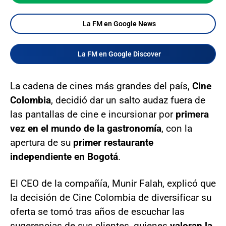
La FM en Google News
La FM en Google Discover
La cadena de cines más grandes del país,
Cine
Colombia
, decidió dar un salto audaz fuera de
las pantallas de cine e incursionar por
primera
vez en el mundo de la gastronomía
, con la
apertura de su
primer restaurante
independiente en Bogotá
.
El CEO de la compañía, Munir Falah, explicó que
la decisión de Cine Colombia de diversificar su
oferta se tomó tras años de escuchar las
sugerencias de sus clientes, quienes
valoran la