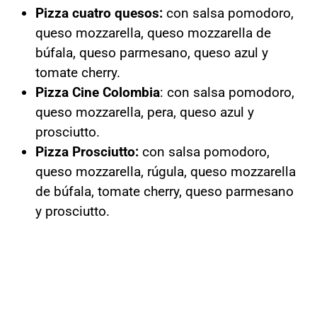
Pizza cuatro quesos:
con salsa pomodoro,
queso mozzarella, queso mozzarella de
búfala, queso parmesano, queso azul y
tomate cherry.
Pizza Cine Colombia
: con salsa pomodoro,
queso mozzarella, pera, queso azul y
prosciutto.
Pizza Prosciutto:
con salsa pomodoro,
queso mozzarella, rúgula, queso mozzarella
de búfala, tomate cherry, queso parmesano
y prosciutto.