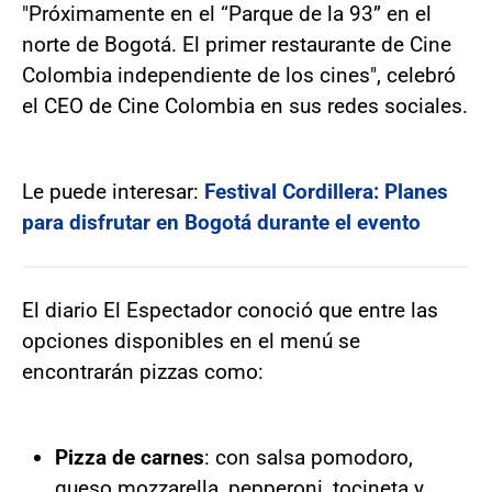
"Próximamente en el “Parque de la 93” en el
norte de Bogotá. El primer restaurante de Cine
Colombia independiente de los cines", celebró
el CEO de Cine Colombia en sus redes sociales.
Le puede interesar:
Festival Cordillera: Planes
para disfrutar en Bogotá durante el evento
El diario El Espectador conoció que entre las
opciones disponibles en el menú se
encontrarán pizzas como:
Pizza de carnes
: con salsa pomodoro,
queso mozzarella, pepperoni, tocineta y