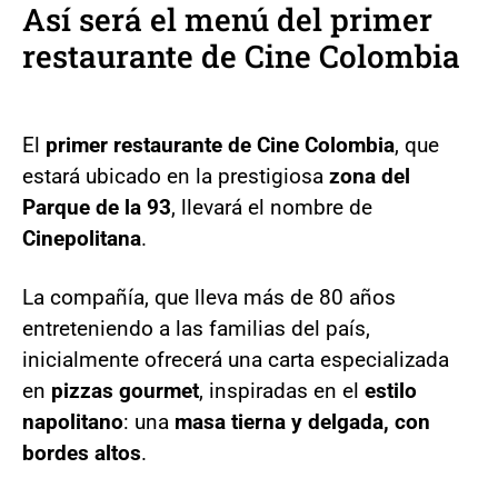
Así será el menú del primer
restaurante de Cine Colombia
El
primer restaurante de Cine Colombia
, que
estará ubicado en la prestigiosa
zona del
Parque de la 93
, llevará el nombre de
Cinepolitana
.
La compañía, que lleva más de 80 años
entreteniendo a las familias del país,
inicialmente ofrecerá una carta especializada
en
pizzas gourmet
, inspiradas en el
estilo
napolitano
: una
masa tierna y delgada, con
bordes altos
.