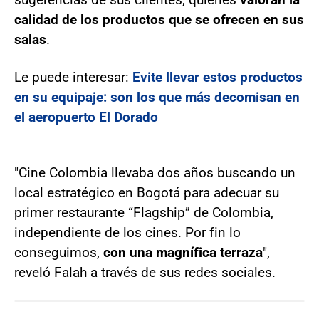
calidad de los productos que se ofrecen en sus
salas
.
Le puede interesar:
Evite llevar estos productos
en su equipaje: son los que más decomisan en
el aeropuerto El Dorado
"Cine Colombia llevaba dos años buscando un
local estratégico en Bogotá para adecuar su
primer restaurante “Flagship” de Colombia,
independiente de los cines. Por fin lo
conseguimos,
con una magnífica terraza
",
reveló Falah a través de sus redes sociales.