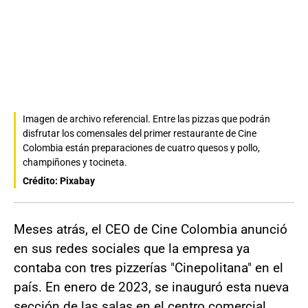
Imagen de archivo referencial. Entre las pizzas que podrán
disfrutar los comensales del primer restaurante de Cine
Colombia están preparaciones de cuatro quesos y pollo,
champiñones y tocineta.
Crédito: Pixabay
Meses atrás, el CEO de Cine Colombia anunció
en sus redes sociales que la empresa ya
contaba con tres pizzerías "Cinepolitana" en el
país. En enero de 2023, se inauguró esta nueva
sección de las salas en el centro comercial