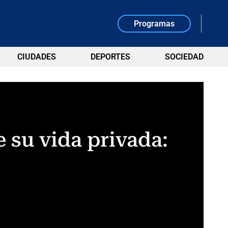
Programas
CIUDADES
DEPORTES
SOCIEDAD
 su vida privada: