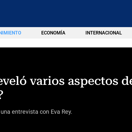
NIMIENTO
ECONOMÍA
INTERNACIONAL
veló varios aspectos de
?
una entrevista con Eva Rey.