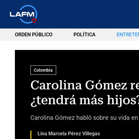
ORDEN PÚBLICO
POLÍTICA
ENTRETE
Colombia
Carolina Gómez re
¿tendrá más hijos
Carolina Gómez habló sobre su vida en 
Lina Marcela Pérez Villegas