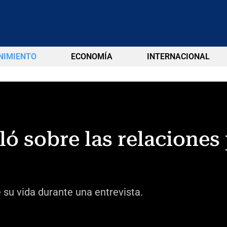
NIMIENTO
ECONOMÍA
INTERNACIONAL
ló sobre las relaciones
 su vida durante una entrevista.