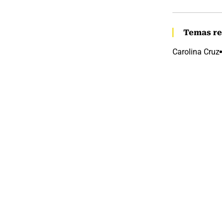
Temas re
Carolina Cruz