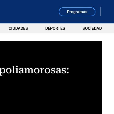
Programas
CIUDADES
DEPORTES
SOCIEDAD
 poliamorosas: