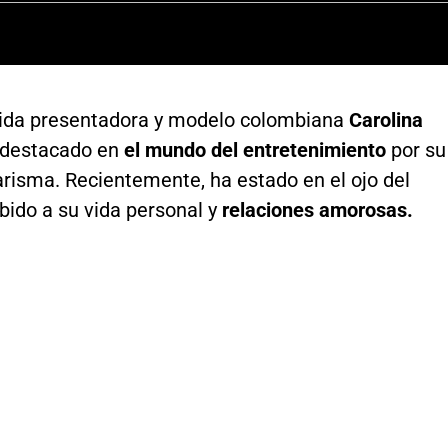
ida presentadora y modelo colombiana
Carolina
 destacado en
el mundo del entretenimiento
por su
arisma. Recientemente, ha estado en el ojo del
bido a su vida personal y
relaciones amorosas.