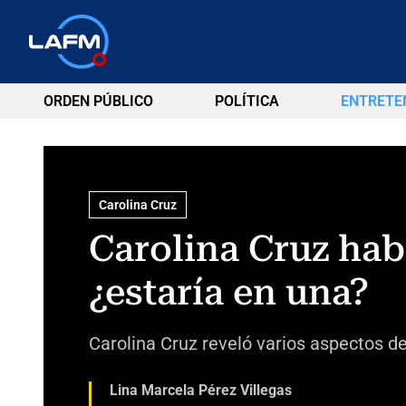
ORDEN PÚBLICO
POLÍTICA
ENTRETE
Carolina Cruz
Carolina Cruz hab
¿estaría en una?
Carolina Cruz reveló varios aspectos de
Lina Marcela Pérez Villegas