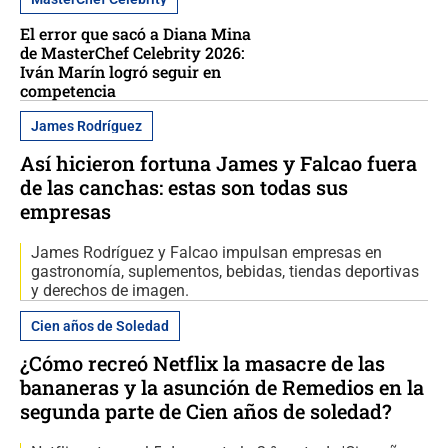
El error que sacó a Diana Mina
de MasterChef Celebrity 2026:
Iván Marín logró seguir en
competencia
James Rodríguez
Así hicieron fortuna James y Falcao fuera
de las canchas: estas son todas sus
empresas
James Rodríguez y Falcao impulsan empresas en
gastronomía, suplementos, bebidas, tiendas deportivas
y derechos de imagen.
Cien años de Soledad
¿Cómo recreó Netflix la masacre de las
bananeras y la asunción de Remedios en la
segunda parte de Cien años de soledad?