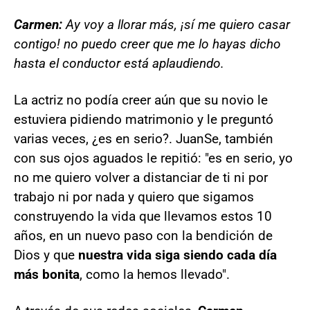
Carmen:
Ay voy a llorar más, ¡sí me quiero casar
contigo! no puedo creer que me lo hayas dicho
hasta el conductor está aplaudiendo.
La actriz no podía creer aún que su novio le
estuviera pidiendo matrimonio y le preguntó
varias veces, ¿es en serio?. JuanSe, también
con sus ojos aguados le repitió: "es en serio, yo
no me quiero volver a distanciar de ti ni por
trabajo ni por nada y quiero que sigamos
construyendo la vida que llevamos estos 10
años, en un nuevo paso con la bendición de
Dios y que
nuestra vida siga siendo cada día
más bonita
, como la hemos llevado".