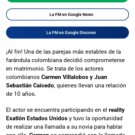
La FM en Google News
La FM en Google Discover
¡Al fin! Una de las parejas más estables de la
farándula colombiana decidió comprometerse
en matrimonio. Se trata de los actores
colombianos
Carmen Villalobos y Juan
Sebastián Caicedo
, quienes llevan una relación
de 10 años.
El actor se encuentra participando en el
reality
Exatlón Estados Unidos
y tuvo la oportunidad
de realizar una llamada a su novia para hablar