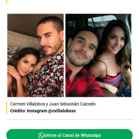
Carmen Villalobos y Juan Sebastián Caicedo.
Crédito: Instagram @cvillaloboss
Unirse al Canal de WhatsApp