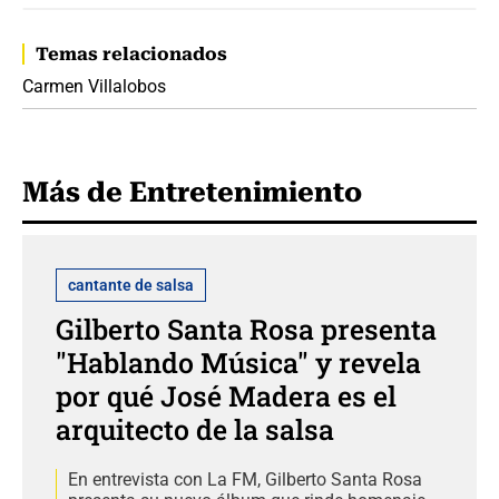
Temas relacionados
Carmen Villalobos
Más de Entretenimiento
cantante de salsa
Gilberto Santa Rosa presenta
"Hablando Música" y revela
por qué José Madera es el
arquitecto de la salsa
En entrevista con La FM, Gilberto Santa Rosa