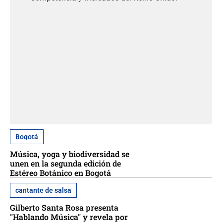
Bogotá
Música, yoga y biodiversidad se
unen en la segunda edición de
Estéreo Botánico en Bogotá
cantante de salsa
Gilberto Santa Rosa presenta
"Hablando Música" y revela por