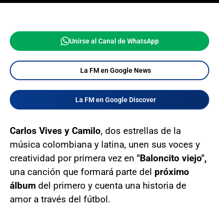
Unirse al Canal de WhatsApp
La FM en Google News
La FM en Google Discover
Carlos Vives y Camilo
, dos estrellas de la
música colombiana y latina, unen sus voces y
creatividad por primera vez en
"Baloncito viejo",
una canción que formará parte del
próximo
álbum
del primero y cuenta una historia de
amor a través del fútbol.