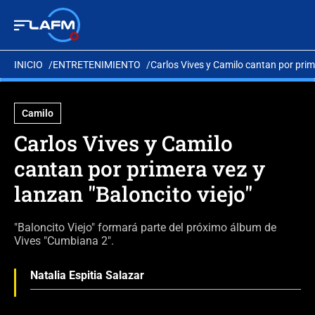
INICIO
ENTRETENIMIENTO
Carlos Vives y Camilo cantan por prime
Camilo
Carlos Vives y Camilo
cantan por primera vez y
lanzan "Baloncito viejo"
"Baloncito Viejo" formará parte del próximo álbum de
Vives "Cumbiana 2".
Natalia Espitia Salazar