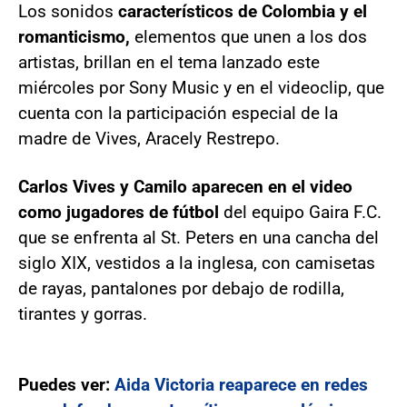
Los sonidos
característicos de Colombia y el
romanticismo,
elementos que unen a los dos
artistas, brillan en el tema lanzado este
miércoles por Sony Music y en el videoclip, que
cuenta con la participación especial de la
madre de Vives, Aracely Restrepo.
Carlos Vives y Camilo aparecen en el video
como jugadores de fútbol
del equipo Gaira F.C.
que se enfrenta al St. Peters en una cancha del
siglo XIX, vestidos a la inglesa, con camisetas
de rayas, pantalones por debajo de rodilla,
tirantes y gorras.
Puedes ver:
Aida Victoria reaparece en redes