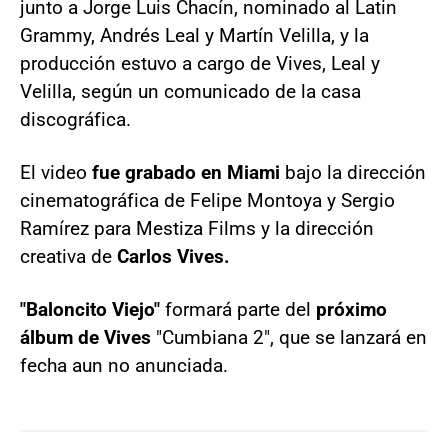
junto a Jorge Luis Chacín, nominado al Latin
Grammy, Andrés Leal y Martín Velilla, y la
producción estuvo a cargo de Vives, Leal y
Velilla, según un comunicado de la casa
discográfica.
El video
fue grabado en Miami
bajo la dirección
cinematográfica de Felipe Montoya y Sergio
Ramírez para Mestiza Films y la dirección
creativa de
Carlos Vives.
"Baloncito Viejo"
formará parte del
próximo
álbum de Vives
"Cumbiana 2", que se lanzará en
fecha aun no anunciada.