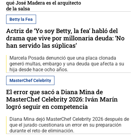
qué José Madera es el arquitecto
de la salsa
Betty la Fea
Actriz de ‘Yo soy Betty, la fea’ habló del
drama que vive por millonaria deuda: ‘No
han servido las súplicas’
Marcela Posada denunció que una placa clonada
generó multas, embargo y una deuda que afecta a su
hija desde hace ocho años.
MasterChef Celebrity
El error que sacó a Diana Mina de
MasterChef Celebrity 2026: Iván Marín
logró seguir en competencia
Diana Mina dejó MasterChef Celebrity 2026 después de
que el jurado cuestionara un error en su preparación
durante el reto de eliminación.