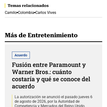
Temas relacionados
Camilo
Colombia
Carlos Vives
Más de Entretenimiento
Acuerdo
Fusión entre Paramount y
Warner Bros.: cuánto
costaría y qué se conoce del
acuerdo
La autorización se anunció el pasado jueves 6
de agosto de 2026, por la Autoridad de
Competencia y Mercados del Reino Unido.