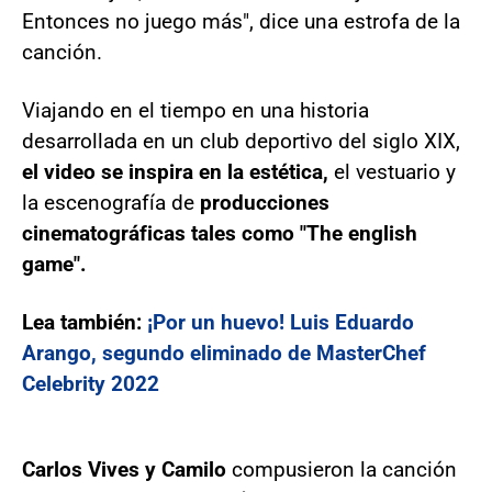
Entonces no juego más", dice una estrofa de la
canción.
Viajando en el tiempo en una historia
desarrollada en un club deportivo del siglo XIX,
el video se inspira en la estética,
el vestuario y
la escenografía de
producciones
cinematográficas tales como "The english
game".
Lea también:
¡Por un huevo! Luis Eduardo
Arango, segundo eliminado de MasterChef
Celebrity 2022
Carlos Vives y Camilo
compusieron la canción