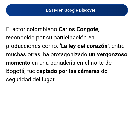
La FM en Google Discover
El actor colombiano
Carlos Congote
,
reconocido por su participación en
producciones como:
‘La ley del corazón’,
entre
muchas otras, ha protagonizado
un vergonzoso
momento
en una panadería en el norte de
Bogotá, fue c
aptado por las cámaras
de
seguridad del lugar.