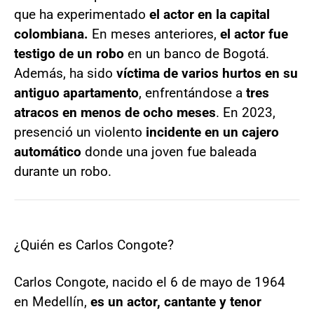
que ha experimentado
el actor en la capital
colombiana.
En meses anteriores,
el actor fue
testigo de un robo
en un banco de Bogotá.
Además, ha sido
víctima de varios hurtos en su
antiguo apartamento
, enfrentándose a
tres
atracos en menos de ocho meses
. En 2023,
presenció un violento
incidente en un cajero
automático
donde una joven fue baleada
durante un robo.
¿Quién es Carlos Congote?
Carlos Congote, nacido el 6 de mayo de 1964
en Medellín,
es un actor, cantante y tenor