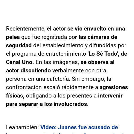
Recientemente, el actor
se vio envuelto en una
pelea
que fue registrada po
r las cámaras de
seguridad
del establecimiento y difundidas por
el programa de entretenimient
o 'Lo Sé Todo', de
Canal Uno.
En las imágenes,
se observa al
actor discutiendo
verbalmente con otra
persona en una cafetería. Sin embargo, la
confrontación escaló rápidamente a
agresiones
físicas,
obligando a los presentes a
intervenir
para separar a los involucrados.
Lea también:
Video: Juanes fue acusado de