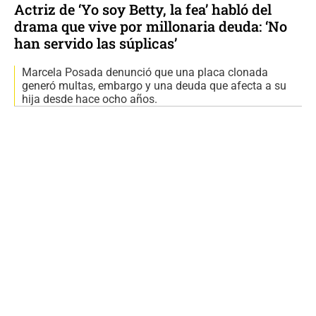
Actriz de ‘Yo soy Betty, la fea’ habló del
drama que vive por millonaria deuda: ‘No
han servido las súplicas’
Marcela Posada denunció que una placa clonada
generó multas, embargo y una deuda que afecta a su
hija desde hace ocho años.