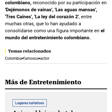
colombiano,
reconocido por su participación en
'Dejémonos de vainas', 'Las aguas mansas',
'Tres Caínes', 'La ley del corazón 2'
, entre
muchas otras, que lo han ayudado a
consolidarse como una figura importante en
el
mundo del entretenimiento colombiano.
Temas relacionados
Colombia
famosos
actor
Más de Entretenimiento
Lugares turísticos