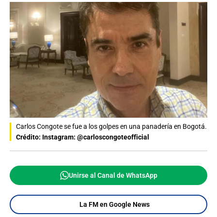
Carlos Congote se fue a los golpes en una panadería en Bogotá.
Crédito: Instagram: @carloscongoteofficial
Unirse al Canal de WhatsApp
La FM en Google News