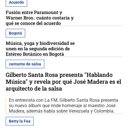
Acuerdo
Fusión entre Paramount y
Warner Bros.: cuánto costaría y
qué se conoce del acuerdo
Bogotá
Música, yoga y biodiversidad se
unen en la segunda edición de
Estéreo Botánico en Bogotá
cantante de salsa
Gilberto Santa Rosa presenta "Hablando
Música" y revela por qué José Madera es el
arquitecto de la salsa
En entrevista con La FM, Gilberto Santa Rosa presenta
su nuevo álbum que rinde homenaje al maestro José
Madera, además habla sobre Venezuela y Colombia.
Betty la Fea