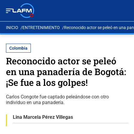
INICIO
ENTRETENIMIENTO
Reconocido actor se peleó en una pana
Colombia
Reconocido actor se peleó
en una panadería de Bogotá:
¡Se fue a los golpes!
Carlos Congote fue captado peleándose con otro
individuo en una panadería.
Lina Marcela Pérez Villegas