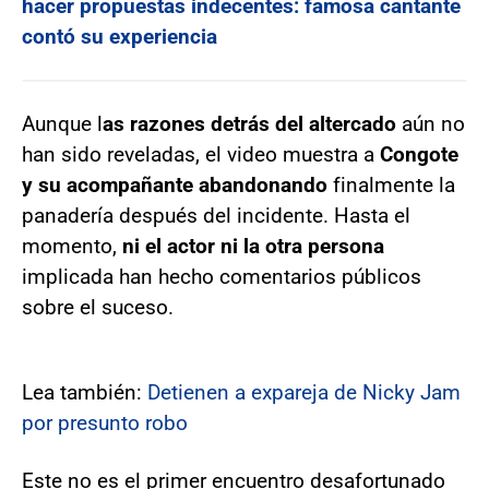
hacer propuestas indecentes: famosa cantante
contó su experiencia
Aunque l
as razones detrás del altercado
aún no
han sido reveladas, el video muestra a
Congote
y su acompañante abandonando
finalmente la
panadería después del incidente. Hasta el
momento,
ni el actor ni la otra persona
implicada han hecho comentarios públicos
sobre el suceso.
Lea también:
Detienen a expareja de Nicky Jam
por presunto robo
Este no es el primer encuentro desafortunado