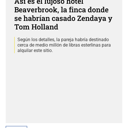
Así es el lujoso hotel
Beaverbrook, la finca donde
se habrían casado Zendaya y
Tom Holland
Según los detalles, la pareja habría destinado
cerca de medio millón de libras esterlinas para
alquilar este sitio.