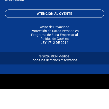
ATENCIÓN AL OYENTE
Aviso de Privacidad
Protección de Datos Personales
Programa de Ética Empresarial
Política de Cookies
LEY 1712 DE 2014
© 2026 RCN Medios.
Todos los derechos reservados.