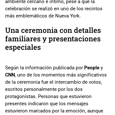
ambiente cercano e íntimo, pese a que la
celebración se realizó en uno de los recintos
más emblemáticos de Nueva York.
Una ceremonia con detalles
familiares y presentaciones
especiales
Según la información publicada por
People
y
CNN
, uno de los momentos más significativos
de la ceremonia fue el intercambio de votos,
escritos personalmente por los dos
protagonistas. Personas que estuvieron
presentes indicaron que los mensajes
estuvieron marcados por la emoción, aunque