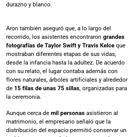
durazno y blanco.
Aron también aseguró que, a lo largo del
recorrido, los asistentes encontraron
grandes
fotografías de Taylor Swift y Travis Kelce
que
mostraban diferentes etapas de sus vidas,
desde la infancia hasta la adultez. De acuerdo
con su relato, el lugar contaba además con
flores naturales, árboles artificiales y alrededor
de
15 filas de unas 75 sillas
, organizadas para
la ceremonia.
Aunque cerca de
mil personas
asistieron al
matrimonio, el empresario señaló que la
distribución del espacio permitió conservar un