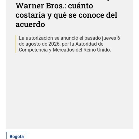
Warner Bros.: cuánto
costaría y qué se conoce del
acuerdo
La autorización se anunció el pasado jueves 6
de agosto de 2026, por la Autoridad de
Competencia y Mercados del Reino Unido.
Bogotá