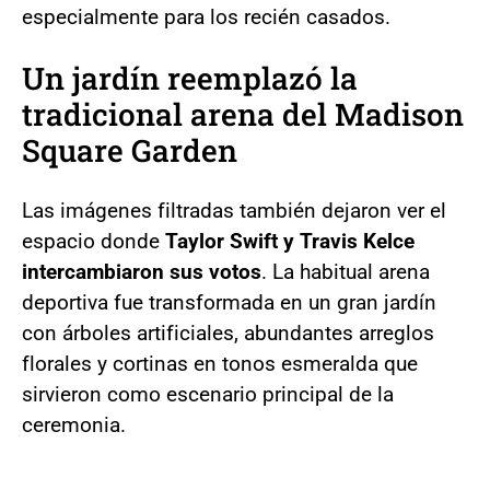
especialmente para los recién casados.
Un jardín reemplazó la
tradicional arena del Madison
Square Garden
Las imágenes filtradas también dejaron ver el
espacio donde
Taylor Swift y Travis Kelce
intercambiaron sus votos
. La habitual arena
deportiva fue transformada en un gran jardín
con árboles artificiales, abundantes arreglos
florales y cortinas en tonos esmeralda que
sirvieron como escenario principal de la
ceremonia.