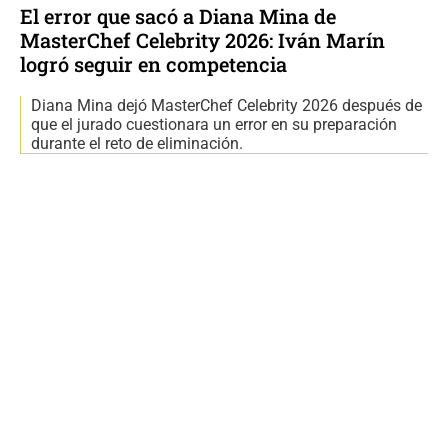
El error que sacó a Diana Mina de
MasterChef Celebrity 2026: Iván Marín
logró seguir en competencia
Diana Mina dejó MasterChef Celebrity 2026 después de
que el jurado cuestionara un error en su preparación
durante el reto de eliminación.