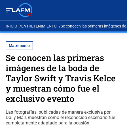
INICIO
ENTRETENIMIENTO
Se conocen las primeras imágenes de l
Matrimonio
Se conocen las primeras
imágenes de la boda de
Taylor Swift y Travis Kelce
y muestran cómo fue el
exclusivo evento
Las fotografías, publicadas de manera exclusiva por
Daily Mail, muestran cómo el reconocido escenario fue
completamente adaptado para la ocasión.