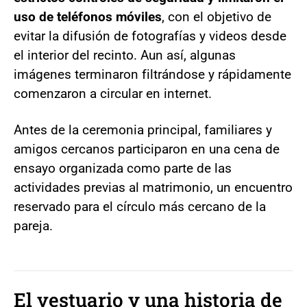
uso de teléfonos móviles
, con el objetivo de
evitar la difusión de fotografías y videos desde
el interior del recinto. Aun así, algunas
imágenes terminaron filtrándose y rápidamente
comenzaron a circular en internet.
Antes de la ceremonia principal, familiares y
amigos cercanos participaron en una cena de
ensayo organizada como parte de las
actividades previas al matrimonio, un encuentro
reservado para el círculo más cercano de la
pareja.
El vestuario y una historia de