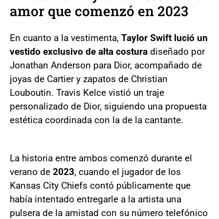
amor que comenzó en 2023
En cuanto a la vestimenta,
Taylor Swift lució un
vestido exclusivo de alta costura
diseñado por
Jonathan Anderson para Dior, acompañado de
joyas de Cartier y zapatos de Christian
Louboutin. Travis Kelce vistió un traje
personalizado de Dior, siguiendo una propuesta
estética coordinada con la de la cantante.
La historia entre ambos comenzó durante el
verano de
2023
, cuando el jugador de los
Kansas City Chiefs contó públicamente que
había intentado entregarle a la artista una
pulsera de la amistad con su número telefónico