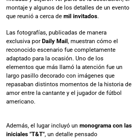
montaje y algunos de los detalles de un evento
que reunió a cerca de
mil invitados
.
Las fotografías, publicadas de manera
exclusiva por
Daily Mail
, muestran cómo el
reconocido escenario fue completamente
adaptado para la ocasión. Uno de los
elementos que más llamó la atención fue un
largo pasillo decorado con imágenes que
repasaban distintos momentos de la historia de
amor entre la cantante y el jugador de fútbol
americano.
Además, el lugar incluyó un
monograma con las
iniciales "T&T"
, un detalle pensado