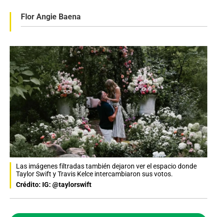
Flor Angie Baena
Las imágenes filtradas también dejaron ver el espacio donde
Taylor Swift y Travis Kelce intercambiaron sus votos.
Crédito: IG: @taylorswift