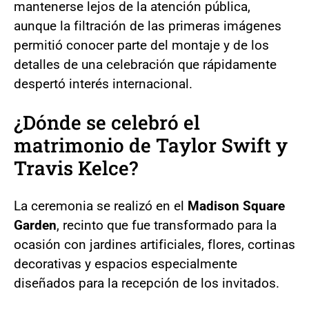
mantenerse lejos de la atención pública,
aunque la filtración de las primeras imágenes
permitió conocer parte del montaje y de los
detalles de una celebración que rápidamente
despertó interés internacional.
¿Dónde se celebró el
matrimonio de Taylor Swift y
Travis Kelce?
La ceremonia se realizó en el
Madison Square
Garden
, recinto que fue transformado para la
ocasión con jardines artificiales, flores, cortinas
decorativas y espacios especialmente
diseñados para la recepción de los invitados.