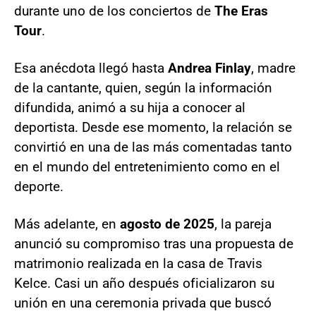
durante uno de los conciertos de
The Eras
Tour
.
Esa anécdota llegó hasta
Andrea Finlay
, madre
de la cantante, quien, según la información
difundida, animó a su hija a conocer al
deportista. Desde ese momento, la relación se
convirtió en una de las más comentadas tanto
en el mundo del entretenimiento como en el
deporte.
Más adelante, en
agosto de 2025
, la pareja
anunció su compromiso tras una propuesta de
matrimonio realizada en la casa de Travis
Kelce. Casi un año después oficializaron su
unión en una ceremonia privada que buscó