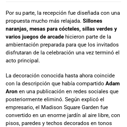
Por su parte, la recepción fue diseñada con una
propuesta mucho más relajada.
Sillones
naranjas, mesas para cócteles, sillas verdes y
varios juegos de arcade
hicieron parte de la
ambientación preparada para que los invitados
disfrutaran de la celebración una vez terminó el
acto principal.
La decoración conocida hasta ahora coincide
con la descripción que había compartido
Adam
Aron
en una publicación en redes sociales que
posteriormente eliminó. Según explicó el
empresario, el Madison Square Garden fue
convertido en un enorme jardín al aire libre, con
pisos, paredes y techos decorados en tonos