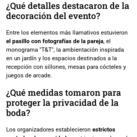
¿Qué detalles destacaron de la
decoración del evento?
Entre los elementos más llamativos estuvieron
el pasillo con fotografías de la pareja
, el
monograma "T&T", la ambientación inspirada
en un jardín y los espacios destinados a la
recepción con sillones, mesas para cócteles y
juegos de arcade.
¿Qué medidas tomaron para
proteger la privacidad de la
boda?
Los organizadores establecieron
estrictos