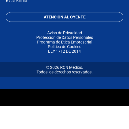
RCN Social
ATENCIÓN AL OYENTE
Aviso de Privacidad
Protección de Datos Personales
Programa de Ética Empresarial
Política de Cookies
LEY 1712 DE 2014
© 2026 RCN Medios.
Todos los derechos reservados.