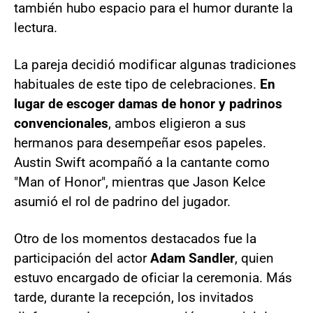
también hubo espacio para el humor durante la
lectura.
La pareja decidió modificar algunas tradiciones
habituales de este tipo de celebraciones.
En
lugar de escoger damas de honor y padrinos
convencionales
, ambos eligieron a sus
hermanos para desempeñar esos papeles.
Austin Swift acompañó a la cantante como
"Man of Honor", mientras que Jason Kelce
asumió el rol de padrino del jugador.
Otro de los momentos destacados fue la
participación del actor
Adam Sandler
, quien
estuvo encargado de oficiar la ceremonia. Más
tarde, durante la recepción, los invitados