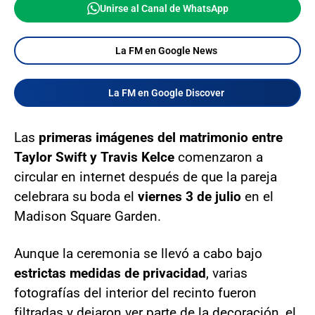
Unirse al Canal de WhatsApp
La FM en Google News
La FM en Google Discover
Las
primeras imágenes del matrimonio entre
Taylor Swift y Travis Kelce
comenzaron a
circular en internet después de que la pareja
celebrara su boda el
viernes 3 de julio
en el
Madison Square Garden.
Aunque la ceremonia se llevó a cabo bajo
estrictas medidas de privacidad
, varias
fotografías del interior del recinto fueron
filtradas y dejaron ver parte de la decoración, el