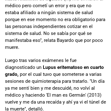
médico pero cometí un error y era que no
estaba afiliado a ningún sistema de salud
porque en ese momento no era obligatorio para
las personas independientes cotizar en el
sistema de salud. No se sabía por qué se
manifestaba eso", relata Bayardo que por poco
muere.
Luego tras varios exámenes le fue
diagnosticado un
Lupus eritematoso en cuarto
grado,
por el cual tuvo que someterse a varias
sesiones de quimioterapia para tratarlo. "Un día
ya me sentí bien y me descuidé, no volví al
médico y haciendo 'El man es Germán' (2013)
vuelve y me da una recaída y ahí ya vi el túnel de
la muerte", detalló.