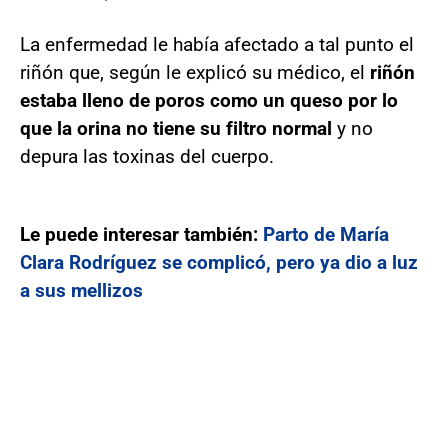
La enfermedad le había afectado a tal punto el
riñón que, según le explicó su médico, el
riñón
estaba lleno de poros como un queso por lo
que la orina no tiene su filtro normal
y no
depura las toxinas del cuerpo.
Le puede interesar también:
Parto de María
Clara Rodríguez se complicó, pero ya dio a luz
a sus mellizos