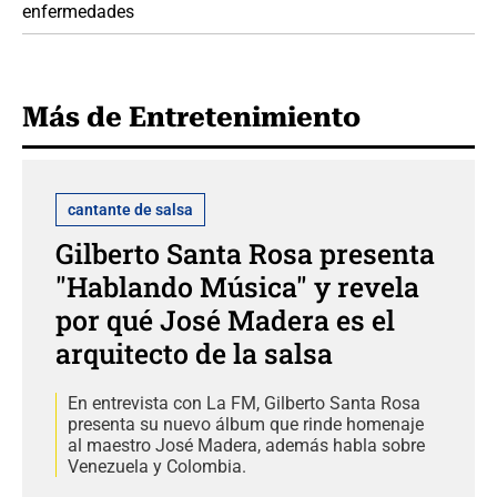
enfermedades
Más de Entretenimiento
cantante de salsa
Gilberto Santa Rosa presenta
"Hablando Música" y revela
por qué José Madera es el
arquitecto de la salsa
En entrevista con La FM, Gilberto Santa Rosa
presenta su nuevo álbum que rinde homenaje
al maestro José Madera, además habla sobre
Venezuela y Colombia.