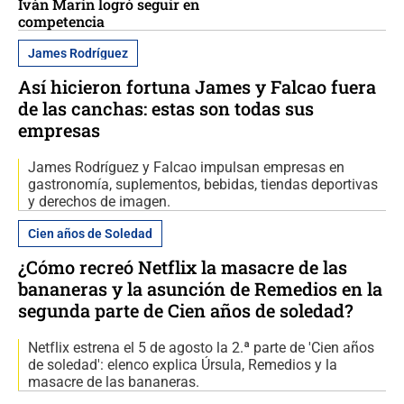
Iván Marín logró seguir en
competencia
James Rodríguez
Así hicieron fortuna James y Falcao fuera
de las canchas: estas son todas sus
empresas
James Rodríguez y Falcao impulsan empresas en
gastronomía, suplementos, bebidas, tiendas deportivas
y derechos de imagen.
Cien años de Soledad
¿Cómo recreó Netflix la masacre de las
bananeras y la asunción de Remedios en la
segunda parte de Cien años de soledad?
Netflix estrena el 5 de agosto la 2.ª parte de 'Cien años
de soledad': elenco explica Úrsula, Remedios y la
masacre de las bananeras.