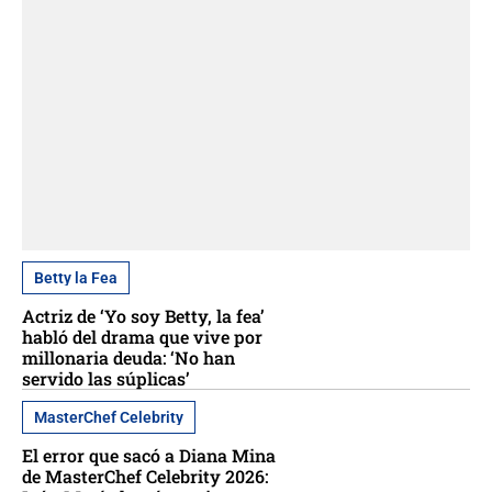
Betty la Fea
Actriz de ‘Yo soy Betty, la fea’
habló del drama que vive por
millonaria deuda: ‘No han
servido las súplicas’
MasterChef Celebrity
El error que sacó a Diana Mina
de MasterChef Celebrity 2026: