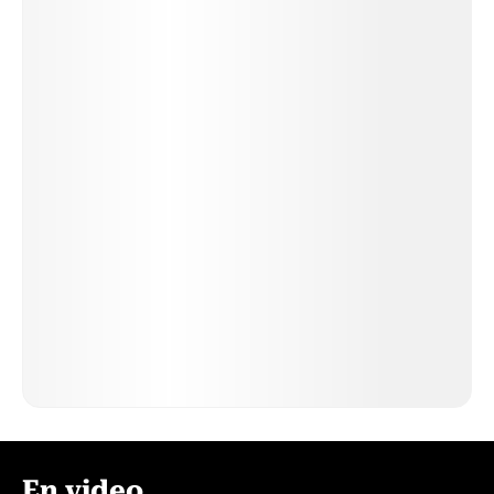
En video