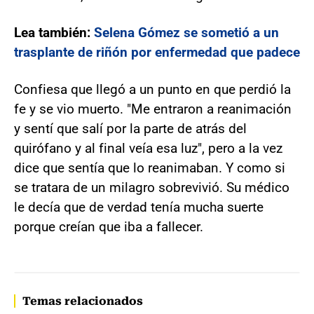
Lea también:
Selena Gómez se sometió a un
trasplante de riñón por enfermedad que padece
Confiesa que llegó a un punto en que perdió la
fe y se vio muerto. "Me entraron a reanimación
y sentí que salí por la parte de atrás del
quirófano y al final veía esa luz", pero a la vez
dice que sentía que lo reanimaban. Y como si
se tratara de un milagro sobrevivió. Su médico
le decía que de verdad tenía mucha suerte
porque creían que iba a fallecer.
Temas relacionados