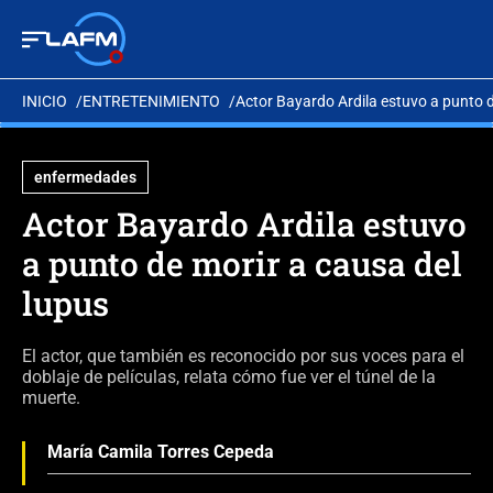
INICIO
ENTRETENIMIENTO
Actor Bayardo Ardila estuvo a punto d
enfermedades
Actor Bayardo Ardila estuvo
a punto de morir a causa del
lupus
El actor, que también es reconocido por sus voces para el
doblaje de películas, relata cómo fue ver el túnel de la
muerte.
María Camila Torres Cepeda