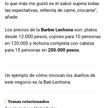
lo que más me gustó es el sabor supera todas
las expectativas, rellenita de carne, crocante",
añade.
Los precios de la
Barbie Lechona
son: platos
desde 12.000 pesos, cojines para 10 personas
en 120.000 y lechona completa con cabeza
para 15 personas en
200.000 pesos
.
Un ejemplo de cómo innovan los dueños de
este negocio es la Bati-Lechona:
Temas relacionados