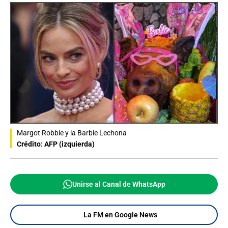
Margot Robbie y la Barbie Lechona
Crédito: AFP (izquierda)
Unirse al Canal de WhatsApp
La FM en Google News