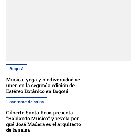
Bogotá
Música, yoga y biodiversidad se
unen en la segunda edición de
Estéreo Botánico en Bogotá
cantante de salsa
Gilberto Santa Rosa presenta
"Hablando Música" y revela por
qué José Madera es el arquitecto
de la salsa