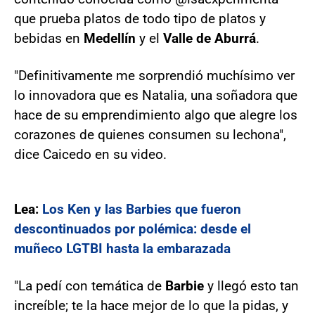
que prueba platos de todo tipo de platos y
bebidas en
Medellín
y el
Valle de Aburrá
.
"Definitivamente me sorprendió muchísimo ver
lo innovadora que es Natalia, una soñadora que
hace de su emprendimiento algo que alegre los
corazones de quienes consumen su lechona",
dice Caicedo en su video.
Lea:
Los Ken y las Barbies que fueron
descontinuados por polémica: desde el
muñeco LGTBI hasta la embarazada
"La pedí con temática de
Barbie
y llegó esto tan
increíble; te la hace mejor de lo que la pidas, y