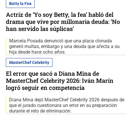
Betty la Fea
Actriz de ‘Yo soy Betty, la fea’ habló del
drama que vive por millonaria deuda: ‘No
han servido las súplicas’
Marcela Posada denunció que una placa clonada
generó multas, embargo y una deuda que afecta a su
hija desde hace ocho años.
MasterChef Celebrity
El error que sacó a Diana Mina de
MasterChef Celebrity 2026: Iván Marín
logró seguir en competencia
Diana Mina dejó MasterChef Celebrity 2026 después de
que el jurado cuestionara un error en su preparación
durante el reto de eliminación.