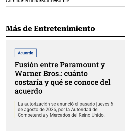
Comida
lechona
Mattel
Barbie
Más de Entretenimiento
Acuerdo
Fusión entre Paramount y
Warner Bros.: cuánto
costaría y qué se conoce del
acuerdo
La autorización se anunció el pasado jueves 6
de agosto de 2026, por la Autoridad de
Competencia y Mercados del Reino Unido.