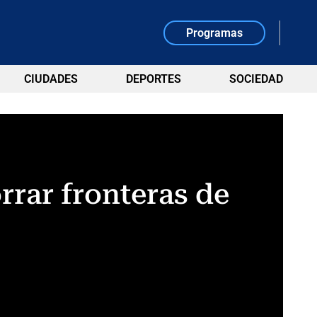
Programas
CIUDADES
DEPORTES
SOCIEDAD
rrar fronteras de