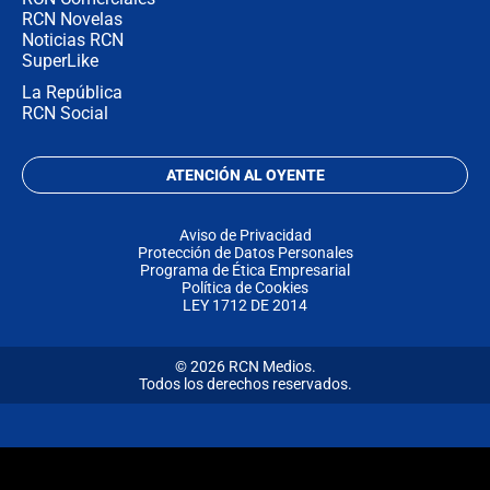
RCN Novelas
Noticias RCN
SuperLike
La República
RCN Social
ATENCIÓN AL OYENTE
Aviso de Privacidad
Protección de Datos Personales
Programa de Ética Empresarial
Política de Cookies
LEY 1712 DE 2014
© 2026 RCN Medios.
Todos los derechos reservados.