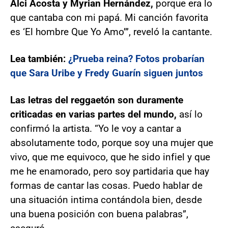
Alci Acosta y Myrian Hernández,
porque era lo
que cantaba con mi papá. Mi canción favorita
es ‘El hombre Que Yo Amo’”, reveló la cantante.
Lea también:
¿Prueba reina? Fotos probarían
que Sara Uribe y Fredy Guarín siguen juntos
Las letras del reggaetón son duramente
criticadas en varias partes del mundo,
así lo
confirmó la artista. “Yo le voy a cantar a
absolutamente todo, porque soy una mujer que
vivo, que me equivoco, que he sido infiel y que
me he enamorado, pero soy partidaria que hay
formas de cantar las cosas. Puedo hablar de
una situación intima contándola bien, desde
una buena posición con buena palabras”,