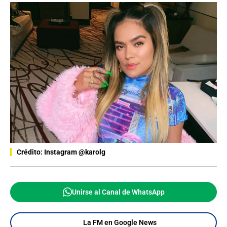
Crédito: Instagram @karolg
Unirse al Canal de WhatsApp
La FM en Google News