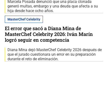
Marcela Posada denunció que una placa clonada
generó multas, embargo y una deuda que afecta a su
hija desde hace ocho años.
MasterChef Celebrity
El error que sacó a Diana Mina de
MasterChef Celebrity 2026: Iván Marín
logró seguir en competencia
Diana Mina dejó MasterChef Celebrity 2026 después de
que el jurado cuestionara un error en su preparación
durante el reto de eliminación.