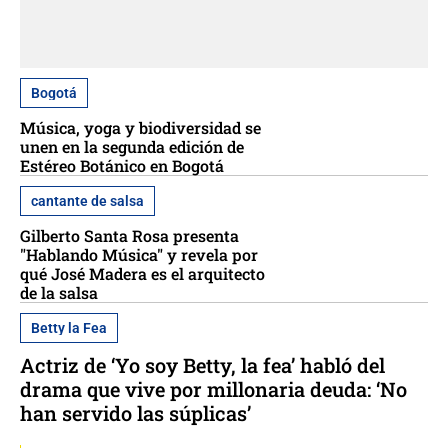
Bogotá
Música, yoga y biodiversidad se
unen en la segunda edición de
Estéreo Botánico en Bogotá
cantante de salsa
Gilberto Santa Rosa presenta
"Hablando Música" y revela por
qué José Madera es el arquitecto
de la salsa
Betty la Fea
Actriz de ‘Yo soy Betty, la fea’ habló del
drama que vive por millonaria deuda: ‘No
han servido las súplicas’