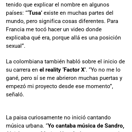
tenido que explicar el nombre en algunos
países: “
‘Tusa’
existe en muchas partes del
mundo, pero significa cosas diferentes. Para
Francia me tocó hacer un video donde
explicaba qué era, porque allá es una posición
sexual”.
La colombiana también habló sobre el inicio de
su carrera en
el reality ‘Factor X’
. “Yo no me lo
gané, pero sí se me abrieron muchas puertas y
empezó mi proyecto desde ese momento”,
señaló.
La paisa curiosamente no inició cantando
música urbana. “
Yo cantaba música de Sandro,