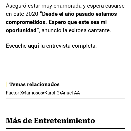
Aseguró estar muy enamorada y espera casarse
en este 2020
“Desde el año pasado estamos
comprometidos. Espero que este sea mi
oportunidad”
, anunció la exitosa cantante.
Escuche
aquí
la entrevista completa.
Temas relacionados
Factor X
famosos
Karol G
Anuel AA
Más de Entretenimiento