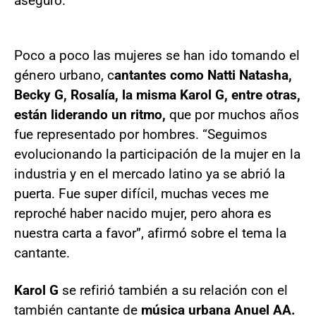
aseguró.
Poco a poco las mujeres se han ido tomando el
género urbano, c
antantes como Natti Natasha,
Becky G, Rosalía, la misma Karol G, entre otras,
están liderando un ritmo,
que por muchos años
fue representado por hombres. “Seguimos
evolucionando la participación de la mujer en la
industria y en el mercado latino ya se abrió la
puerta. Fue super difícil, muchas veces me
reproché haber nacido mujer, pero ahora es
nuestra carta a favor”, afirmó sobre el tema la
cantante.
Karol G
se refirió también a su relación con el
también cantante de
música urbana Anuel AA.