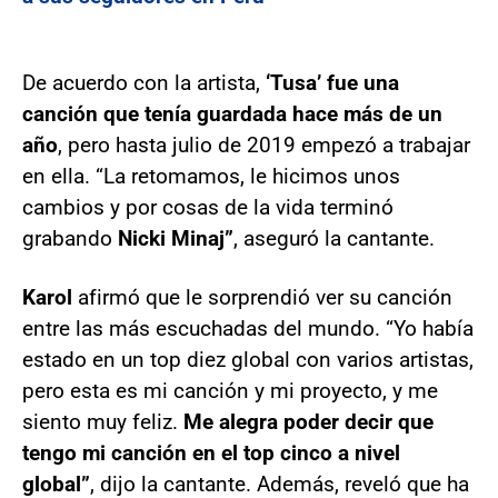
De acuerdo con la artista,
‘Tusa’ fue una
canción que tenía guardada hace más de un
año
, pero hasta julio de 2019 empezó a trabajar
en ella. “La retomamos, le hicimos unos
cambios y por cosas de la vida terminó
grabando
Nicki Minaj”
, aseguró la cantante.
Karol
afirmó que le sorprendió ver su canción
entre las más escuchadas del mundo. “Yo había
estado en un top diez global con varios artistas,
pero esta es mi canción y mi proyecto, y me
siento muy feliz.
Me alegra poder decir que
tengo mi canción en el top cinco a nivel
global”
, dijo la cantante. Además, reveló que ha