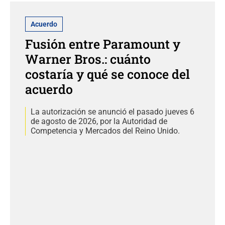
Acuerdo
Fusión entre Paramount y
Warner Bros.: cuánto
costaría y qué se conoce del
acuerdo
La autorización se anunció el pasado jueves 6
de agosto de 2026, por la Autoridad de
Competencia y Mercados del Reino Unido.