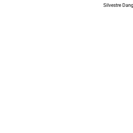
Silvestre Dan