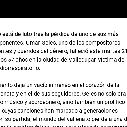
o está de luto tras la pérdida de uno de sus más
ponentes. Omar Geles, uno de los compositores
ntes y queridos del género, falleció este martes 2
os 57 años en la ciudad de Valledupar, víctima de
diorrespiratorio.
iento deja un vacío inmenso en el corazón de la
enata y en el de sus seguidores. Geles no solo era
o músico y acordeonero, sino también un prolífico
 cuyas canciones han marcado a generaciones
n su partida, el mundo del vallenato pierde a una 