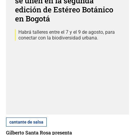
se unen en la segunda
edición de Estéreo Botánico
en Bogotá
Habrá talleres entre el 7 y el 9 de agosto, para
conectar con la biodiversidad urbana.
cantante de salsa
Gilberto Santa Rosa presenta