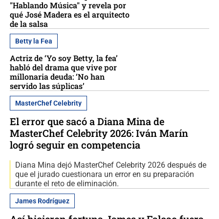
"Hablando Música" y revela por
qué José Madera es el arquitecto
de la salsa
Betty la Fea
Actriz de ‘Yo soy Betty, la fea’
habló del drama que vive por
millonaria deuda: ‘No han
servido las súplicas’
MasterChef Celebrity
El error que sacó a Diana Mina de
MasterChef Celebrity 2026: Iván Marín
logró seguir en competencia
Diana Mina dejó MasterChef Celebrity 2026 después de
que el jurado cuestionara un error en su preparación
durante el reto de eliminación.
James Rodríguez