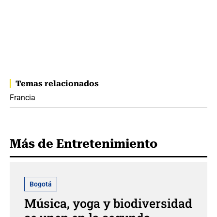
Temas relacionados
Francia
Más de Entretenimiento
Bogotá
Música, yoga y biodiversidad