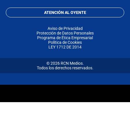
ATENCIÓN AL OYENTE
Aviso de Privacidad
Protección de Datos Personales
Programa de Ética Empresarial
Política de Cookies
LEY 1712 DE 2014
© 2026 RCN Medios.
Todos los derechos reservados.