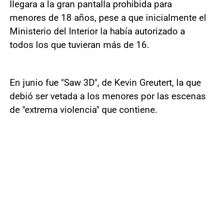
llegara a la gran pantalla prohibida para
menores de 18 años, pese a que inicialmente el
Ministerio del Interior la había autorizado a
todos los que tuvieran más de 16.
En junio fue "Saw 3D", de Kevin Greutert, la que
debió ser vetada a los menores por las escenas
de "extrema violencia" que contiene.