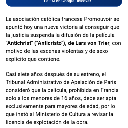
La FM en Google Discover
La asociación católica francesa Promouvoir se
apuntó hoy una nueva victoria al conseguir que
la justicia suspenda la difusión de la película
"Antichrist" ("Anticristo"), de Lars von Trier
, con
motivo de las escenas violentas y de sexo
explícito que contiene.
Casi siete años después de su estreno, el
Tribunal Administrativo de Apelación de París
consideró que la película, prohibida en Francia
solo a los menores de 16 años, debe ser apta
exclusivamente para mayores de edad, por lo
que instó al Ministerio de Cultura a revisar la
licencia de explotación de la obra.