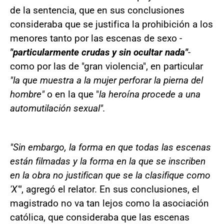
de la sentencia, que en sus conclusiones
consideraba que se justifica la prohibición a los
menores tanto por las escenas de sexo -
"particularmente crudas y sin ocultar nada"
-
como por las de "gran violencia", en particular
"la que muestra a la mujer perforar la pierna del
hombre"
o en la que "
la heroína procede a una
automutilación sexual".
"Sin embargo, la forma en que todas las escenas
están filmadas y la forma en la que se inscriben
en la obra no justifican que se la clasifique como
'X'"
, agregó el relator. En sus conclusiones, el
magistrado no va tan lejos como la asociación
católica, que consideraba que las escenas