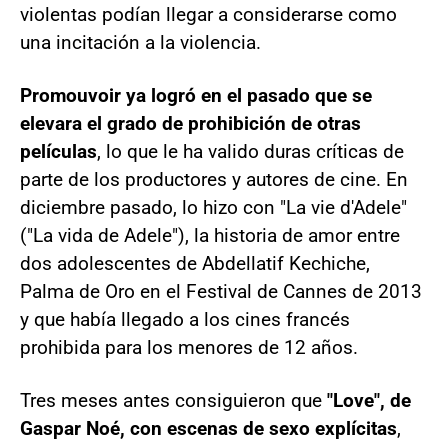
violentas podían llegar a considerarse como
una incitación a la violencia.
Promouvoir ya logró en el pasado que se
elevara el grado de prohibición de otras
películas
, lo que le ha valido duras críticas de
parte de los productores y autores de cine. En
diciembre pasado, lo hizo con "La vie d'Adele"
("La vida de Adele"), la historia de amor entre
dos adolescentes de Abdellatif Kechiche,
Palma de Oro en el Festival de Cannes de 2013
y que había llegado a los cines francés
prohibida para los menores de 12 años.
Tres meses antes consiguieron que
"Love", de
Gaspar Noé, con escenas de sexo explícitas
,