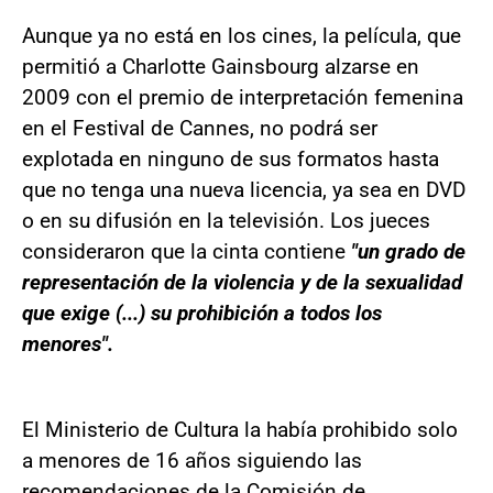
Aunque ya no está en los cines, la película, que
permitió a Charlotte Gainsbourg alzarse en
2009 con el premio de interpretación femenina
en el Festival de Cannes, no podrá ser
explotada en ninguno de sus formatos hasta
que no tenga una nueva licencia, ya sea en DVD
o en su difusión en la televisión. Los jueces
consideraron que la cinta contiene
"un grado de
representación de la violencia y de la sexualidad
que exige (...) su prohibición a todos los
menores".
El Ministerio de Cultura la había prohibido solo
a menores de 16 años siguiendo las
recomendaciones de la Comisión de