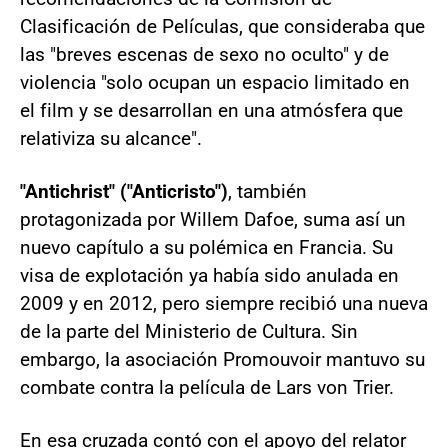
Clasificación de Películas, que consideraba que
las "breves escenas de sexo no oculto" y de
violencia "solo ocupan un espacio limitado en
el film y se desarrollan en una atmósfera que
relativiza su alcance".
"Antichrist" ("Anticristo")
, también
protagonizada por Willem Dafoe, suma así un
nuevo capítulo a su polémica en Francia. Su
visa de explotación ya había sido anulada en
2009 y en 2012, pero siempre recibió una nueva
de la parte del Ministerio de Cultura. Sin
embargo, la asociación Promouvoir mantuvo su
combate contra la película de Lars von Trier.
En esa cruzada contó con el apoyo del relator