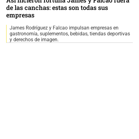
Así hicieron fortuna James y Falcao fuera
de las canchas: estas son todas sus
empresas
James Rodríguez y Falcao impulsan empresas en
gastronomía, suplementos, bebidas, tiendas deportivas
y derechos de imagen.