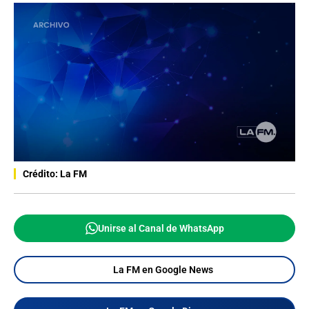
Crédito: La FM
Unirse al Canal de WhatsApp
La FM en Google News