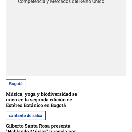
Competencia y Mercados del Reino Unido.
Bogotá
Música, yoga y biodiversidad se
unen en la segunda edición de
Estéreo Botánico en Bogotá
cantante de salsa
Gilberto Santa Rosa presenta
"Hablando Música" y revela por