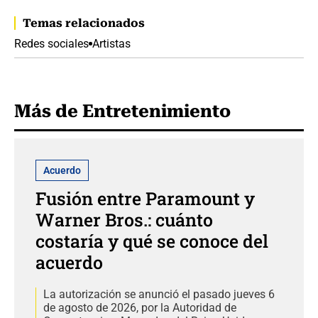
Temas relacionados
Redes sociales
Artistas
Más de Entretenimiento
Acuerdo
Fusión entre Paramount y
Warner Bros.: cuánto
costaría y qué se conoce del
acuerdo
La autorización se anunció el pasado jueves 6
de agosto de 2026, por la Autoridad de