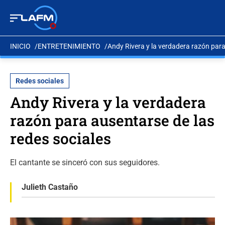
INICIO
ENTRETENIMIENTO
Andy Rivera y la verdadera razón para
Redes sociales
Andy Rivera y la verdadera
razón para ausentarse de las
redes sociales
El cantante se sinceró con sus seguidores.
Julieth Castaño