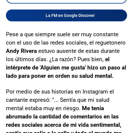
La FM en Google Discover
Pese a que siempre suele ser muy constante
con el uso de las redes sociales, el reguetonero
Andy Rivera
estuvo ausente de estas durante
los últimos días. ¿La razón? Pues bien,
el
intérprete de 'Alguien me gusta' hizo un paso al
lado para poner en orden su salud mental.
Por medio de sus historias en Instagram el
cantante expresó: "... Sentía que mi salud
mental estaba muy en riesgo.
Me tenía
abrumado la cantidad de comentarios en las
redes sociales acerca de mi vida sentimental,