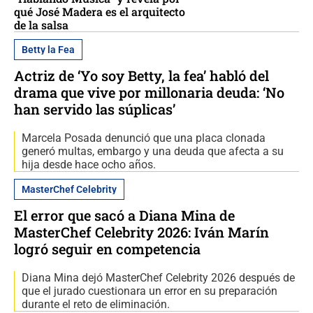
qué José Madera es el arquitecto
de la salsa
Betty la Fea
Actriz de ‘Yo soy Betty, la fea’ habló del
drama que vive por millonaria deuda: ‘No
han servido las súplicas’
Marcela Posada denunció que una placa clonada
generó multas, embargo y una deuda que afecta a su
hija desde hace ocho años.
MasterChef Celebrity
El error que sacó a Diana Mina de
MasterChef Celebrity 2026: Iván Marín
logró seguir en competencia
Diana Mina dejó MasterChef Celebrity 2026 después de
que el jurado cuestionara un error en su preparación
durante el reto de eliminación.