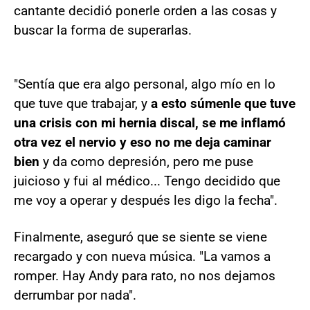
cantante decidió ponerle orden a las cosas y
buscar la forma de superarlas.
"Sentía que era algo personal, algo mío en lo
que tuve que trabajar, y
a esto súmenle que tuve
una crisis con mi hernia discal, se me inflamó
otra vez el nervio y eso no me deja caminar
bien
y da como depresión, pero me puse
juicioso y fui al médico... Tengo decidido que
me voy a operar y después les digo la fecha".
Finalmente, aseguró que se siente se viene
recargado y con nueva música. "La vamos a
romper. Hay Andy para rato, no nos dejamos
derrumbar por nada".