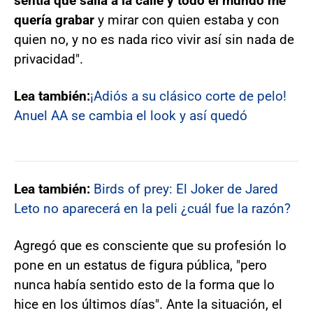
sentía que salía a la calle y todo el mundo me
quería grabar
y mirar con quien estaba y con
quien no, y no es nada rico vivir así sin nada de
privacidad".
Lea también:
¡Adiós a su clásico corte de pelo!
Anuel AA se cambia el look y así quedó
Lea también:
Birds of prey: El Joker de Jared
Leto no aparecerá en la peli ¿cuál fue la razón?
Agregó que es consciente que su profesión lo
pone en un estatus de figura pública, "pero
nunca había sentido esto de la forma que lo
hice en los últimos días". Ante la situación, el