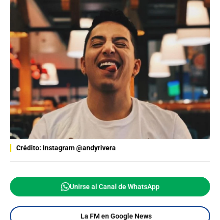
Crédito: Instagram @andyrivera
Unirse al Canal de WhatsApp
La FM en Google News