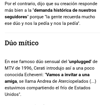
Por el contrario, dijo que su creación responde
más bien a la "
demanda histórica de nuestros
seguidores
" porque "la gente recuerda mucho
ese dúo y nos la pedía y nos la pedía".
Dúo mítico
En ese famoso dúo sensual del
'unplugged'
de
MTV de 1996, Cerati introdujo así a una poco
conocida Echeverri: "
Vamos a invitar a una
amiga
, se llama Andrea de Aterciopelados (...)
estuvimos compartiendo el frío de Estados
Unidos".