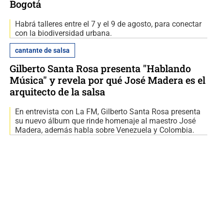
Bogotá
Habrá talleres entre el 7 y el 9 de agosto, para conectar
con la biodiversidad urbana.
cantante de salsa
Gilberto Santa Rosa presenta "Hablando
Música" y revela por qué José Madera es el
arquitecto de la salsa
En entrevista con La FM, Gilberto Santa Rosa presenta
su nuevo álbum que rinde homenaje al maestro José
Madera, además habla sobre Venezuela y Colombia.