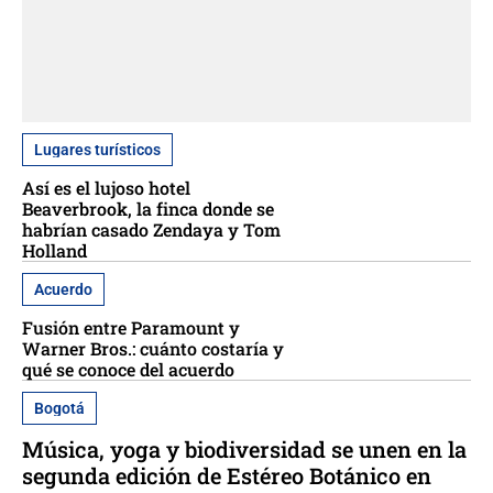
Lugares turísticos
Así es el lujoso hotel
Beaverbrook, la finca donde se
habrían casado Zendaya y Tom
Holland
Acuerdo
Fusión entre Paramount y
Warner Bros.: cuánto costaría y
qué se conoce del acuerdo
Bogotá
Música, yoga y biodiversidad se unen en la
segunda edición de Estéreo Botánico en