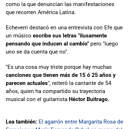
como la que denuncian las manifestaciones
que recorren América Latina.
Echeverri destacó en una entrevista con Efe que
un músico
escribe sus letras "ilusamente
pensando que inducen al cambio"
pero "luego
uno se da cuenta que no".
"Es una cosa muy triste porque hay muchas
canciones que tienen más de 15 ó 25 años y
parecen actuales
", reiteró la cantante de 54
años, quien ha compartido su trayectoria
musical con el guitarrista
Héctor Buitrago.
Lea también:
El agarrón entre Margarita Rosa de