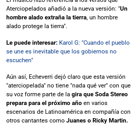
Aterciopelados añadió a la nueva versión: "
Un
hombre alado extraña la tierra
, un hombre
alado protege la tierra".
Le puede interesar:
Karol G: "Cuando el pueblo
se une es inevitable que los gobiernos no
escuchen"
Aún así, Echeverri dejó claro que esta versión
"aterciopelada" no tiene "nada qué ver" con que
su voz forme parte de la
gira que Soda Stereo
prepara para el próximo año
en varios
escenarios de Latinoamérica en compañía con
otros cantantes como
Juanes o Ricky Martin.