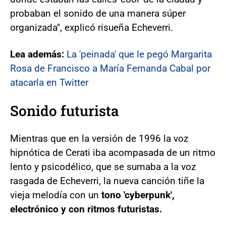
probaban el sonido de una manera súper
organizada", explicó risueña Echeverri.
Lea además:
La 'peinada' que le pegó Margarita
Rosa de Francisco a María Fernanda Cabal por
atacarla en Twitter
Sonido futurista
Mientras que en la versión de 1996 la voz
hipnótica de Cerati iba acompasada de un ritmo
lento y psicodélico, que se sumaba a la voz
rasgada de Echeverri, la nueva canción tiñe la
vieja melodía con un
tono 'cyberpunk',
electrónico y con ritmos futuristas.