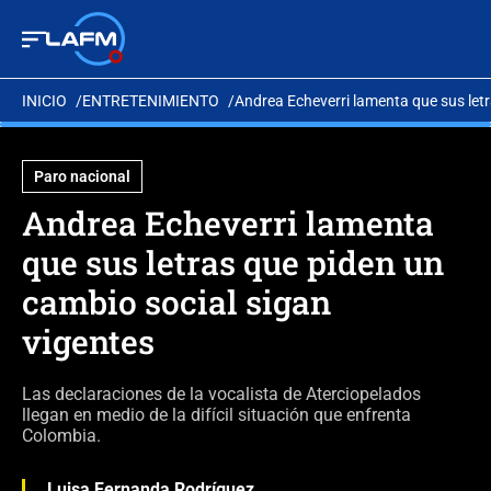
INICIO
ENTRETENIMIENTO
Andrea Echeverri lamenta que sus letr
Paro nacional
Andrea Echeverri lamenta
que sus letras que piden un
cambio social sigan
vigentes
Las declaraciones de la vocalista de Aterciopelados
llegan en medio de la difícil situación que enfrenta
Colombia.
Luisa Fernanda Rodríguez