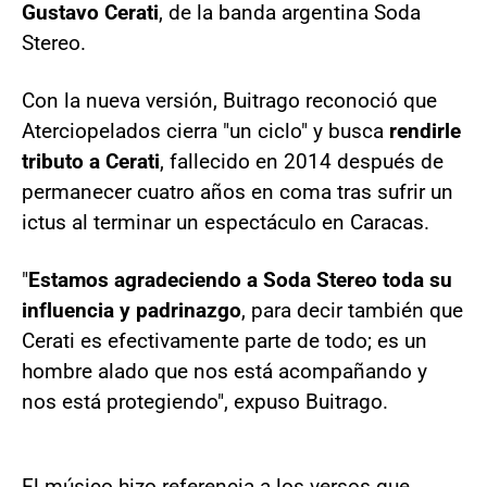
Gustavo Cerati
, de la banda argentina Soda
Stereo.
Con la nueva versión, Buitrago reconoció que
Aterciopelados cierra "un ciclo" y busca
rendirle
tributo a Cerati
, fallecido en 2014 después de
permanecer cuatro años en coma tras sufrir un
ictus al terminar un espectáculo en Caracas.
"
Estamos agradeciendo a Soda Stereo toda su
influencia y padrinazgo
, para decir también que
Cerati es efectivamente parte de todo; es un
hombre alado que nos está acompañando y
nos está protegiendo", expuso Buitrago.
El músico hizo referencia a los versos que