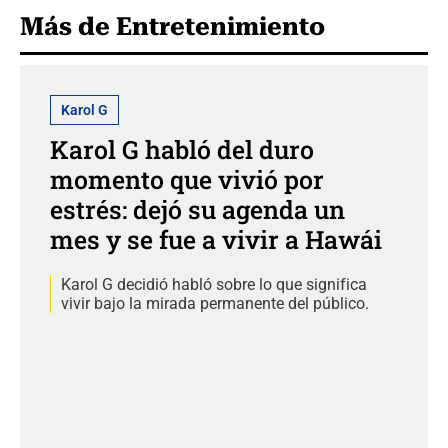
Más de Entretenimiento
Karol G
Karol G habló del duro
momento que vivió por
estrés: dejó su agenda un
mes y se fue a vivir a Hawái
Karol G decidió habló sobre lo que significa
vivir bajo la mirada permanente del público.