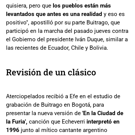
quisiera, pero que
los pueblos están más
levantados que antes es una realidad
y eso es
positivo", apostilló por su parte Buitrago, que
participó en la marcha del pasado jueves contra
el Gobierno del presidente Iván Duque, similar a
las recientes de Ecuador, Chile y Bolivia.
Revisión de un clásico
Aterciopelados recibió a Efe en el estudio de
grabación de Buitrago en Bogotá, para
presentar la nueva versión de
'En la Ciudad de
la Furia',
canción que Echeverri
interpretó en
1996
junto al mítico cantante argentino