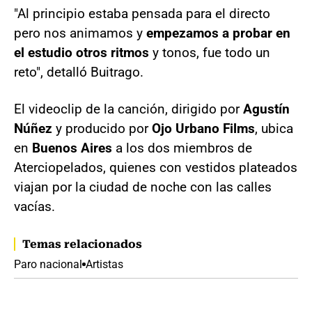
"Al principio estaba pensada para el directo
pero nos animamos y
empezamos a probar en
el estudio otros ritmos
y tonos, fue todo un
reto", detalló Buitrago.
El videoclip de la canción, dirigido por
Agustín
Núñez
y producido por
Ojo Urbano Films
, ubica
en
Buenos Aires
a los dos miembros de
Aterciopelados, quienes con vestidos plateados
viajan por la ciudad de noche con las calles
vacías.
Temas relacionados
Paro nacional
Artistas